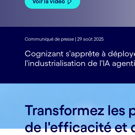
Voir la vidéo
Communiqué de presse | 29 août 2025
Cognizant s'apprête à déploy
l'industrialisation de l'IA agen
Transformez les p
de l'efficacité et