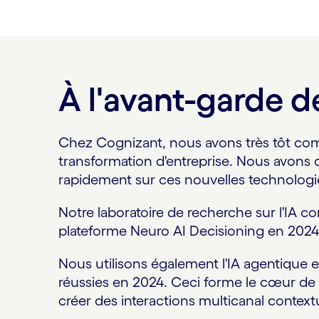
À l'avant-garde 
Chez Cognizant, nous avons très tôt compr
transformation d'entreprise. Nous avons d
rapidement sur ces nouvelles technologi
Notre laboratoire de recherche sur l'IA co
plateforme Neuro AI Decisioning en 2024 e
Nous utilisons également l'IA agentique 
réussies en 2024. Ceci forme le cœur de 
créer des interactions multicanal context