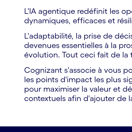
L'IA agentique redéfinit les o
dynamiques, efficaces et résil
L'adaptabilité, la prise de dé
devenues essentielles à la pr
évolution. Tout ceci fait de la
Cognizant s'associe à vous p
les points d'impact les plus s
pour maximiser la valeur et d
contextuels afin d'ajouter de l