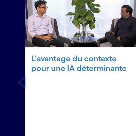
L'avantage du contexte
pour une IA déterminante