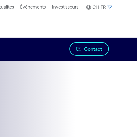
ualités
Événements
Investisseurs
CH-FR
Contact