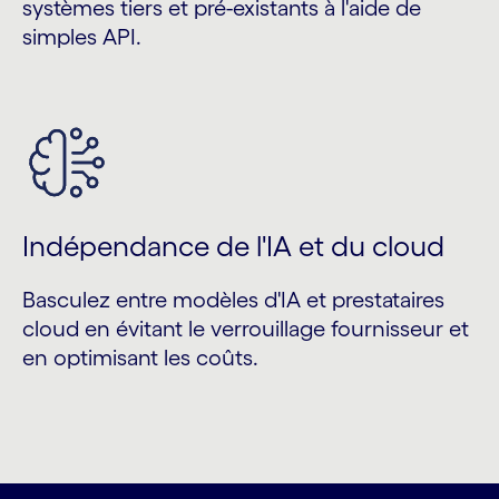
systèmes tiers et pré-existants à l'aide de
simples API.
Indépendance de l'IA et du cloud
Basculez entre modèles d'IA et prestataires
cloud en évitant le verrouillage fournisseur et
en optimisant les coûts.