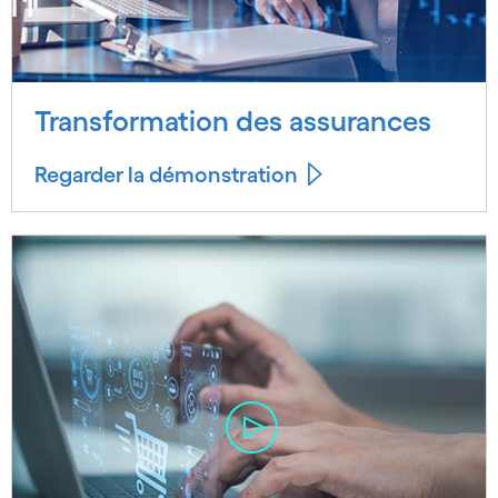
Transformation des assurances
Regarder la démonstration