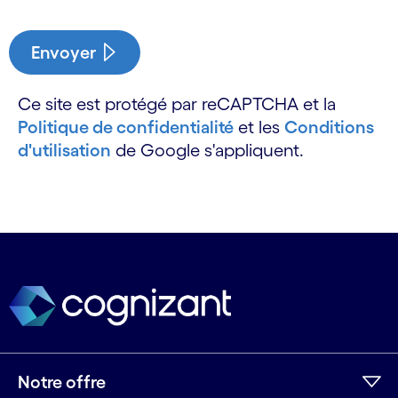
Envoyer
Ce site est protégé par reCAPTCHA et la
Politique de confidentialité
et les
Conditions
d'utilisation
de Google s'appliquent.
Notre offre