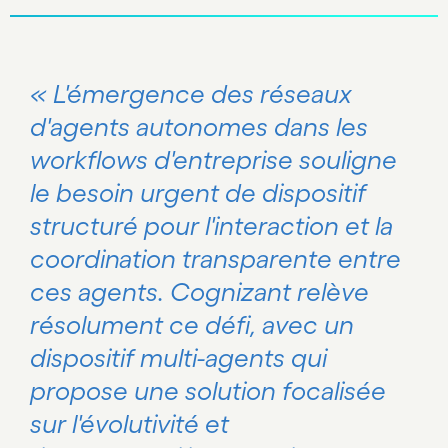
« L'émergence des réseaux
d'agents autonomes dans les
workflows d'entreprise souligne
le besoin urgent de dispositif
structuré pour l'interaction et la
coordination transparente entre
ces agents. Cognizant relève
résolument ce défi, avec un
dispositif multi-agents qui
propose une solution focalisée
sur l'évolutivité et