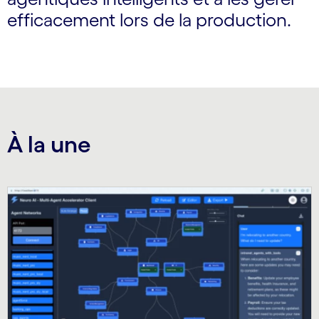
efficacement lors de la production.
À la une