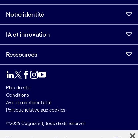
Notre identité
IA et innovation
Ressources
LinkedIn
Twitter
Facebook
Instagram
Youtube
Plan du site
Conditions
Avis de confidentialité
Politique relative aux cookies
©2026 Cognizant, tous droits réservés