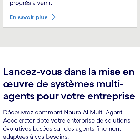
progrès à venir.
En savoir plus
Lancez-vous dans la mise en
œuvre de systèmes multi-
agents pour votre entreprise
Découvrez comment Neuro AI Multi-Agent
Accelerator dote votre enterprise de solutions
évolutives basées sur des agents finement
adaptées à vos besoins.