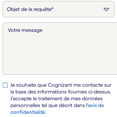
Votre message
Je souhaite que Cognizant me contacte sur
la base des informations fournies ci-dessus.
J'accepte le traitement de mes données
personnelles tel que décrit dans l'
avis de
confidentialité
.