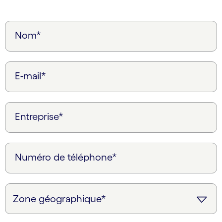
Nom*
E-mail*
Entreprise*
Numéro de téléphone*