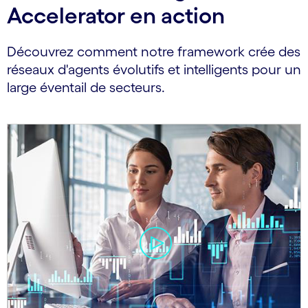
Accelerator en action
Découvrez comment notre framework crée des
réseaux d'agents évolutifs et intelligents pour un
large éventail de secteurs.