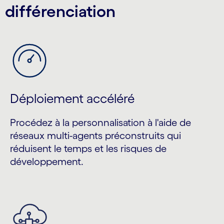
différenciation
Déploiement accéléré
Procédez à la personnalisation à l'aide de
réseaux multi-agents préconstruits qui
réduisent le temps et les risques de
développement.