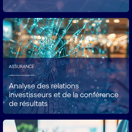
ASSURANCE
Analyse des relations
investisseurs et de la conférence
de résultats