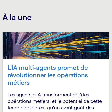
À la une
L'IA multi-agents promet de
révolutionner les opérations
métiers
Les agents d'IA transforment déjà les
opérations métiers, et le potentiel de cette
technologie n'est qu'un avant-goût des