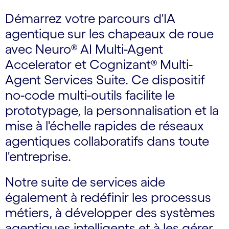
Démarrez votre parcours d'IA
agentique sur les chapeaux de roue
avec Neuro® AI Multi-Agent
Accelerator et Cognizant® Multi-
Agent Services Suite. Ce dispositif
no-code multi-outils facilite le
prototypage, la personnalisation et la
mise à l'échelle rapides de réseaux
agentiques collaboratifs dans toute
l'entreprise.
Notre suite de services aide
également à redéfinir les processus
métiers, à développer des systèmes
agentiques intelligents et à les gérer