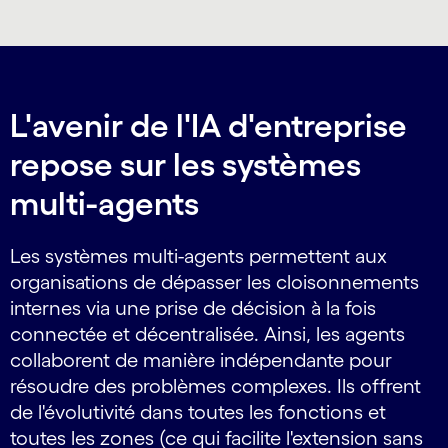
L'avenir de l'IA d'entreprise
repose sur les systèmes
multi-agents
Les systèmes multi-agents permettent aux
organisations de dépasser les cloisonnements
internes via une prise de décision à la fois
connectée et décentralisée. Ainsi, les agents
collaborent de manière indépendante pour
résoudre des problèmes complexes. Ils offrent
de l'évolutivité dans toutes les fonctions et
toutes les zones (ce qui facilite l'extension sans