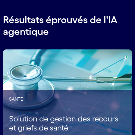
Résultats éprouvés de l'IA
agentique
SANTÉ
Solution de gestion des recours
et griefs de santé