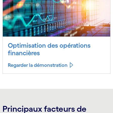
Optimisation des opérations
financières
Regarder la démonstration
Principaux facteurs de