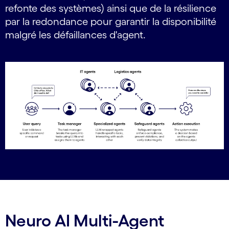
refonte des systèmes) ainsi que de la résilience
par la redondance pour garantir la disponibilité
malgré les défaillances d'agent.
Neuro AI Multi-Agent