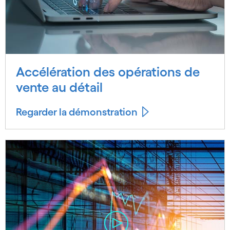
Accélération des opérations de
vente au détail
Regarder la démonstration