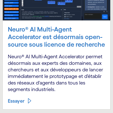
Neuro® AI Multi-Agent
Accelerator est désormais open-
source sous licence de recherche
Neuro® AI Multi-Agent Accelerator permet
désormais aux experts des domaines, aux
chercheurs et aux développeurs de lancer
immédiatement le prototypage et d'établir
des réseaux d'agents dans tous les
segments industriels.
Essayer