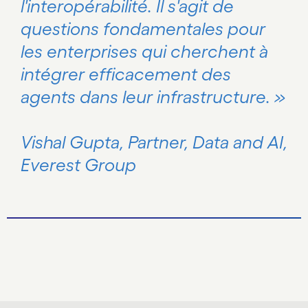
l'interopérabilité. Il s'agit de
questions fondamentales pour
les enterprises qui cherchent à
intégrer efficacement des
agents dans leur infrastructure. »
Vishal Gupta, Partner, Data and AI,
Everest Group