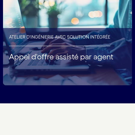
ATELIER D'INGÉNIERIE AVEC SOLUTION INTÉGRÉE
Appel d'offre assisté par agent