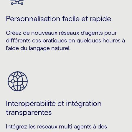
Personnalisation facile et rapide
Créez de nouveaux réseaux d'agents pour
différents cas pratiques en quelques heures à
l'aide du langage naturel.
Interopérabilité et intégration
transparentes
Intégrez les réseaux multi-agents à des