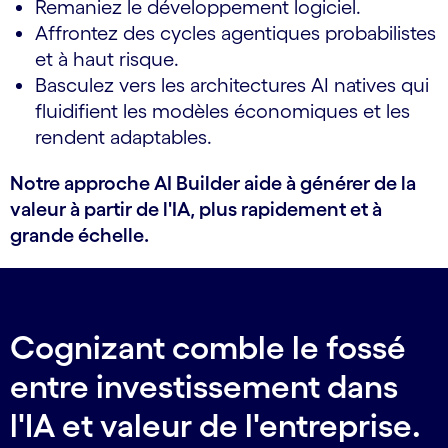
Remaniez le développement logiciel.
Affrontez des cycles agentiques probabilistes
et à haut risque.
Basculez vers les architectures AI natives qui
fluidifient les modèles économiques et les
rendent adaptables.
Notre approche AI Builder aide à générer de la
valeur à partir de l'IA, plus rapidement et à
grande échelle.
Cognizant comble le fossé
entre investissement dans
l'IA et valeur de l'entreprise.