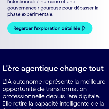
l'intentionnalité humaine et une
gouvernance rigoureuse pour dépasser la
phase expérimentale.
Regarder l'exploration détaillée
L'ère agentique change tout
L'IA autonome représente la meilleure
opportunité de transformation
professionnelle depuis l'ère digitale.
Elle retire la capacité intelligente de la