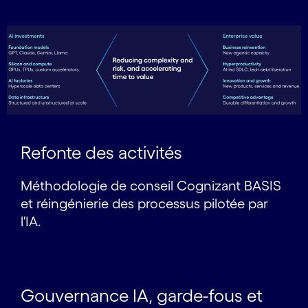
Refonte des activités
Méthodologie de conseil Cognizant BASIS
et réingénierie des processus pilotée par
l'IA.
Gouvernance IA, garde-fous et