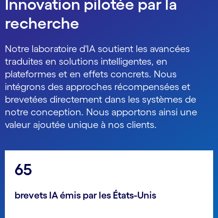
Innovation pilotée par la
recherche
Notre laboratoire d'IA soutient les avancées
traduites en solutions intelligentes, en
plateformes et en effets concrets. Nous
intégrons des approches récompensées et
brevetées directement dans les systèmes de
notre conception. Nous apportons ainsi une
valeur ajoutée unique à nos clients.
65
brevets IA émis par les États-Unis