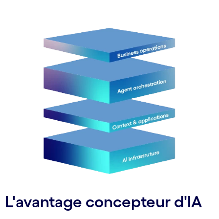
L'avantage concepteur d'IA