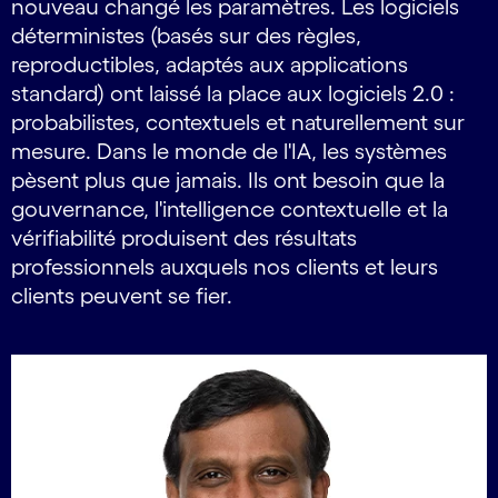
nouveau changé les paramètres. Les logiciels
déterministes (basés sur des règles,
reproductibles, adaptés aux applications
standard) ont laissé la place aux logiciels 2.0 :
probabilistes, contextuels et naturellement sur
mesure. Dans le monde de l'IA, les systèmes
pèsent plus que jamais. Ils ont besoin que la
gouvernance, l'intelligence contextuelle et la
vérifiabilité produisent des résultats
professionnels auxquels nos clients et leurs
clients peuvent se fier.