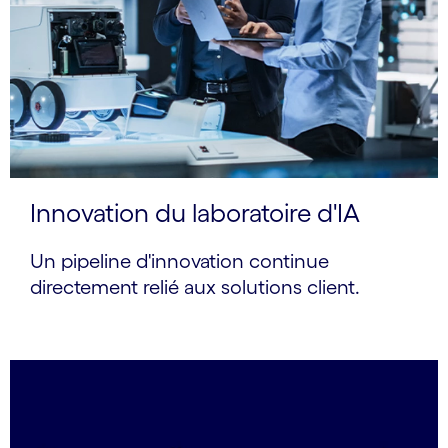
Innovation du laboratoire d'IA
Un pipeline d'innovation continue
directement relié aux solutions client.