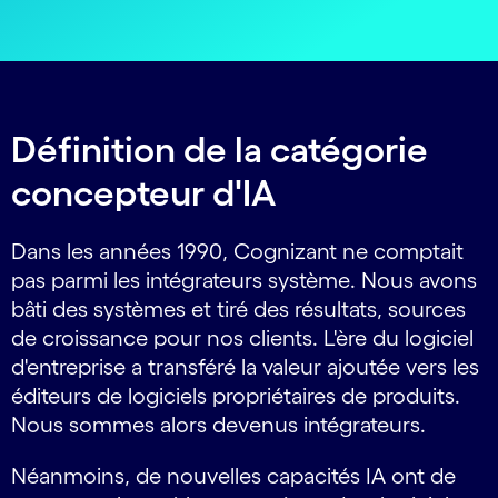
Définition de la catégorie
concepteur d'IA
Dans les années 1990, Cognizant ne comptait
pas parmi les intégrateurs système. Nous avons
bâti des systèmes et tiré des résultats, sources
de croissance pour nos clients. L'ère du logiciel
d'entreprise a transféré la valeur ajoutée vers les
éditeurs de logiciels propriétaires de produits.
Nous sommes alors devenus intégrateurs.
Néanmoins, de nouvelles capacités IA ont de