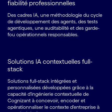
fiabilité professionnelles
Des cadres IA, une méthodologie du cycle
de développement des agents, des tests
agentiques, une auditabilité et des garde-
fou opérationnels responsables.
Solutions IA contextuelles full-
stack
Solutions full-stack intégrées et
personnalisées développées grâce à la
capacité d'ingénierie contextuelle de
Cognizant à concevoir, encoder et
opérationnaliser le contexte d'entreprise à