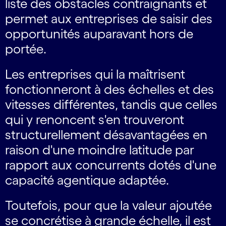
liste des obstacles contraignants et
permet aux entreprises de saisir des
opportunités auparavant hors de
portée.
Les entreprises qui la maîtrisent
fonctionneront à des échelles et des
vitesses différentes, tandis que celles
qui y renoncent s'en trouveront
structurellement désavantagées en
raison d'une moindre latitude par
rapport aux concurrents dotés d'une
capacité agentique adaptée.
Toutefois, pour que la valeur ajoutée
se concrétise à grande échelle, il est