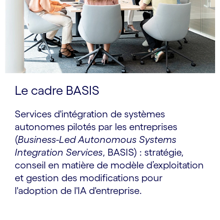
Le cadre BASIS
Services d'intégration de systèmes
autonomes pilotés par les entreprises
(
Business-Led Autonomous Systems
Integration Services
, BASIS) : stratégie,
conseil en matière de modèle d’exploitation
et gestion des modifications pour
l'adoption de l'IA d'entreprise.