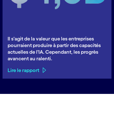
Il s'agit de la valeur que les entreprises
pourraient produire à partir des capacités
actuelles de l'IA. Cependant, les progrès
avancent au ralenti.
Lire le rapport