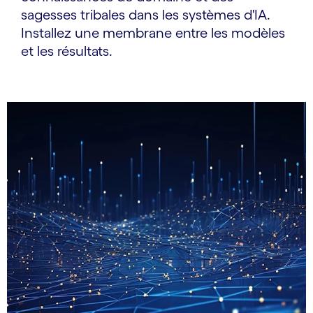
sagesses tribales dans les systèmes d'IA.
Installez une membrane entre les modèles
et les résultats.