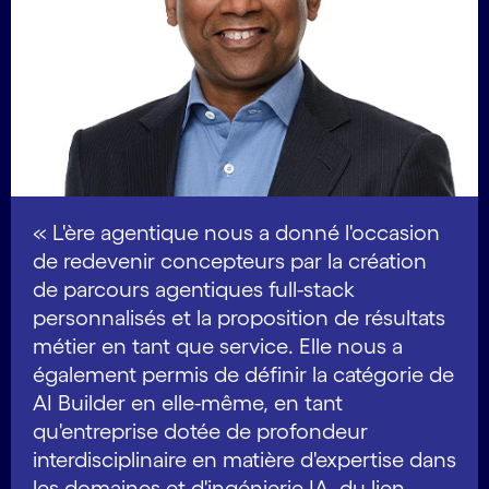
« L'ère agentique nous a donné l'occasion
de redevenir concepteurs
par la création
de parcours agentiques full-stack
personnalisés et la proposition de résultats
métier en tant que service. Elle nous a
également permis de définir la catégorie de
AI Builder en elle-même, en tant
qu'entreprise dotée de profondeur
interdisciplinaire en matière d'expertise dans
les domaines et d'ingénierie IA, du lien