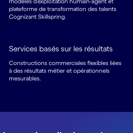
modèles d’exploitation humain-agent et
plateforme de transformation des talents
Cognizant Skillspring.
Services basés sur les résultats
Constructions commerciales flexibles liées
à des résultats métier et opérationnels
mesurables.