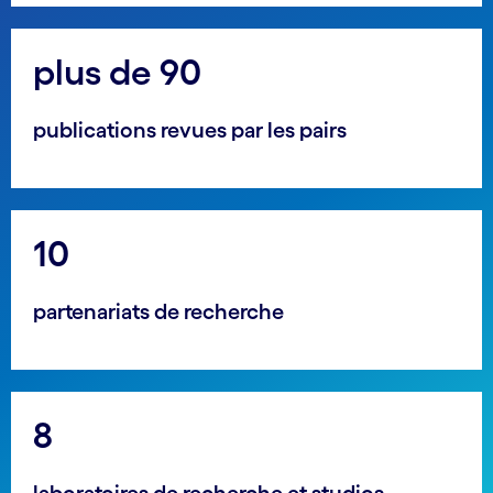
plus de 90
publications revues par les pairs
10
partenariats de recherche
8