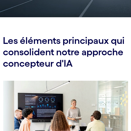
Les éléments principaux qui
consolident notre approche
concepteur d'IA