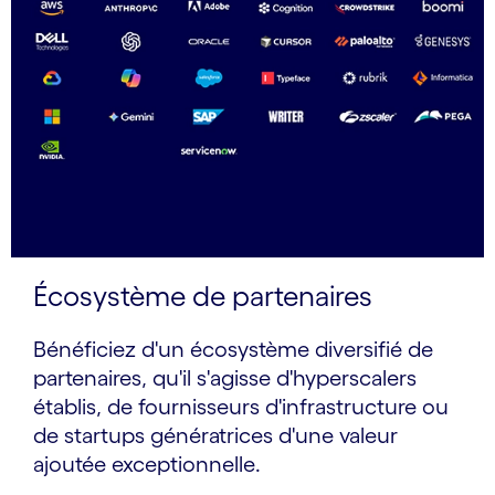
Écosystème de partenaires
Bénéficiez d'un écosystème diversifié de
partenaires, qu'il s'agisse d'hyperscalers
établis, de fournisseurs d'infrastructure ou
de startups génératrices d'une valeur
ajoutée exceptionnelle.