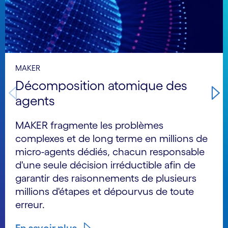
MAKER
Décomposition atomique des
agents
MAKER fragmente les problèmes
complexes et de long terme en millions de
micro-agents dédiés, chacun responsable
d'une seule décision irréductible afin de
garantir des raisonnements de plusieurs
millions d'étapes et dépourvus de toute
erreur.
En savoir plus