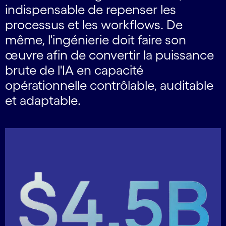
indispensable de repenser les
processus et les workflows. De
même, l'ingénierie doit faire son
œuvre afin de convertir la puissance
brute de l'IA en capacité
opérationnelle contrôlable, auditable
et adaptable.