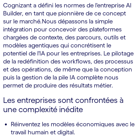
Cognizant a défini les normes de l'entreprise AI
Builder, en tant que pionnière de ce concept
sur le marché
.
Nous dépassons la simple
intégration pour concevoir des plateformes
chargées de contexte, des parcours, outils et
modèles agentiques qui concrétisent le
potentiel de l'IA pour les entreprises. Le pilotage
de la redéfinition des workflows, des processus
et des opérations, de même que la conception
puis la gestion de la pile IA complète nous
permet de produire des résultats métier.
Les entreprises sont confrontées à
une complexité inédite
Réinventez les modèles économiques avec le
travail humain et digital.