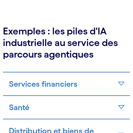
Exemples : les piles d'IA
industrielle au service des
parcours agentiques
Services financiers
Santé
Distribution et biens de