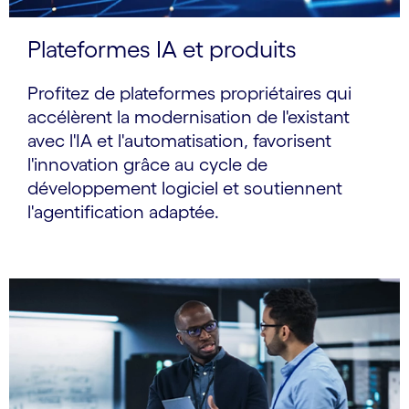
Plateformes IA et produits
Profitez de plateformes propriétaires qui
accélèrent la modernisation de l'existant
avec l'IA et l'automatisation, favorisent
l'innovation grâce au cycle de
développement logiciel et soutiennent
l'agentification adaptée.