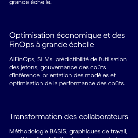
grande échelle.
Optimisation économique et des
FinOps à grande échelle
AIFinOps, SLMs, prédictibilité de l'utilisation
des jetons, gouvernance des coûts
d'inférence, orientation des modèles et
optimisation de la performance des coûts.
Transformation des collaborateurs
Méthodologie BASIS, graphiques de travail,