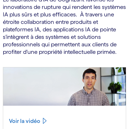
innovations de rupture qui rendent les systèmes
IA plus sûrs et plus efficaces. À travers une
étroite collaboration entre produits et
plateformes IA, des applications IA de pointe
s'intègrent à des systèmes et solutions
professionnels qui permettent aux clients de
profiter d'une propriété intellectuelle primée.
Voir la vidéo