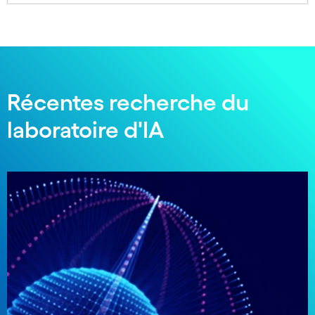
Récentes recherche du
laboratoire d'IA
Carousel starts