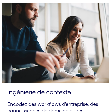
Ingénierie de contexte
Encodez des workflows d'entreprise, des
connaissances de domaine et des