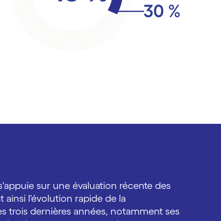
s'appuie sur une évaluation récente des
t ainsi l'évolution rapide de la
es trois dernières années, notamment ses