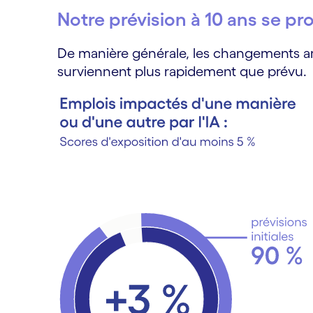
Notre prévision à 10 ans se 
De manière générale, les changements am
surviennent plus rapidement que prévu.