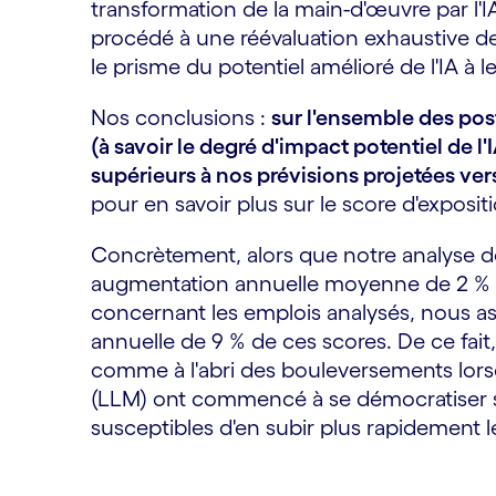
transformation de la main-d'œuvre par l'
procédé à une réévaluation exhaustive de
le prisme du potentiel amélioré de l'IA à l
Nos conclusions :
sur l'ensemble des pos
(à savoir le degré d'impact potentiel de l'
supérieurs à nos prévisions projetées ver
pour en savoir plus sur le score d'expositi
Concrètement, alors que notre analyse d
augmentation annuelle moyenne de 2 % d
concernant les emplois analysés, nous a
annuelle de 9 % de ces scores. De ce fait
comme à l'abri des bouleversements lor
(LLM) ont commencé à se démocratiser s
susceptibles d'en subir plus rapidement les