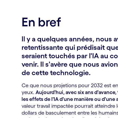
En bref
Il y a quelques années, nous
retentissante qui prédisait q
seraient touchés par l'IA au c
venir. Il s'avère que nous avio
de cette technologie.
Ce que nous projetions pour 2032 est en 
yeux.
Aujourd'hui, avec six ans d'avance,
les effets de l'IA d'une manière ou d'une 
valeur travail impactée pourrait atteindre 
dollars de basculement entre les humains 