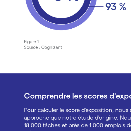
Figure 1
Source : Cognizant
Comprendre les scores d'expo
Pour calculer le score d'exposition, nous
approche que notre étude d'origine. No
18 000 tâches et près de 1 000 emplois 