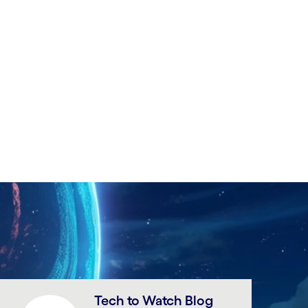
Tech to Watch Blog