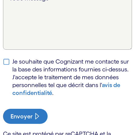
Je souhaite que Cognizant me contacte sur
la base des informations fournies ci-dessus.
J'accepte le traitement de mes données
personnelles tel que décrit dans l'
avis de
confidentialité
.
Envoyer
Ce site est protégé par reCAPTCHA et la