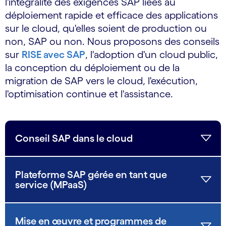
l'intégralité des exigences SAP liées au
déploiement rapide et efficace des applications
sur le cloud, qu'elles soient de production ou
non, SAP ou non. Nous proposons des conseils
sur
RISE avec SAP
, l'adoption d'un cloud public,
la conception du déploiement ou de la
migration de SAP vers le cloud, l'exécution,
l'optimisation continue et l'assistance.
Conseil SAP dans le cloud
Plateforme SAP gérée en tant que
service (MPaaS)
Mise en œuvre et programmes de