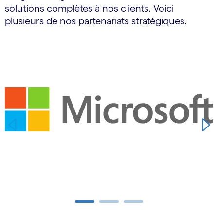
solutions complètes à nos clients. Voici
plusieurs de nos partenariats stratégiques.
Carousel starts
Carousel ends