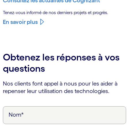
Consultez les actualités de Cognizant
Tenez-vous informé de nos derniers projets et progrès.
En savoir plus
Obtenez les réponses à vos
questions
Nos clients font appel à nous pour les aider à
repenser leur utilisation des technologies.
Nom*