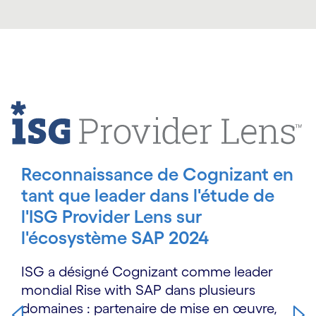
Carousel starts
Reconnaissance de Cognizant en
tant que leader dans l'étude de
l'ISG Provider Lens sur
l'écosystème SAP 2024
ISG a désigné Cognizant comme leader
mondial Rise with SAP dans plusieurs
domaines : partenaire de mise en œuvre,