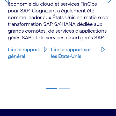
économie du cloud et services FinOps
pour SAP. Cognizant a également été
nommé leader aux États-Unis en matière de
transformation SAP S/4HANA dédiée aux
grands comptes, de services d'applications
gérés SAP et de services cloud gérés SAP.
Lire le rapport
Lire le rapport sur
général
les États-Unis
Carousel ends