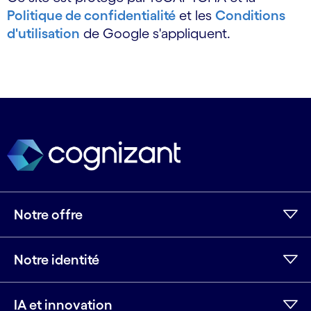
Politique de confidentialité
et les
Conditions
d'utilisation
de Google s'appliquent.
Notre offre
Notre identité
IA et innovation