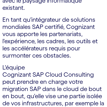
avec le paysage informatique
existant.
En tant qu'intégrateur de solutions
mondiales SAP certifié, Cognizant
vous apporte les partenariats,
l'expérience, les cadres, les outils et
les accélérateurs requis pour
surmonter ces obstacles.
L'équipe
Cognizant SAP Cloud Consulting
peut prendre en charge votre
migration SAP dans le cloud de bout
en bout, qu'elle vise une partie isolée
de vos infrastructures, par exemple la