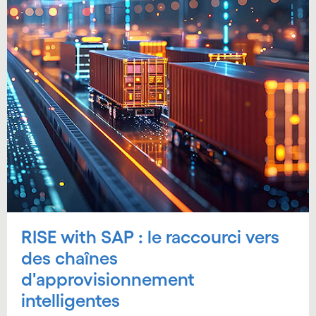
RISE with SAP : le raccourci vers
des chaînes
d'approvisionnement
intelligentes