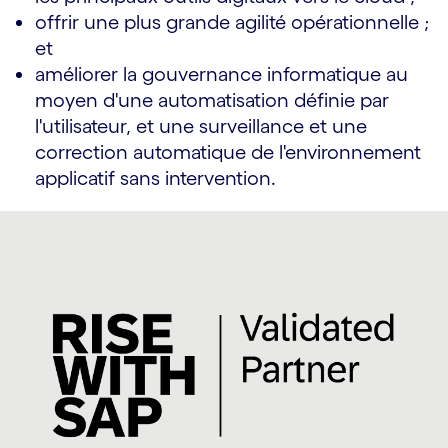
offrir une plus grande agilité opérationnelle ;
et
améliorer la gouvernance informatique au
moyen d'une automatisation définie par
l'utilisateur, et une surveillance et une
correction automatique de l'environnement
applicatif sans intervention.