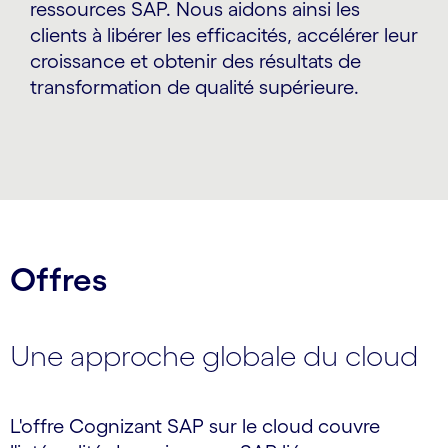
ressources SAP. Nous aidons ainsi les
clients à libérer les efficacités, accélérer leur
croissance et obtenir des résultats de
transformation de qualité supérieure.
Offres
Une approche globale du cloud
L'offre Cognizant SAP sur le cloud couvre