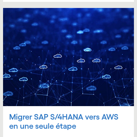
Migrer SAP S/4HANA vers AWS
en une seule étape