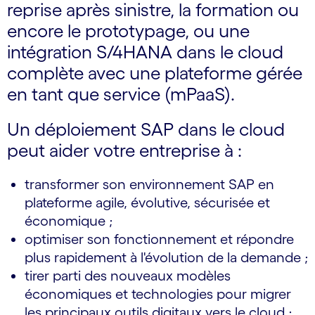
reprise après sinistre, la formation ou
encore le prototypage, ou une
intégration S/4HANA dans le cloud
complète avec une plateforme gérée
en tant que service (mPaaS).
Un déploiement SAP dans le cloud
peut aider votre entreprise à :
transformer son environnement SAP en
plateforme agile, évolutive, sécurisée et
économique ;
optimiser son fonctionnement et répondre
plus rapidement à l'évolution de la demande ;
tirer parti des nouveaux modèles
économiques et technologies pour migrer
les principaux outils digitaux vers le cloud ;