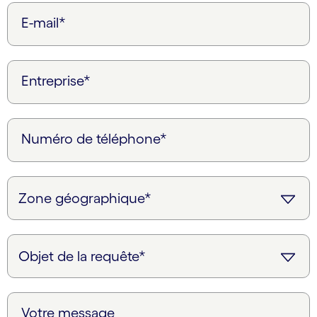
E-mail*
Entreprise*
Numéro de téléphone*
Votre message