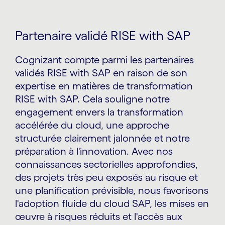
Partenaire validé RISE with SAP
Cognizant compte parmi les partenaires
validés RISE with SAP en raison de son
expertise en matières de transformation
RISE with SAP. Cela souligne notre
engagement envers la transformation
accélérée du cloud, une approche
structurée clairement jalonnée et notre
préparation à l'innovation. Avec nos
connaissances sectorielles approfondies,
des projets très peu exposés au risque et
une planification prévisible, nous favorisons
l'adoption fluide du cloud SAP, les mises en
œuvre à risques réduits et l'accès aux