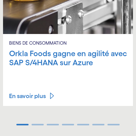
BIENS DE CONSOMMATION
Orkla Foods gagne en agilité avec
SAP S/4HANA sur Azure
En savoir plus
Carousel ends