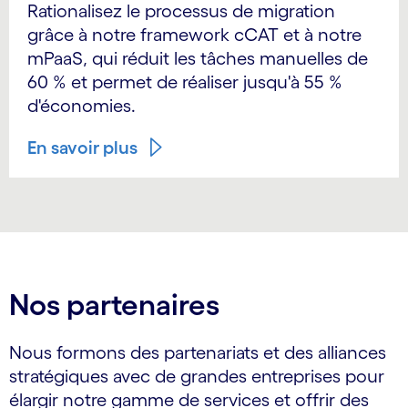
Rationalisez le processus de migration
grâce à notre framework cCAT et à notre
mPaaS, qui réduit les tâches manuelles de
60 % et permet de réaliser jusqu'à 55 %
d'économies.
En savoir plus
Nos partenaires
Nous formons des partenariats et des alliances
stratégiques avec de grandes entreprises pour
élargir notre gamme de services et offrir des