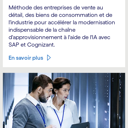
Méthode des entreprises de vente au
détail, des biens de consommation et de
l'industrie pour accélérer la modernisation
indispensable de la chaîne
d'approvisionnement à l'aide de l'IA avec
SAP et Cognizant.
En savoir plus