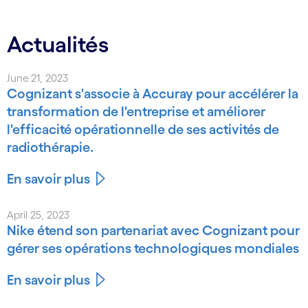
Actualités
June 21, 2023
Cognizant s'associe à Accuray pour accélérer la
transformation de l'entreprise et améliorer
l'efficacité opérationnelle de ses activités de
radiothérapie.
En savoir plus
April 25, 2023
Nike étend son partenariat avec Cognizant pour
gérer ses opérations technologiques mondiales
En savoir plus