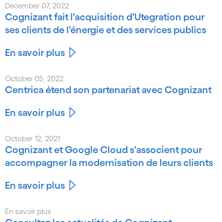
December 07, 2022
Cognizant fait l'acquisition d'Utegration pour
ses clients de l'énergie et des services publics
En savoir plus
October 05, 2022
Centrica étend son partenariat avec Cognizant
En savoir plus
October 12, 2021
Cognizant et Google Cloud s'associent pour
accompagner la modernisation de leurs clients
En savoir plus
En savoir plus