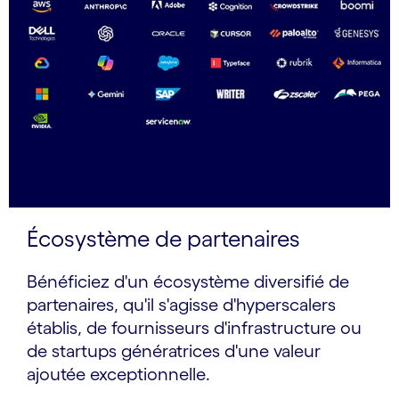
Écosystème de partenaires
Bénéficiez d'un écosystème diversifié de
partenaires, qu'il s'agisse d'hyperscalers
établis, de fournisseurs d'infrastructure ou
de startups génératrices d'une valeur
ajoutée exceptionnelle.