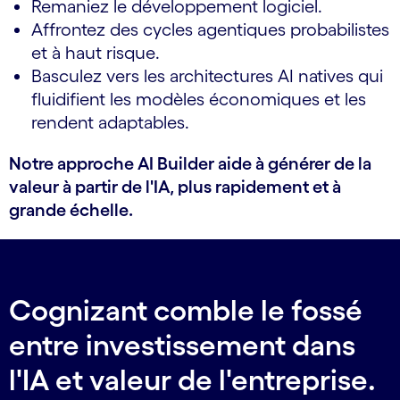
Remaniez le développement logiciel.
Affrontez des cycles agentiques probabilistes
et à haut risque.
Basculez vers les architectures AI natives qui
fluidifient les modèles économiques et les
rendent adaptables.
Notre approche AI Builder aide à générer de la
valeur à partir de l'IA, plus rapidement et à
grande échelle.
Cognizant comble le fossé
entre investissement dans
l'IA et valeur de l'entreprise.