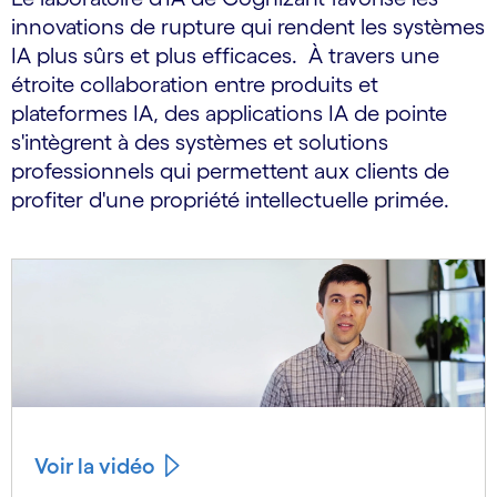
innovations de rupture qui rendent les systèmes
IA plus sûrs et plus efficaces. À travers une
étroite collaboration entre produits et
plateformes IA, des applications IA de pointe
s'intègrent à des systèmes et solutions
professionnels qui permettent aux clients de
profiter d'une propriété intellectuelle primée.
Voir la vidéo