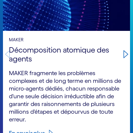
MAKER
Décomposition atomique des
agents
MAKER fragmente les problèmes
complexes et de long terme en millions de
micro-agents dédiés, chacun responsable
d'une seule décision irréductible afin de
garantir des raisonnements de plusieurs
millions d'étapes et dépourvus de toute
erreur.
En savoir plus