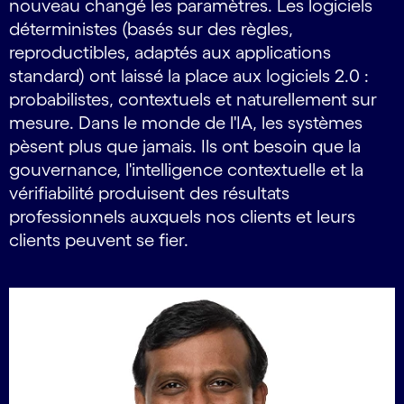
nouveau changé les paramètres. Les logiciels
déterministes (basés sur des règles,
reproductibles, adaptés aux applications
standard) ont laissé la place aux logiciels 2.0 :
probabilistes, contextuels et naturellement sur
mesure. Dans le monde de l'IA, les systèmes
pèsent plus que jamais. Ils ont besoin que la
gouvernance, l'intelligence contextuelle et la
vérifiabilité produisent des résultats
professionnels auxquels nos clients et leurs
clients peuvent se fier.