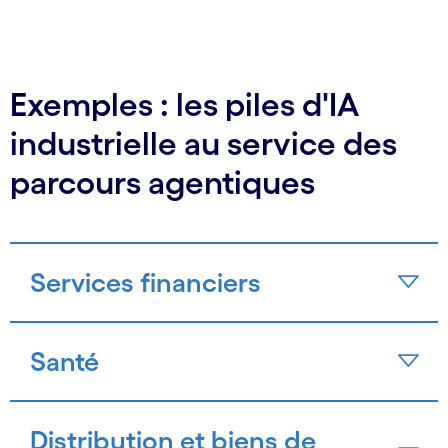
Exemples : les piles d'IA
industrielle au service des
parcours agentiques
Services financiers
Santé
Distribution et biens de