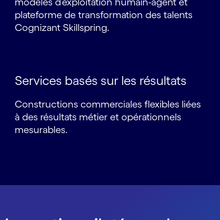
modèles d’exploitation humain-agent et
plateforme de transformation des talents
Cognizant Skillspring.
Services basés sur les résultats
Constructions commerciales flexibles liées
à des résultats métier et opérationnels
mesurables.