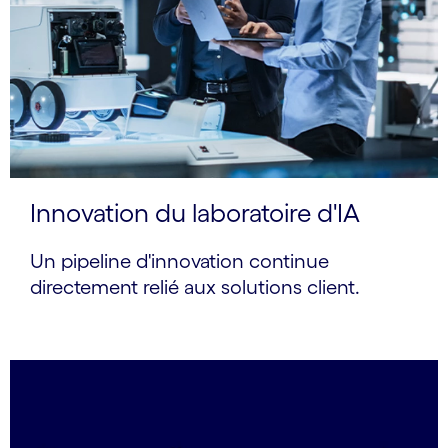
Innovation du laboratoire d'IA
Un pipeline d'innovation continue
directement relié aux solutions client.