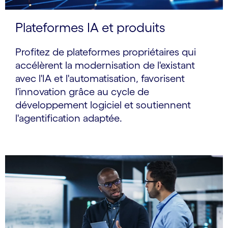
Plateformes IA et produits
Profitez de plateformes propriétaires qui
accélèrent la modernisation de l'existant
avec l'IA et l'automatisation, favorisent
l'innovation grâce au cycle de
développement logiciel et soutiennent
l'agentification adaptée.