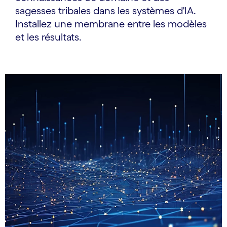
sagesses tribales dans les systèmes d'IA.
Installez une membrane entre les modèles
et les résultats.