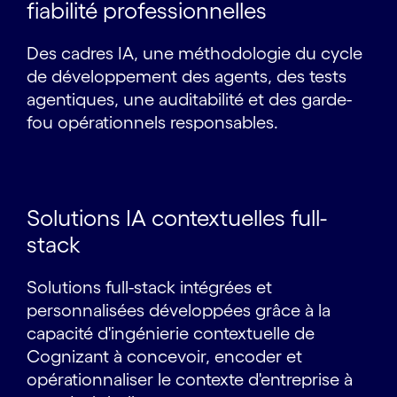
fiabilité professionnelles
Des cadres IA, une méthodologie du cycle
de développement des agents, des tests
agentiques, une auditabilité et des garde-
fou opérationnels responsables.
Solutions IA contextuelles full-
stack
Solutions full-stack intégrées et
personnalisées développées grâce à la
capacité d'ingénierie contextuelle de
Cognizant à concevoir, encoder et
opérationnaliser le contexte d'entreprise à