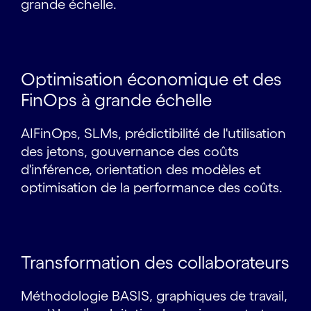
grande échelle.
Optimisation économique et des
FinOps à grande échelle
AIFinOps, SLMs, prédictibilité de l'utilisation
des jetons, gouvernance des coûts
d'inférence, orientation des modèles et
optimisation de la performance des coûts.
Transformation des collaborateurs
Méthodologie BASIS, graphiques de travail,