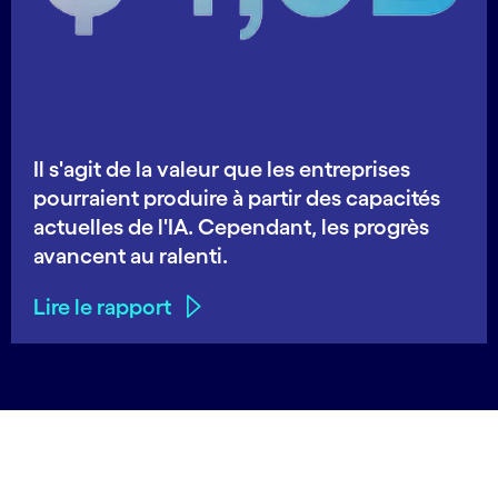
Il s'agit de la valeur que les entreprises
pourraient produire à partir des capacités
actuelles de l'IA. Cependant, les progrès
avancent au ralenti.
Lire le rapport