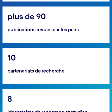
plus de 90
publications revues par les pairs
10
partenariats de recherche
8