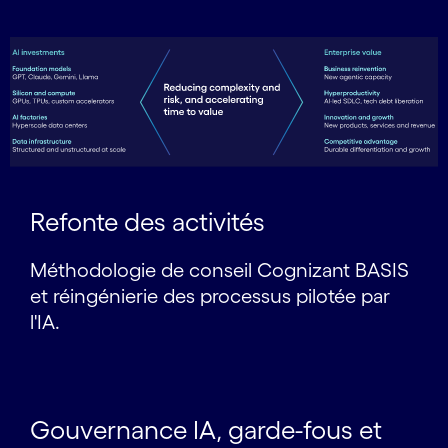
Refonte des activités
Méthodologie de conseil Cognizant BASIS
et réingénierie des processus pilotée par
l'IA.
Gouvernance IA, garde-fous et