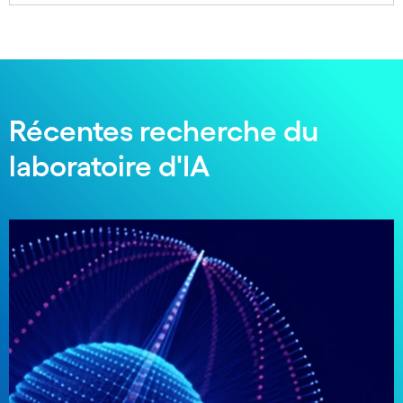
Récentes recherche du
laboratoire d'IA
Carousel starts