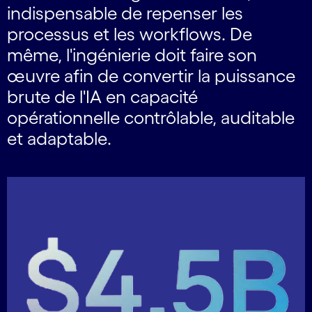
indispensable de repenser les
processus et les workflows. De
même, l'ingénierie doit faire son
œuvre afin de convertir la puissance
brute de l'IA en capacité
opérationnelle contrôlable, auditable
et adaptable.