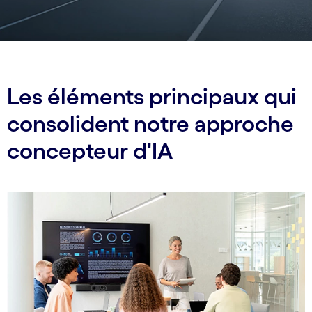
Les éléments principaux qui
consolident notre approche
concepteur d'IA