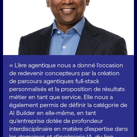
« L'ère agentique nous a donné l'occasion
de redevenir concepteurs
par la création
de parcours agentiques full-stack
personnalisés et la proposition de résultats
métier en tant que service. Elle nous a
également permis de définir la catégorie de
AI Builder en elle-même, en tant
qu'entreprise dotée de profondeur
interdisciplinaire en matière d'expertise dans
les domaines et d'ingénierie IA, du lien