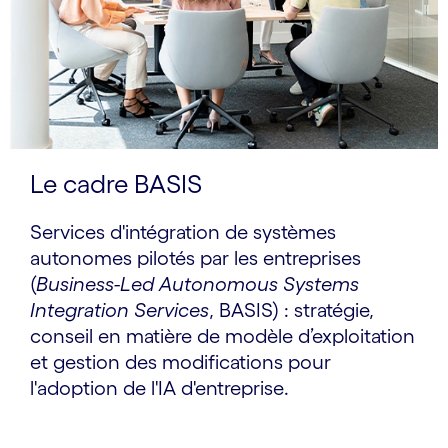
Le cadre BASIS
Services d'intégration de systèmes
autonomes pilotés par les entreprises
(
Business-Led Autonomous Systems
Integration Services
, BASIS) : stratégie,
conseil en matière de modèle d’exploitation
et gestion des modifications pour
l'adoption de l'IA d'entreprise.