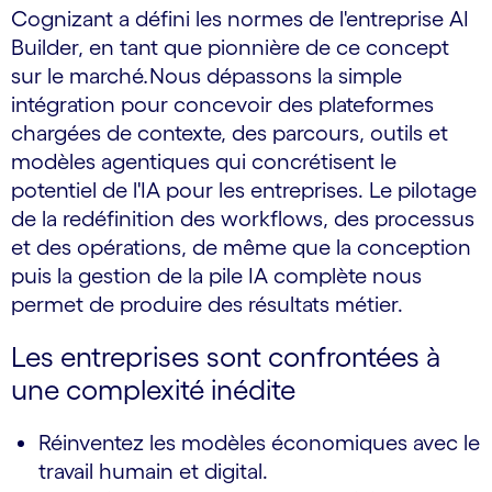
Cognizant a défini les normes de l'entreprise AI
Builder, en tant que pionnière de ce concept
sur le marché
.
Nous dépassons la simple
intégration pour concevoir des plateformes
chargées de contexte, des parcours, outils et
modèles agentiques qui concrétisent le
potentiel de l'IA pour les entreprises. Le pilotage
de la redéfinition des workflows, des processus
et des opérations, de même que la conception
puis la gestion de la pile IA complète nous
permet de produire des résultats métier.
Les entreprises sont confrontées à
une complexité inédite
Réinventez les modèles économiques avec le
travail humain et digital.