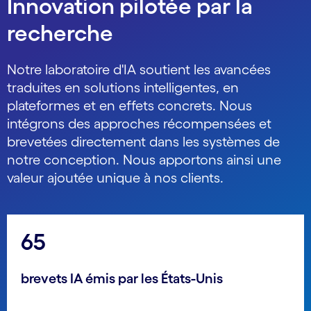
Innovation pilotée par la
recherche
Notre laboratoire d'IA soutient les avancées
traduites en solutions intelligentes, en
plateformes et en effets concrets. Nous
intégrons des approches récompensées et
brevetées directement dans les systèmes de
notre conception. Nous apportons ainsi une
valeur ajoutée unique à nos clients.
65
brevets IA émis par les États-Unis