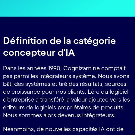
Définition de la catégorie
concepteur d'IA
Dans les années 1990, Cognizant ne comptait
pas parmi les intégrateurs système. Nous avons
bâti des systèmes et tiré des résultats, sources
de croissance pour nos clients. L'ère du logiciel
d'entreprise a transféré la valeur ajoutée vers les
éditeurs de logiciels propriétaires de produits.
Nous sommes alors devenus intégrateurs.
Néanmoins, de nouvelles capacités IA ont de