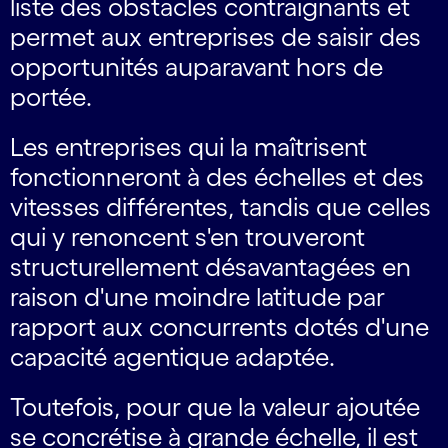
liste des obstacles contraignants et
permet aux entreprises de saisir des
opportunités auparavant hors de
portée.
Les entreprises qui la maîtrisent
fonctionneront à des échelles et des
vitesses différentes, tandis que celles
qui y renoncent s'en trouveront
structurellement désavantagées en
raison d'une moindre latitude par
rapport aux concurrents dotés d'une
capacité agentique adaptée.
Toutefois, pour que la valeur ajoutée
se concrétise à grande échelle, il est