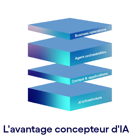
L'avantage concepteur d'IA