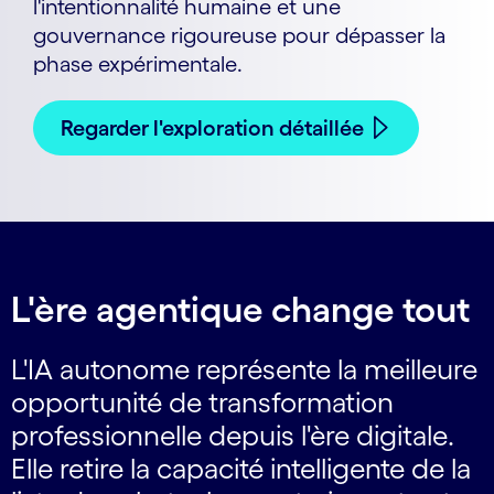
l'intentionnalité humaine et une
gouvernance rigoureuse pour dépasser la
phase expérimentale.
Regarder l'exploration détaillée
L'ère agentique change tout
L'IA autonome représente la meilleure
opportunité de transformation
professionnelle depuis l'ère digitale.
Elle retire la capacité intelligente de la