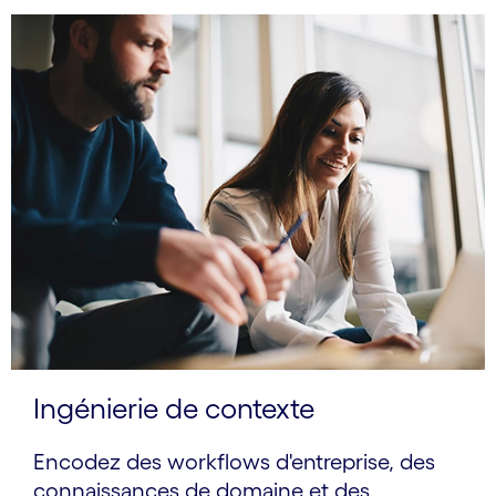
Ingénierie de contexte
Encodez des workflows d'entreprise, des
connaissances de domaine et des