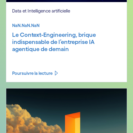
Data et Intelligence artificielle
NaN.NaN.NaN
Le Context-Engineering, brique
indispensable de l’entreprise IA
agentique de demain
Poursuivre la lecture