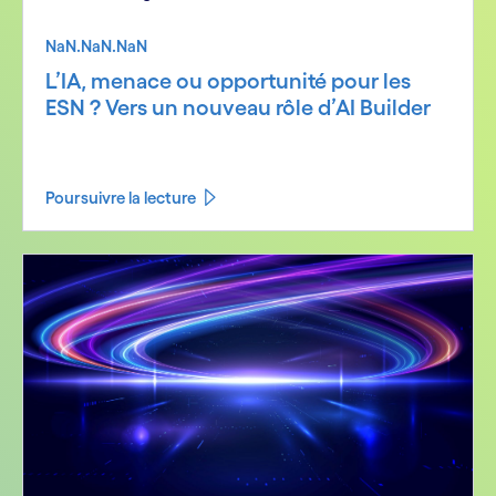
NaN.NaN.NaN
L’IA, menace ou opportunité pour les
ESN ? Vers un nouveau rôle d’AI Builder
Poursuivre la lecture