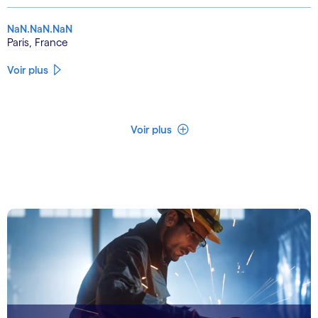
NaN.NaN.NaN
Paris, France
Voir plus
Voir moins
Voir plus