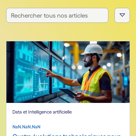
Data et Intelligence artificielle
NaN.NaN.NaN