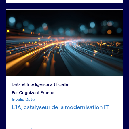
Data et Intelligence artificielle
Par Cognizant France
Invalid Date
L’IA, catalyseur de la modernisation IT