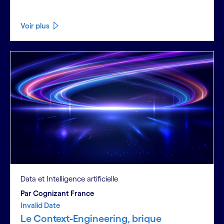
Voir plus
Data et Intelligence artificielle
Par Cognizant France
Invalid Date
Le Context-Engineering, brique