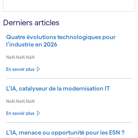
Derniers articles
Quatre évolutions technologiques pour
l’industrie en 2026
NaN.NaN.NaN
En savoir plus
L’IA, catalyseur de la modernisation IT
NaN.NaN.NaN
En savoir plus
L’IA, menace ou opportunité pour les ESN ?