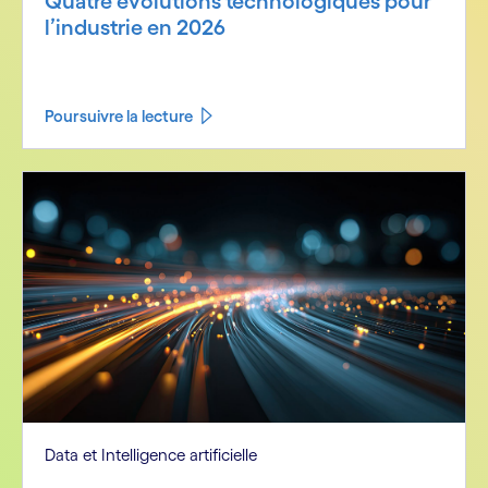
Quatre évolutions technologiques pour
l’industrie en 2026
Poursuivre la lecture
Data et Intelligence artificielle