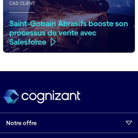
CAS CLIENT
Saint-Gobain Abrasifs booste son
processus de vente avec
Salesforce
Notre offre