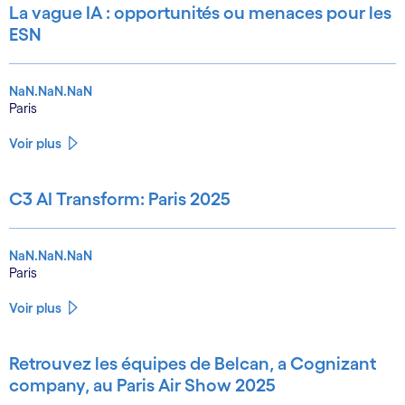
La vague IA : opportunités ou menaces pour les
ESN
NaN.NaN.NaN
Paris
Voir plus
C3 AI Transform: Paris 2025
NaN.NaN.NaN
Paris
Voir plus
Retrouvez les équipes de Belcan, a Cognizant
company, au Paris Air Show 2025