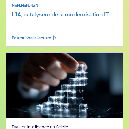
NaN.NaN.NaN
L’IA, catalyseur de la modernisation IT
Poursuivre la lecture
Data et Intelligence artificielle