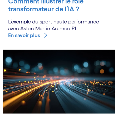
Comment illustrer le rôle
transformateur de l’IA ?
L’exemple du sport haute performance
avec Aston Martin Aramco F1
En savoir plus