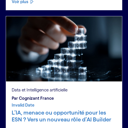
Voir plus
Data et Intelligence artificielle
Par Cognizant France
Invalid Date
L’IA, menace ou opportunité pour les
ESN ? Vers un nouveau rôle d’AI Builder