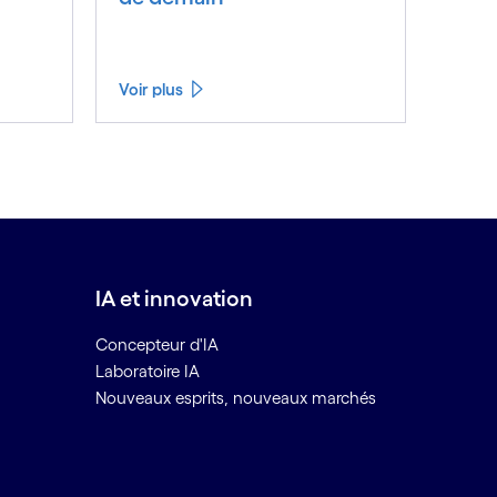
Voir plus
IA et innovation
Concepteur d'IA
Laboratoire IA
Nouveaux esprits, nouveaux marchés