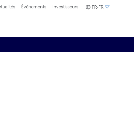
tualités
Événements
Investisseurs
FR-FR