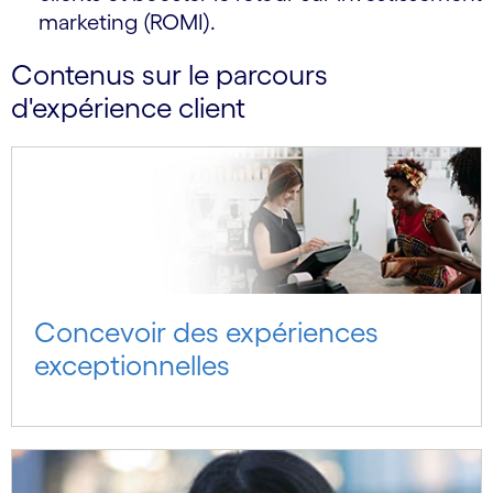
marketing (ROMI).
Contenus sur le parcours
d'expérience client
Concevoir des expériences
exceptionnelles