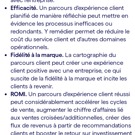
avec l'entreprise.
Efficacité.
Un parcours d'expérience client
planifié de manière réfléchie peut mettre en
évidence les processus inefficaces ou
redondants. Y remédier permet de réduire le
coût du service client et d'autres domaines
opérationnels.
Fidélité à la marque.
La cartographie du
parcours client peut créer une expérience
client positive avec une entreprise, ce qui
suscite de la fidélité à la marque et incite les
clients à revenir.
ROMI.
Un parcours d'expérience client réussi
peut considérablement accélérer les cycles
de vente, augmenter le chiffre d'affaires lié
aux ventes croisées/additionnelles, créer des
flux de revenus à partir de recommandations
clients et booster le retour sur investissement