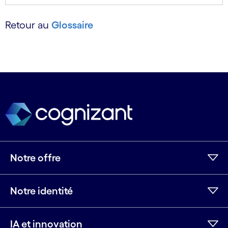
Retour au
Glossaire
Notre offre
Notre identité
IA et innovation