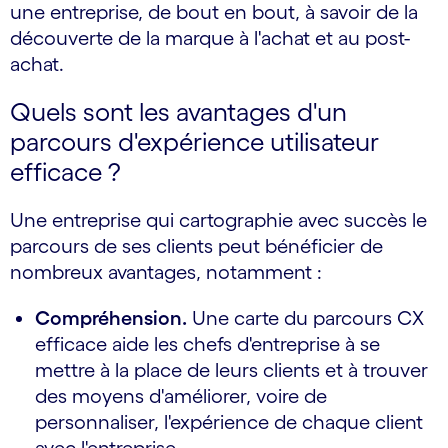
une entreprise, de bout en bout, à savoir de la
découverte de la marque à l'achat et au post-
achat.
Quels sont les avantages d'un
parcours d'expérience utilisateur
efficace ?
Une entreprise qui cartographie avec succès le
parcours de ses clients peut bénéficier de
nombreux avantages, notamment :
Compréhension.
Une carte du parcours CX
efficace aide les chefs d'entreprise à se
mettre à la place de leurs clients et à trouver
des moyens d'améliorer, voire de
personnaliser, l'expérience de chaque client