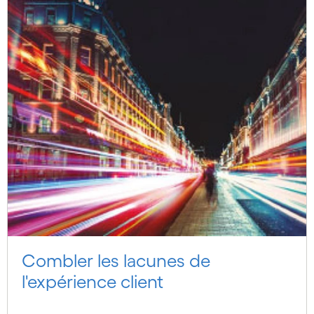
Combler les lacunes de
l'expérience client