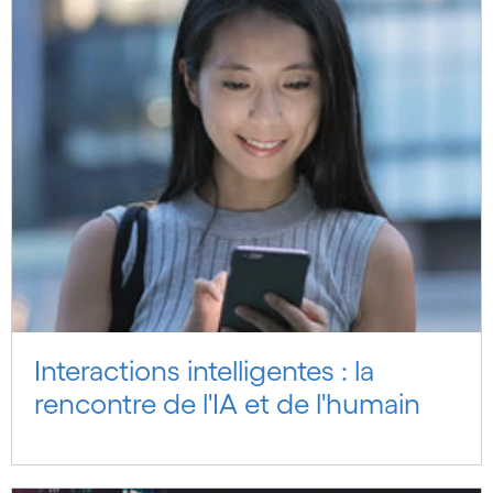
Interactions intelligentes : la
rencontre de l'IA et de l'humain