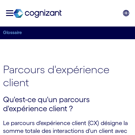
Glossaire
Parcours d'expérience
client
Qu'est-ce qu'un parcours
d'expérience client ?
Le parcours d'expérience client (CX) désigne la
somme totale des interactions d'un client avec