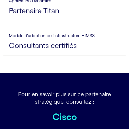
Application Dynamics
Partenaire Titan
Modèle d'adoption de l'infrastructure HIMSS
Consultants certifiés
Pour en savoir plus sur ce partenaire
stratégique, consultez :
Cisco