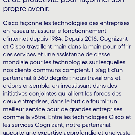
propre avenir.
Cisco façonne les technologies des entreprises
en réseau et assure le fonctionnement
d'internet depuis 1984. Depuis 2016, Cognizant
et Cisco travaillent main dans la main pour offrir
des services et une assistance de classe
mondiale pour les technologies sur lesquelles
nos clients communs comptent. Il s'agit d'un
partenariat à 360 degrés : nous travaillons et
créons ensemble, en investissant dans des
initiatives conjointes qui allient les forces des
deux entreprises, dans le but de fournir un
meilleur service pour de grandes entreprises
comme la vôtre. Entre les technologies Cisco et
les services Cognizant, notre partenariat
apporte une expertise approfondie et une vaste