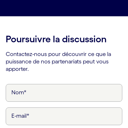
Poursuivre la discussion
Contactez-nous pour découvrir ce que la
puissance de nos partenariats peut vous
apporter.
Nom*
E-mail*