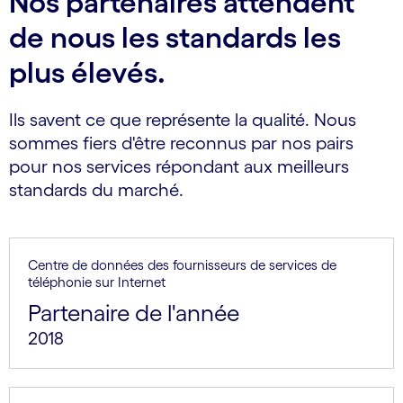
Nos partenaires attendent
de nous les standards les
plus élevés.
Ils savent ce que représente la qualité. Nous
sommes fiers d'être reconnus par nos pairs
pour nos services répondant aux meilleurs
standards du marché.
Centre de données des fournisseurs de services de
téléphonie sur Internet
Partenaire de l'année
2018