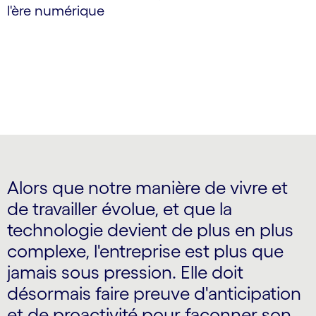
l'ère numérique
Alors que notre manière de vivre et
de travailler évolue, et que la
technologie devient de plus en plus
complexe, l'entreprise est plus que
jamais sous pression. Elle doit
désormais faire preuve d'anticipation
et de proactivité pour façonner son