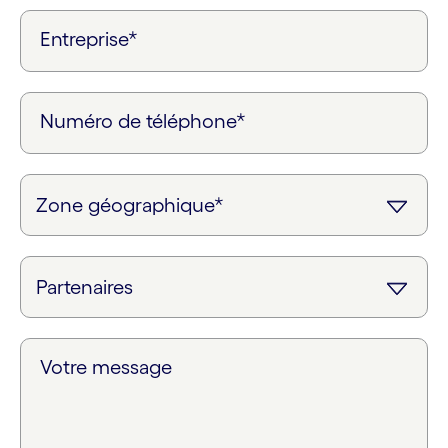
Entreprise*
Numéro de téléphone*
Votre message