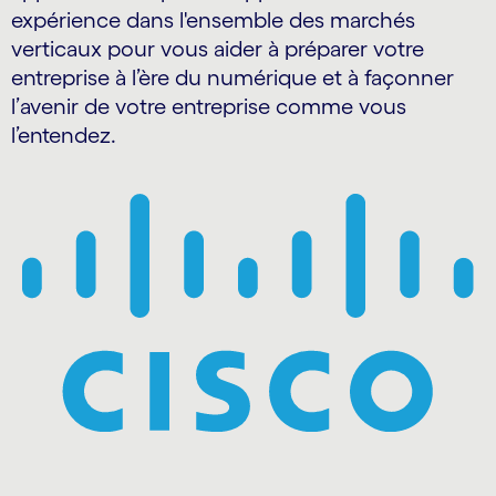
expérience dans l'ensemble des marchés
verticaux pour vous aider à préparer votre
entreprise à l’ère du numérique et à façonner
l’avenir de votre entreprise comme vous
l’entendez.