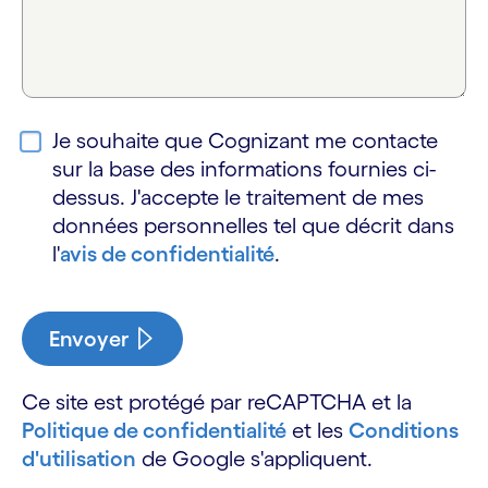
Je souhaite que Cognizant me contacte
sur la base des informations fournies ci-
dessus. J'accepte le traitement de mes
données personnelles tel que décrit dans
l'
avis de confidentialité
.
Envoyer
Ce site est protégé par reCAPTCHA et la
Politique de confidentialité
et les
Conditions
d'utilisation
de Google s'appliquent.