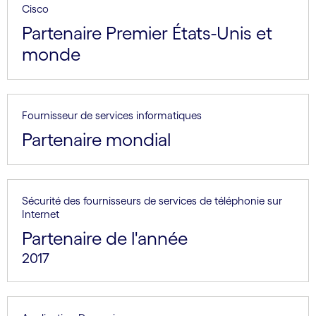
Cisco
Partenaire Premier États-Unis et
monde
Fournisseur de services informatiques
Partenaire mondial
Sécurité des fournisseurs de services de téléphonie sur
Internet
Partenaire de l'année
2017