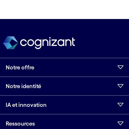
Notre offre
Notre identité
IA et innovation
Ressources