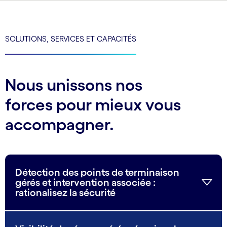
SOLUTIONS, SERVICES ET CAPACITÉS
Nous unissons nos
forces pour mieux vous
accompagner.
Détection des points de terminaison
gérés et intervention associée :
rationalisez la sécurité