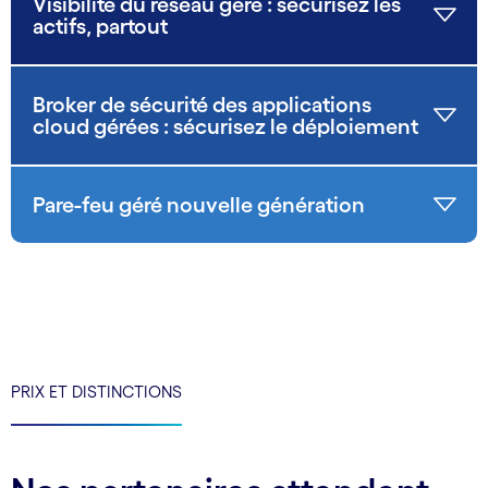
Visibilité du réseau géré : sécurisez les
actifs, partout
Broker de sécurité des applications
cloud gérées : sécurisez le déploiement
Pare-feu géré nouvelle génération
PRIX ET DISTINCTIONS