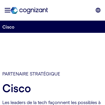
Cisco
PARTENAIRE STRATÉGIQUE
Cisco
Les leaders de la tech façonnent les possibles à