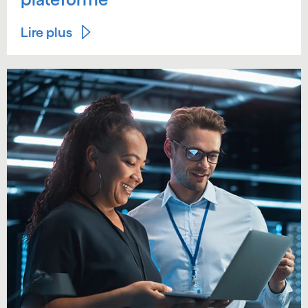
Lire plus