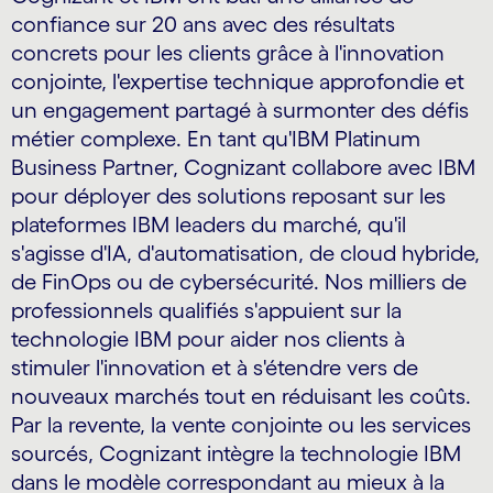
confiance sur 20 ans avec des résultats
concrets pour les clients grâce à l'innovation
conjointe, l'expertise technique approfondie et
un engagement partagé à surmonter des défis
métier complexe. En tant qu'IBM Platinum
Business Partner, Cognizant collabore avec IBM
pour déployer des solutions reposant sur les
plateformes IBM leaders du marché, qu'il
s'agisse d'IA, d'automatisation, de cloud hybride,
de FinOps ou de cybersécurité. Nos milliers de
professionnels qualifiés s'appuient sur la
technologie IBM pour aider nos clients à
stimuler l'innovation et à s'étendre vers de
nouveaux marchés tout en réduisant les coûts.
Par la revente, la vente conjointe ou les services
sourcés, Cognizant intègre la technologie IBM
dans le modèle correspondant au mieux à la