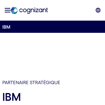
IBM
PARTENAIRE STRATÉGIQUE
IBM