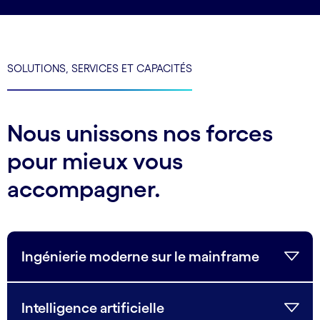
SOLUTIONS, SERVICES ET CAPACITÉS
Nous unissons nos forces
pour mieux vous
accompagner.
Ingénierie moderne sur le mainframe
Intelligence artificielle