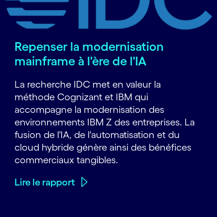
Repenser la modernisation
mainframe à l'ère de l'IA
La recherche IDC met en valeur la
méthode Cognizant et IBM qui
accompagne la modernisation des
environnements IBM Z des entreprises. La
fusion de l'IA, de l'automatisation et du
cloud hybride génère ainsi des bénéfices
commerciaux tangibles.
Lire le rapport