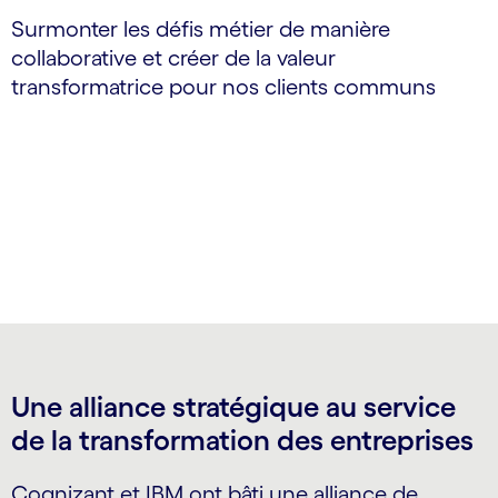
Surmonter les défis métier de manière
collaborative et créer de la valeur
transformatrice pour nos clients communs
Une alliance stratégique au service
de la transformation des entreprises
Cognizant et IBM ont bâti une alliance de