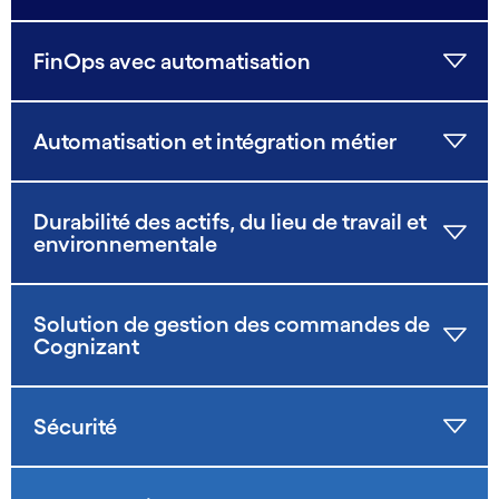
FinOps avec automatisation
Automatisation et intégration métier
Durabilité des actifs, du lieu de travail et
environnementale
Solution de gestion des commandes de
Cognizant
Sécurité