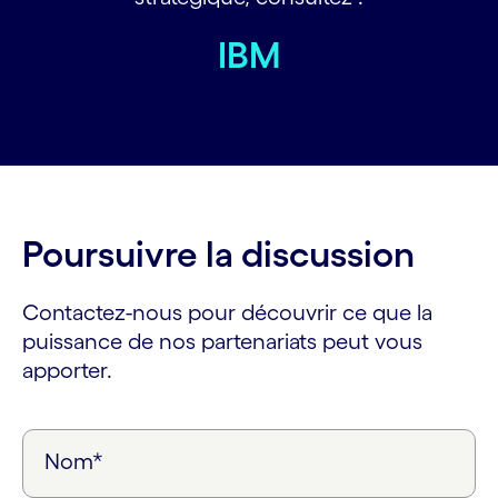
IBM
Poursuivre la discussion
Contactez-nous pour découvrir ce que la
puissance de nos partenariats peut vous
apporter.
Nom*