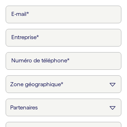
E-mail*
Entreprise*
Numéro de téléphone*