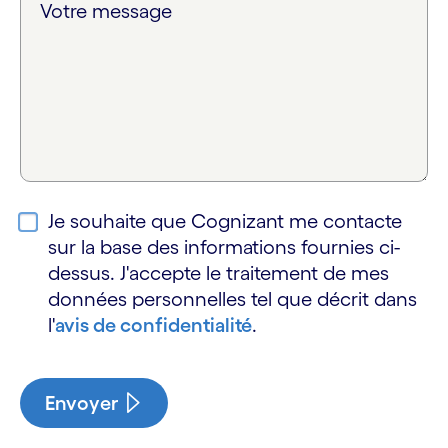
Votre message
Je souhaite que Cognizant me contacte
sur la base des informations fournies ci-
dessus. J'accepte le traitement de mes
données personnelles tel que décrit dans
l'
avis de confidentialité
.
Envoyer