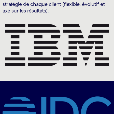
stratégie de chaque client (flexible, évolutif et
axé sur les résultats).