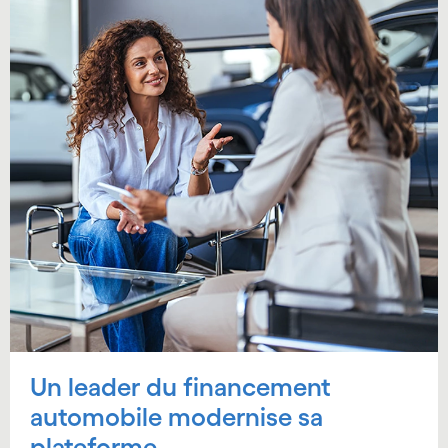
Un leader du financement
automobile modernise sa
plateforme