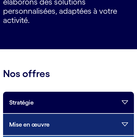
élaborons des solutions
personnalisées, adaptées à votre
activité.
Nos offres
Stratégie
Mise en œuvre