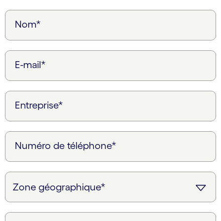
Nom*
E-mail*
Entreprise*
Numéro de téléphone*