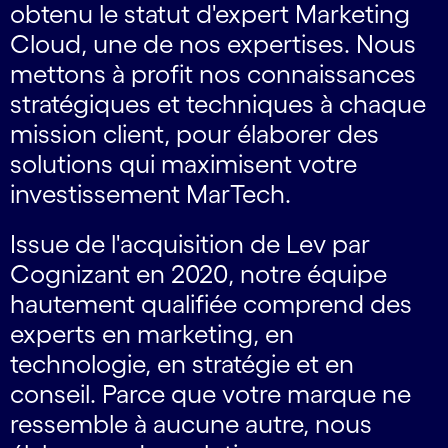
obtenu le statut d'expert Marketing
Cloud, une de nos expertises. Nous
mettons à profit nos connaissances
stratégiques et techniques à chaque
mission client, pour élaborer des
solutions qui maximisent votre
investissement MarTech.
Issue de l'acquisition de Lev par
Cognizant en 2020, notre équipe
hautement qualifiée comprend des
experts en marketing, en
technologie, en stratégie et en
conseil. Parce que votre marque ne
ressemble à aucune autre, nous