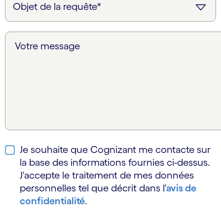
Votre message
Je souhaite que Cognizant me contacte sur
la base des informations fournies ci-dessus.
J'accepte le traitement de mes données
personnelles tel que décrit dans l'
avis de
confidentialité
.