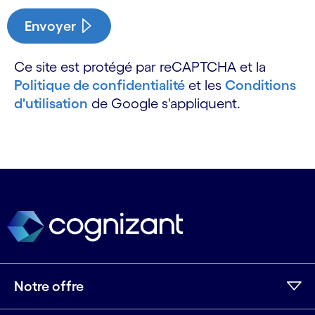
Envoyer
Ce site est protégé par reCAPTCHA et la
Politique de confidentialité
et les
Conditions
d'utilisation
de Google s'appliquent.
Notre offre