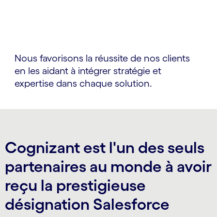
Nous favorisons la réussite de nos clients
en les aidant à intégrer stratégie et
expertise dans chaque solution.
Cognizant est l'un des seuls
partenaires au monde à avoir
reçu la prestigieuse
désignation Salesforce