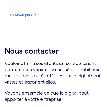
En savoir plus
Nous contacter
Vouloir offrir à ses clients un service tenant
compte de l'avenir et du passé est ambitieux,
mais les possibilités offertes par le digital sont
vastes et exponentielles.
Voyons ensemble ce que le digital peut
apporter à votre entreprise.