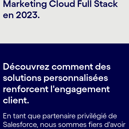
Marketing Cloud Full Stack
en 2023.
Découvrez comment des
solutions personnalisées
renforcent l'engagement
client.
En tant que partenaire privilégié de
Salesforce, nous sommes fiers d'avoir