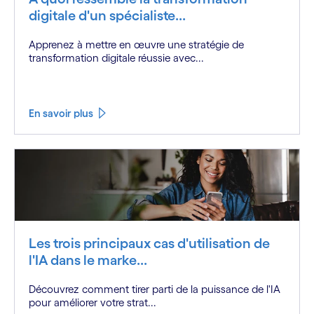
digitale d'un spécialiste...
Apprenez à mettre en œuvre une stratégie de
transformation digitale réussie avec...
En savoir plus
Les trois principaux cas d'utilisation de
l'IA dans le marke...
Découvrez comment tirer parti de la puissance de l'IA
pour améliorer votre strat...