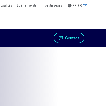
tualités
Événements
Investisseurs
FR-FR
Contact