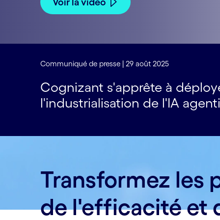
Voir la vidéo
Communiqué de presse | 29 août 2025
Cognizant s'apprête à déploy
l'industrialisation de l'IA agen
Transformez les p
de l'efficacité et