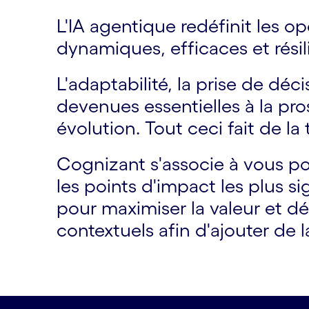
L'IA agentique redéfinit les o
dynamiques, efficaces et résil
L'adaptabilité, la prise de dé
devenues essentielles à la pr
évolution. Tout ceci fait de la
Cognizant s'associe à vous p
les points d'impact les plus s
pour maximiser la valeur et d
contextuels afin d'ajouter de l