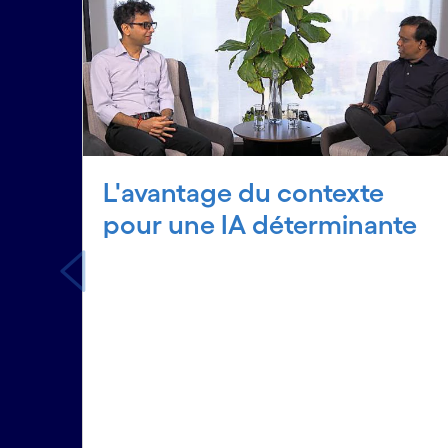
L'avantage du contexte
pour une IA déterminante