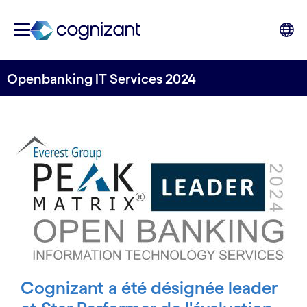
Openbanking IT Services 2024
Cognizant a été désignée leader