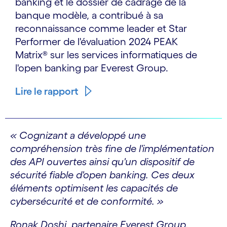
banking et le dossier de cadrage de la
banque modèle, a contribué à sa
reconnaissance comme leader et Star
Performer de l'évaluation 2024 PEAK
Matrix® sur les services informatiques de
l'open banking par Everest Group.
Lire le rapport
« Cognizant a développé une
compréhension très fine de l'implémentation
des API ouvertes ainsi qu'un dispositif de
sécurité fiable d'open banking. Ces deux
éléments optimisent les capacités de
cybersécurité et de conformité. »
Ronak Doshi, partenaire Everest Group.