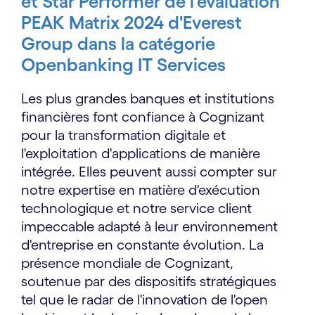
et Star Performer de l'évaluation
PEAK Matrix 2024 d'Everest
Group dans la catégorie
Openbanking IT Services
Les plus grandes banques et institutions
financières font confiance à Cognizant
pour la transformation digitale et
l'exploitation d'applications de manière
intégrée. Elles peuvent aussi compter sur
notre expertise en matière d'exécution
technologique et notre service client
impeccable adapté à leur environnement
d'entreprise en constante évolution. La
présence mondiale de Cognizant,
soutenue par des dispositifs stratégiques
tel que le radar de l'innovation de l'open