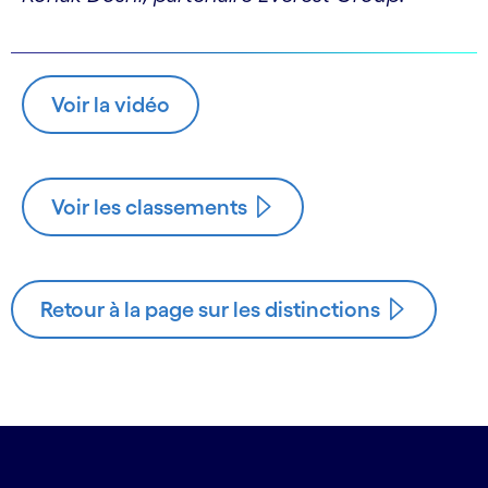
Voir la vidéo
Voir les classements
Retour à la page sur les distinctions