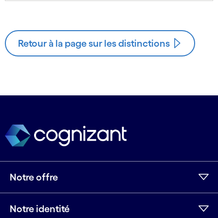
Retour à la page sur les distinctions
Notre offre
Notre identité