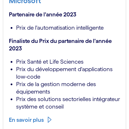
Microsoft
Partenaire de l'année 2023
Prix de l'automatisation intelligente
Finaliste du Prix du partenaire de l'année
2023
Prix Santé et Life Sciences
Prix du développement d'applications
low-code
Prix de la gestion moderne des
équipements
Prix des solutions sectorielles intégrateur
système et conseil
En savoir plus