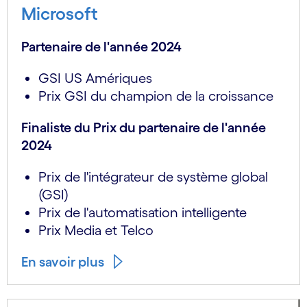
Microsoft
Partenaire de l'année 2024
GSI US Amériques
Prix GSI du champion de la croissance
Finaliste du Prix du partenaire de l'année
2024
Prix de l'intégrateur de système global
(GSI)
Prix de l'automatisation intelligente
Prix Media et Telco
En savoir plus