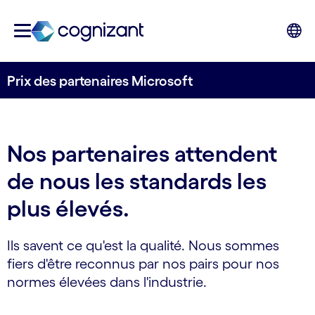
Prix des partenaires Microsoft
Nos partenaires attendent
de nous les standards les
plus élevés.
Ils savent ce qu'est la qualité. Nous sommes
fiers d'être reconnus par nos pairs pour nos
normes élevées dans l'industrie.