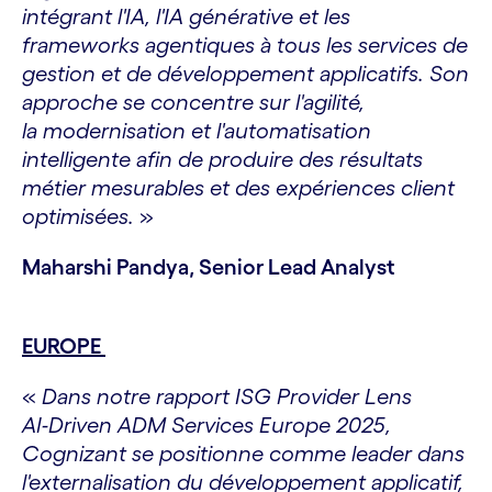
intégrant l'IA, l'IA générative et les
frameworks agentiques à tous les services de
gestion et de développement applicatifs. Son
approche se concentre sur l'agilité,
la modernisation et l'automatisation
intelligente afin de produire des résultats
métier mesurables et des expériences client
optimisées.
»
Maharshi Pandya, Senior Lead Analyst
EUROPE
«
Dans notre rapport ISG Provider Lens
AI‑Driven ADM Services Europe 2025,
Cognizant se positionne comme leader dans
l'externalisation du développement applicatif,