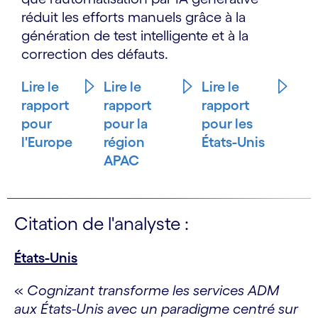
réduit les efforts manuels grâce à la
génération de test intelligente et à la
correction des défauts.
Lire le
Lire le
Lire le
rapport
rapport
rapport
pour
pour la
pour les
l'Europe
région
États-Unis
APAC
Citation de l'analyste :
États-Unis
«
Cognizant transforme les services ADM
aux États-Unis avec un paradigme centré sur