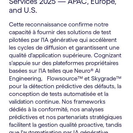
Services 2025 — APAC, Europe,
and U.S.
Cette reconnaissance confirme notre
capacité à fournir des solutions de test
pilotées par l'IA générative qui accélèrent
les cycles de diffusion et garantissent une
qualité d'application supérieure. Cognizant
s'appuie sur des plateformes propriétaires
basées sur l'IA telles que Neuro® AI
Engineering, Flowsource™ et Skygrade™
pour la détection prédictive des défauts, la
conception de tests automatisée et la
validation continue. Nos frameworks
dédiés à la conformité, nos analyses
prédictives et nos partenariats stratégiques
facilitent la gestion qualité proactive, tandis
que l'automatisation par IA générative