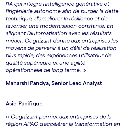
l'IA qui intègre l'intelligence générative et
l'ingénierie autonome afin de purger la dette
technique, d'améliorer la résilience et de
favoriser une modernisation constante. En
alignant l'automatisation avec les résultats
métier, Cognizant donne aux entreprises les
moyens de parvenir à un délai de réalisation
plus rapide, des expériences utilisateur de
qualité supérieure et une agilité
opérationnelle de long terme.
»
Maharshi Pandya, Senior Lead Analyst
Asie-Pacifique
«
Cognizant permet aux entreprises de la
région APAC d'accélérer la transformation en