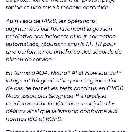
rapide et une mise à l'échelle contrôlée.
Au niveau de l'AMS, les opérations
augmentées par l'IA favorisent la gestion
prédictive des incidents et leur correction
automatisée, réduisant ainsi la MTTR pour
une performance améliorée des accords de
niveau de service.
En terme d'AQA, Neuro® AI et Flowsource™
intègrent l'IA générative pour la génération
de cas de test et les tests continus en CI/CD.
Nous associons Skygrade™ à l'analyse
prédictive pour la détection anticipée des
défauts ainsi que la livraison conforme aux
normes ISO et RGPD.