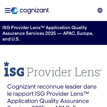
ISG Provider Lens™ Application Quality
Assurance Services 2025 — APAC, Europe,
and U.S.
Cognizant reconnue leader dans
le rapport ISG Provider Lens™
Application Quality Assurance