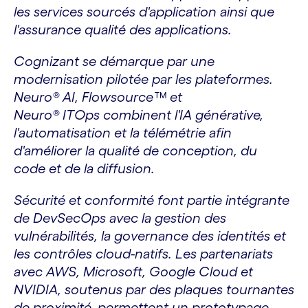
les services sourcés d'application ainsi que
l'assurance qualité des applications.
Cognizant se démarque par une
modernisation pilotée par les plateformes.
Neuro® AI, Flowsource™ et
Neuro® ITOps combinent l'IA générative,
l'automatisation et la télémétrie afin
d'améliorer la qualité de conception, du
code et de la diffusion.
Sécurité et conformité font partie intégrante
de DevSecOps avec la gestion des
vulnérabilités, la governance des identités et
les contrôles cloud-natifs. Les partenariats
avec AWS, Microsoft, Google Cloud et
NVIDIA, soutenus par des plaques tournantes
de proximité, permettent un prototypage