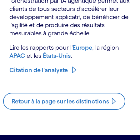
l'orchestration par IA agentique permet aux
clients de tous secteurs d'accélérer leur
développement applicatif, de bénéficier de
l'agilité et de produire des résultats
mesurables à grande échelle.
Lire les rapports pour l'
Europe
, la région
APAC
et les
États-Unis
.
Citation de l'analyste
Retour à la page sur les distinctions