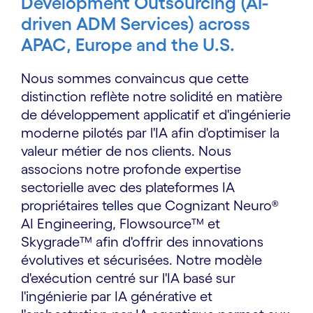
Development Outsourcing (AI-
driven ADM Services) across
APAC, Europe and the U.S.
Nous sommes convaincus que cette
distinction reflète notre solidité en matière
de développement applicatif et d'ingénierie
moderne pilotés par l'IA afin d'optimiser la
valeur métier de nos clients. Nous
associons notre profonde expertise
sectorielle avec des plateformes IA
propriétaires telles que Cognizant Neuro®
AI Engineering, Flowsource™ et
Skygrade™ afin d'offrir des innovations
évolutives et sécurisées. Notre modèle
d'exécution centré sur l'IA basé sur
l'ingénierie par IA générative et