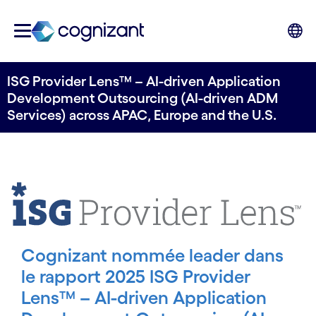
ISG Provider Lens™ – AI-driven Application
Development Outsourcing (AI-driven ADM
Services) across APAC, Europe and the U.S.
Cognizant nommée leader dans
le rapport 2025 ISG Provider
Lens™ – AI-driven Application