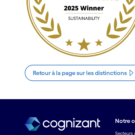
Retour à la page sur les distinctions
Notre o
Secteurs d