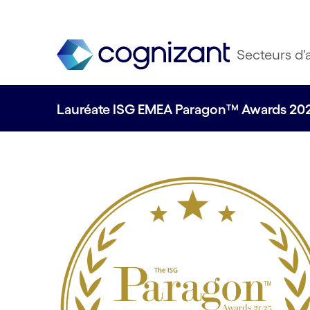
Secteurs d'a
Lauréate ISG EMEA Paragon™ Awards 2025