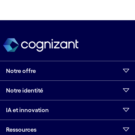
Notre offre
Notre identité
IA et innovation
Ressources