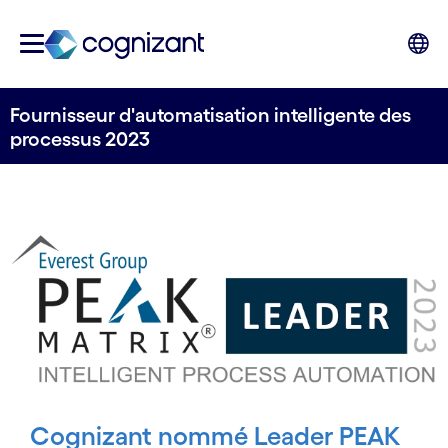
Fournisseur d'automatisation intelligente des
processus 2023
Cognizant nommé Leader PEAK