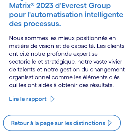
Matrix® 2023 d'Everest Group
pour l'automatisation intelligente
des processus.
Nous sommes les mieux positionnés en
matière de vision et de capacité. Les clients
ont cité notre profonde expertise
sectorielle et stratégique, notre vaste vivier
de talents et notre gestion du changement
organisationnel comme les éléments clés
qui les ont aidés à obtenir des résultats.
Lire le rapport
Retour à la page sur les distinctions