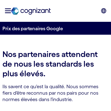
Prix des partenaires Google
Nos partenaires attendent
de nous les standards les
plus élevés.
Ils savent ce qu'est la qualité. Nous sommes
fiers d'être reconnus par nos pairs pour nos
normes élevées dans l'industrie.