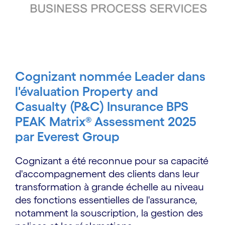
Cognizant nommée Leader dans
l'évaluation Property and
Casualty (P&C) Insurance BPS
PEAK Matrix® Assessment 2025
par Everest Group
Cognizant a été reconnue pour sa capacité
d'accompagnement des clients dans leur
transformation à grande échelle au niveau
des fonctions essentielles de l'assurance,
notamment la souscription, la gestion des