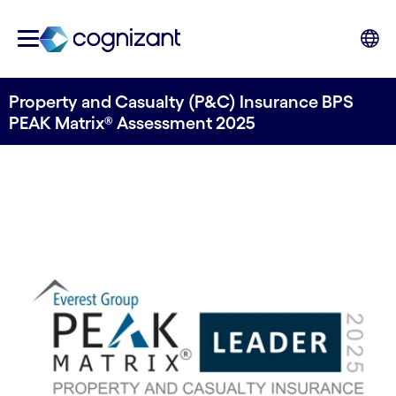
Property and Casualty (P&C) Insurance BPS
PEAK Matrix® Assessment 2025