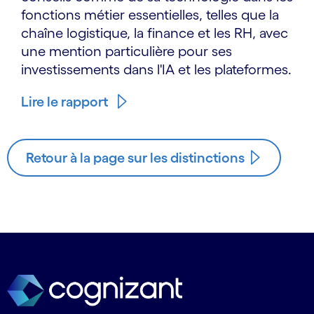
fonctions métier essentielles, telles que la
chaîne logistique, la finance et les RH, avec
une mention particulière pour ses
investissements dans l'IA et les plateformes.
Lire le rapport
Retour à la page sur les distinctions