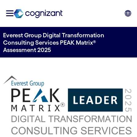
Everest Group Digital Transformation
Consulting Services PEAK Matrix®
Assessment 2025