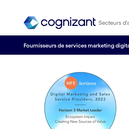
Secteurs d'a
Fournisseurs de services marketing digi