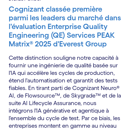
Cognizant classée première
parmi les leaders du marché dans
l'évaluation Enterprise Quality
Engineering (QE) Services PEAK
Matrix® 2025 d'Everest Group
Cette distinction souligne notre capacité à
fournir une ingénierie de qualité basée sur
l'IA qui accélère les cycles de production,
étend l'automatisation et garantit des tests
fiables. En tirant parti de Cognizant Neuro®
AI, de Flowsource™, de Skygrade™ et de la
suite AI Lifecycle Assurance, nous
intégrons l'IA générative et agentique à
l'ensemble du cycle de test. Par ce biais, les
entreprises montent en gamme au niveau