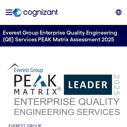
Everest Group Enterprise Quality Engineering
(QE) Services PEAK Matrix Assessment 2025
EVEREST GROUP