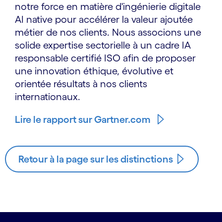
notre force en matière d'ingénierie digitale
AI native pour accélérer la valeur ajoutée
métier de nos clients. Nous associons une
solide expertise sectorielle à un cadre IA
responsable certifié ISO afin de proposer
une innovation éthique, évolutive et
orientée résultats à nos clients
internationaux.
Lire le rapport sur Gartner.com
Retour à la page sur les distinctions