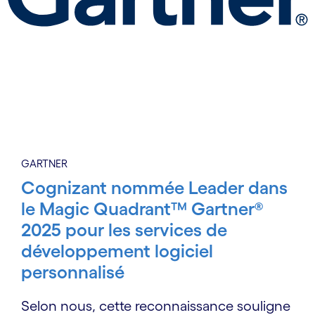
GARTNER
Cognizant nommée Leader dans
le Magic Quadrant™ Gartner®
2025 pour les services de
développement logiciel
personnalisé
Selon nous, cette reconnaissance souligne