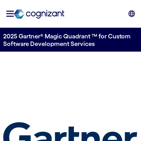
2025 Gartner® Magic Quadrant ™ for Custom
Software Development Services