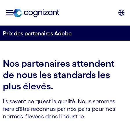
Prix des partenaires Adobe
Nos partenaires attendent
de nous les standards les
plus élevés.
Ils savent ce qu'est la qualité. Nous sommes
fiers d'être reconnus par nos pairs pour nos
normes élevées dans l'industrie.