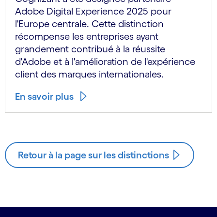
Adobe Digital Experience 2025 pour
l'Europe centrale. Cette distinction
récompense les entreprises ayant
grandement contribué à la réussite
d'Adobe et à l'amélioration de l'expérience
client des marques internationales.
En savoir plus
Retour à la page sur les distinctions