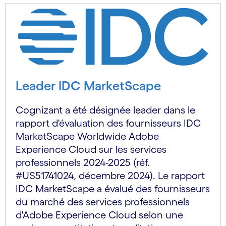
Leader IDC MarketScape
Cognizant a été désignée leader dans le
rapport d'évaluation des fournisseurs IDC
MarketScape Worldwide Adobe
Experience Cloud sur les services
professionnels 2024-2025 (réf.
#US51741024, décembre 2024). Le rapport
IDC MarketScape a évalué des fournisseurs
du marché des services professionnels
d'Adobe Experience Cloud selon une