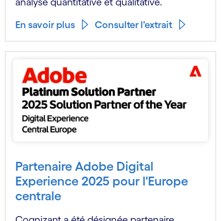
analyse quantitative et qualitative.
En savoir plus
Consulter l'extrait
Partenaire Adobe Digital
Experience 2025 pour l'Europe
centrale
Cognizant a été désignée partenaire