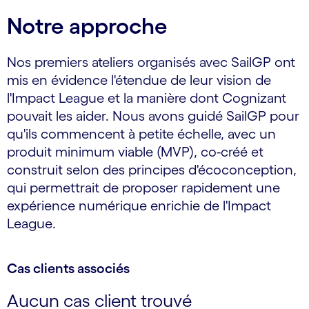
Notre approche
Nos premiers ateliers organisés avec SailGP ont
mis en évidence l'étendue de leur vision de
l'Impact League et la manière dont Cognizant
pouvait les aider. Nous avons guidé SailGP pour
qu'ils commencent à petite échelle, avec un
produit minimum viable (MVP), co-créé et
construit selon des principes d'écoconception,
qui permettrait de proposer rapidement une
expérience numérique enrichie de l'Impact
League.
Cas clients associés
Aucun cas client trouvé