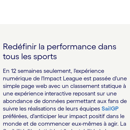
Redéfinir la performance dans
tous les sports
En 12 semaines seulement, l'expérience
numérique de l'Impact League est passée d'une
simple page web avec un classement statique à
une expérience interactive reposant sur une
abondance de données permettant aux fans de
suivre les réalisations de leurs équipes
SailGP
préférées, d'anticiper leur impact positif dans le
monde et de commencer eux-mêmes à agir. La