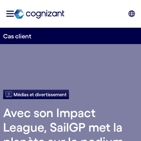
Cas client
Médias et divertissement
Avec son Impact
League, SailGP met la