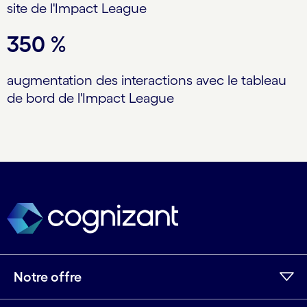
site de l'Impact League
350 %
augmentation des interactions avec le tableau
de bord de l'Impact League
Notre offre