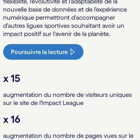
flexibilité, l'évolutivité et l'adaptabilité de la
nouvelle base de données et de l'expérience
numérique permettront d'accompagner
d'autres ligues sportives souhaitant avoir un
impact positif sur l'avenir de la planète.
Poursuivre la lecture
x 15
augmentation du nombre de visiteurs uniques
sur le site de l'Impact League
x 16
augmentation du nombre de pages vues sur le