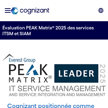
Évaluation PEAK Matrix® 2025 des services
ITSM et SIAM
Cognizant positionnée comme