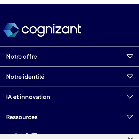
Notre offre
Notre identité
IA et innovation
Ressources