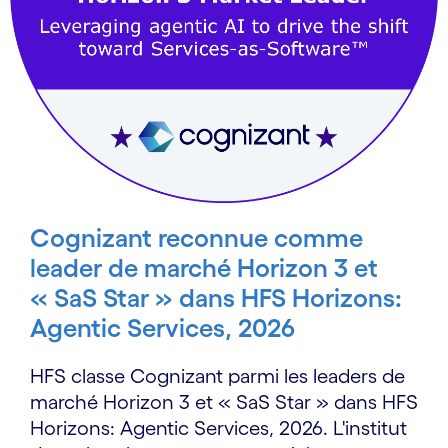
Cognizant reconnue comme
leader de marché Horizon 3 et
« SaS Star » dans HFS Horizons:
Agentic Services, 2026
HFS classe Cognizant parmi les leaders de
marché Horizon 3 et « SaS Star » dans HFS
Horizons: Agentic Services, 2026. L'institut