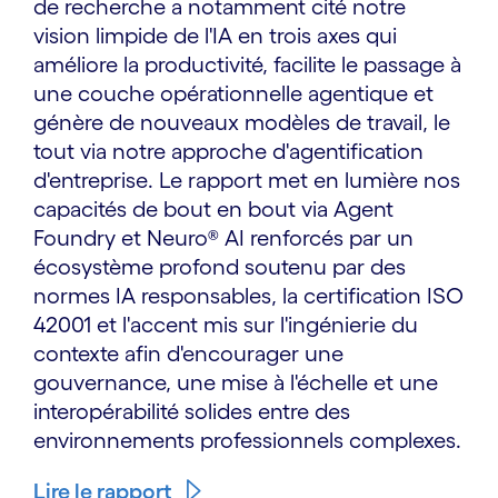
de recherche a notamment cité notre
vision limpide de l'IA en trois axes qui
améliore la productivité, facilite le passage à
une couche opérationnelle agentique et
génère de nouveaux modèles de travail, le
tout via notre approche d'agentification
d'entreprise. Le rapport met en lumière nos
capacités de bout en bout via Agent
Foundry et Neuro® AI renforcés par un
écosystème profond soutenu par des
normes IA responsables, la certification ISO
42001 et l'accent mis sur l'ingénierie du
contexte afin d'encourager une
gouvernance, une mise à l'échelle et une
interopérabilité solides entre des
environnements professionnels complexes.
Lire le rapport