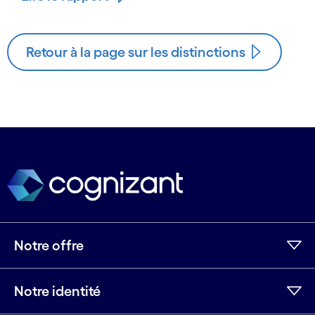
Retour à la page sur les distinctions
Notre offre
Notre identité