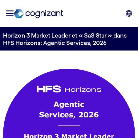
Horizon 3 Market Leader et « SaS Star » dans
HFS Horizons: Agentic Services, 2026