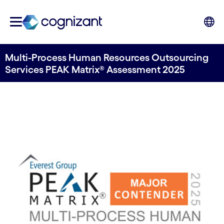
Multi-Process Human Resources Outsourcing
Services PEAK Matrix® Assessment 2025