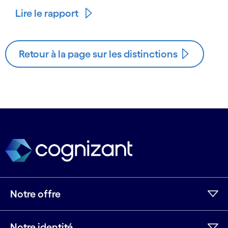
Lire le rapport
Retour à la page sur les distinctions
Notre offre
Notre identité