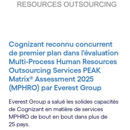
Cognizant reconnu concurrent
de premier plan dans l'évaluation
Multi-Process Human Resources
Outsourcing Services PEAK
Matrix® Assessment 2025
(MPHRO) par Everest Group
Everest Group a salué les solides capacités
de Cognizant en matière de services
MPHRO de bout en bout dans plus de
25 pays.