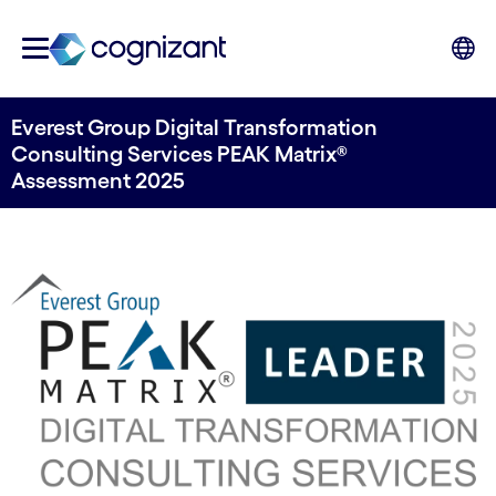
Everest Group Digital Transformation
Consulting Services PEAK Matrix®
Assessment 2025