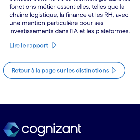
fonctions métier essentielles, telles que la
chaîne logistique, la finance et les RH, avec
une mention particulière pour ses
investissements dans l'IA et les plateformes.
Lire le rapport
Retour à la page sur les distinctions