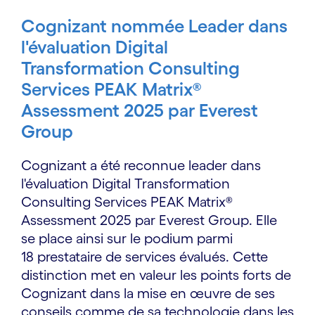
Cognizant nommée Leader dans
l'évaluation Digital
Transformation Consulting
Services PEAK Matrix®
Assessment 2025 par Everest
Group
Cognizant a été reconnue leader dans
l'évaluation Digital Transformation
Consulting Services PEAK Matrix®
Assessment 2025 par Everest Group. Elle
se place ainsi sur le podium parmi
18 prestataire de services évalués. Cette
distinction met en valeur les points forts de
Cognizant dans la mise en œuvre de ses
conseils comme de sa technologie dans les