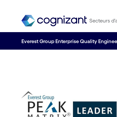
Secteurs d'a
Everest Group Enterprise Quality Engine