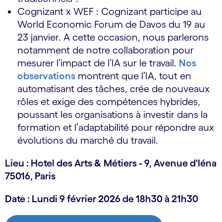
Cognizant x WEF : Cognizant participe au
World Economic Forum de Davos du 19 au
23 janvier. A cette occasion, nous parlerons
notamment de notre collaboration pour
mesurer l’impact de l’IA sur le travail.
Nos
observations
montrent que l’IA, tout en
automatisant des tâches, crée de nouveaux
rôles et exige des compétences hybrides,
poussant les organisations à investir dans la
formation et l’adaptabilité pour répondre aux
évolutions du marché du travail.
Lieu : Hotel des Arts & Métiers - 9, Avenue d'Iéna
75016, Paris
Date : Lundi 9 février 2026 de 18h30 à 21h30