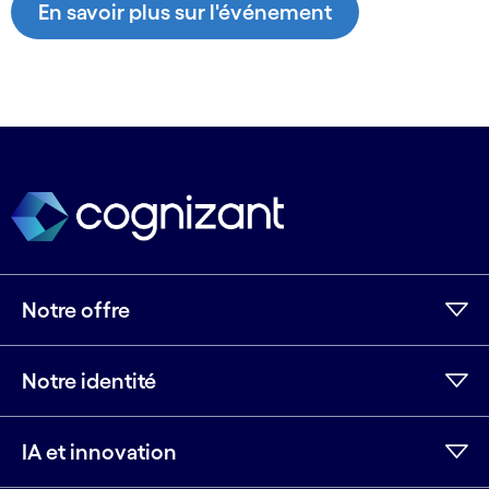
En savoir plus sur l'événement
Notre offre
Notre identité
IA et innovation