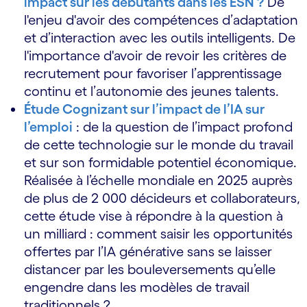
impact sur les débutants dans les ESN ?
De
l'enjeu d'avoir des compétences d’adaptation
et d’interaction avec les outils intelligents. De
l'importance d'avoir de revoir les critères de
recrutement pour favoriser l’apprentissage
continu et l’autonomie des jeunes talents.
Étude Cognizant sur l’impact de l’IA sur
l’emploi
: de la question de l’impact profond
de cette technologie sur le monde du travail
et sur son formidable potentiel économique.
Réalisée à l’échelle mondiale en 2025 auprès
de plus de 2 000 décideurs et collaborateurs,
cette étude vise à répondre à la question à
un milliard : comment saisir les opportunités
offertes par l’IA générative sans se laisser
distancer par les bouleversements qu’elle
engendre dans les modèles de travail
traditionnels ?