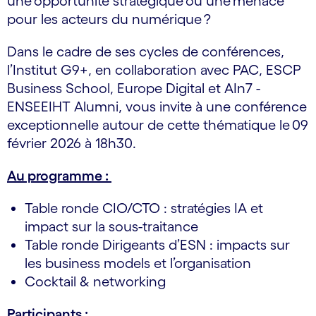
une opportunité stratégique ou une menace
pour les acteurs du numérique ?
Dans le cadre de ses cycles de conférences,
l’Institut G9+, en collaboration avec PAC, ESCP
Business School, Europe Digital et AIn7 -
ENSEEIHT Alumni, vous invite à une conférence
exceptionnelle autour de cette thématique le 09
février 2026 à 18h30.
Au programme :
Table ronde CIO/CTO : stratégies IA et
impact sur la sous-traitance
Table ronde Dirigeants d’ESN : impacts sur
les business models et l’organisation
Cocktail & networking
Participants :