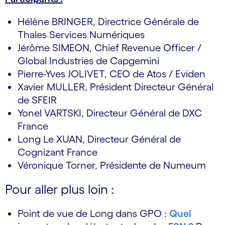
Hélène BRINGER, Directrice Générale de
Thales Services Numériques
Jérôme SIMEON, Chief Revenue Officer /
Global Industries de Capgemini
Pierre-Yves JOLIVET, CEO de Atos / Eviden
Xavier MULLER, Président Directeur Général
de SFEIR
Yonel VARTSKI, Directeur Général de DXC
France
Long Le XUAN, Directeur Général de
Cognizant France
Véronique Torner, Présidente de Numeum
Pour aller plus loin :
Point de vue de Long dans GPO :
Quel