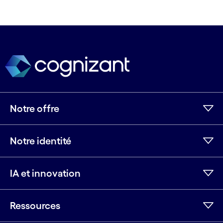
Notre offre
Notre identité
IA et innovation
Ressources