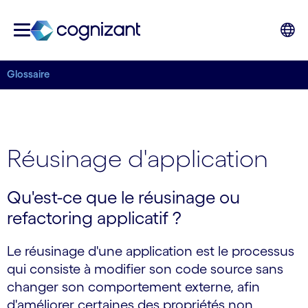
Glossaire
Réusinage d'application
Qu'est-ce que le réusinage ou
refactoring applicatif ?
Le réusinage d'une application est le processus
qui consiste à modifier son code source sans
changer son comportement externe, afin
d'améliorer certaines des propriétés non