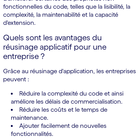
fonctionnelles du code, telles que la lisibilité, la
complexité, la maintenabilité et la capacité
d'extension.
Quels sont les avantages du
réusinage applicatif pour une
entreprise ?
Grâce au réusinage d'application, les entreprises
peuvent :
Réduire la complexité du code et ainsi
améliore les délais de commercialisation.
Réduire les coûts et le temps de
maintenance.
Ajouter facilement de nouvelles
fonctionnalités.