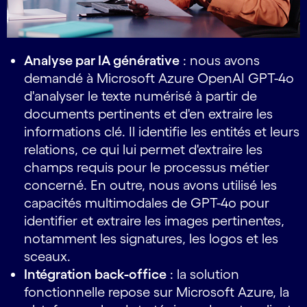
Analyse par IA générative
: nous avons
demandé à Microsoft Azure OpenAI GPT-4o
d'analyser le texte numérisé à partir de
documents pertinents et d'en extraire les
informations clé. Il identifie les entités et leurs
relations, ce qui lui permet d'extraire les
champs requis pour le processus métier
concerné. En outre, nous avons utilisé les
capacités multimodales de GPT-4o pour
identifier et extraire les images pertinentes,
notamment les signatures, les logos et les
sceaux.
Intégration back-office
: la solution
fonctionnelle repose sur Microsoft Azure, la