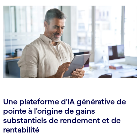
Une plateforme d'IA générative de
pointe à l'origine de gains
substantiels de rendement et de
rentabilité