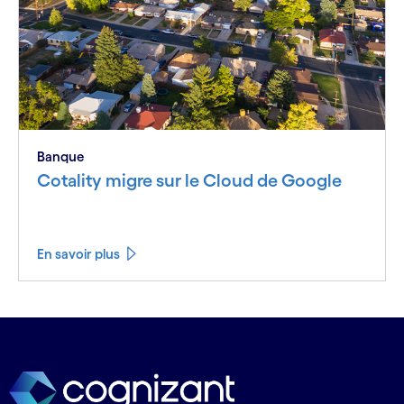
Banque
Cotality migre sur le Cloud de Google
En savoir plus