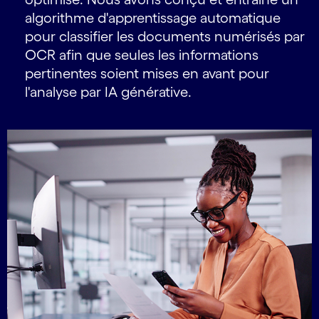
algorithme d'apprentissage automatique
pour classifier les documents numérisés par
OCR afin que seules les informations
pertinentes soient mises en avant pour
l'analyse par IA générative.