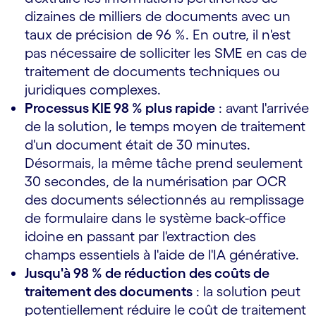
dizaines de milliers de documents avec un
taux de précision de 96 %. En outre, il n'est
pas nécessaire de solliciter les SME en cas de
traitement de documents techniques ou
juridiques complexes.
Processus KIE 98 % plus rapide
: avant l'arrivée
de la solution, le temps moyen de traitement
d'un document était de 30 minutes.
Désormais, la même tâche prend seulement
30 secondes, de la numérisation par OCR
des documents sélectionnés au remplissage
de formulaire dans le système back-office
idoine en passant par l'extraction des
champs essentiels à l'aide de l'IA générative.
Jusqu'à 98 % de réduction des coûts de
traitement des documents
: la solution peut
potentiellement réduire le coût de traitement