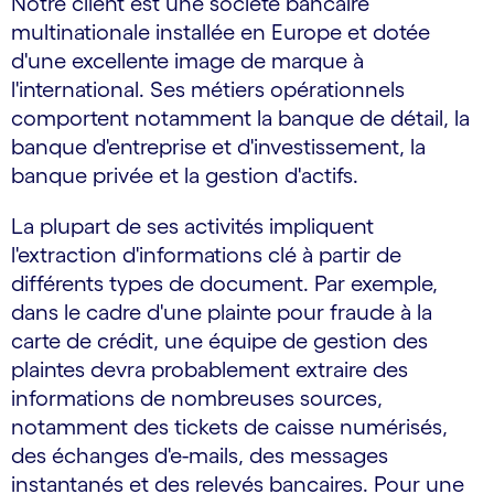
Notre client est une société bancaire
multinationale installée en Europe et dotée
d'une excellente image de marque à
l'international. Ses métiers opérationnels
comportent notamment la banque de détail, la
banque d'entreprise et d'investissement, la
banque privée et la gestion d'actifs.
La plupart de ses activités impliquent
l'extraction d'informations clé à partir de
différents types de document. Par exemple,
dans le cadre d'une plainte pour fraude à la
carte de crédit, une équipe de gestion des
plaintes devra probablement extraire des
informations de nombreuses sources,
notamment des tickets de caisse numérisés,
des échanges d'e-mails, des messages
instantanés et des relevés bancaires. Pour une