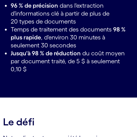
96 % de précision
dans l'extraction
d'informations clé à partir de plus de
20 types de documents
Temps de traitement des documents
98 %
plus rapide
, d'environ 30 minutes à
seulement 30 secondes
Jusqu'à 98 % de réduction
du coût moyen
par document traité, de 5 $ à seulement
0,10 $
Le défi