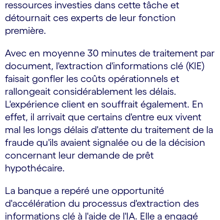
ressources investies dans cette tâche et
détournait ces experts de leur fonction
première.
Avec en moyenne 30 minutes de traitement par
document, l'extraction d'informations clé (KIE)
faisait gonfler les coûts opérationnels et
rallongeait considérablement les délais.
L'expérience client en souffrait également. En
effet, il arrivait que certains d'entre eux vivent
mal les longs délais d'attente du traitement de la
fraude qu'ils avaient signalée ou de la décision
concernant leur demande de prêt
hypothécaire.
La banque a repéré une opportunité
d'accélération du processus d'extraction des
informations clé à l'aide de l'IA. Elle a engagé