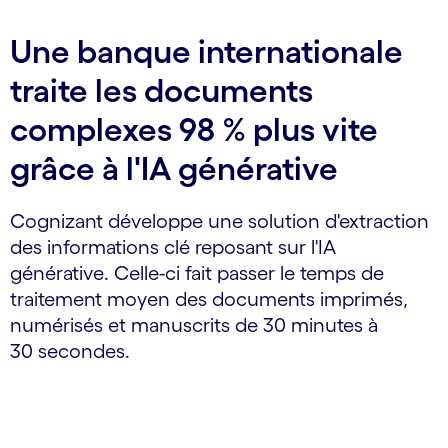
Une banque internationale
traite les documents
complexes 98 % plus vite
grâce à l'IA générative
Cognizant développe une solution d'extraction
des informations clé reposant sur l'IA
générative. Celle-ci fait passer le temps de
traitement moyen des documents imprimés,
numérisés et manuscrits de 30 minutes à
30 secondes.