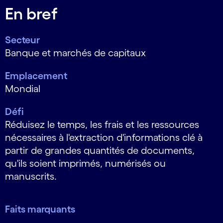
En bref
Secteur
Banque et marchés de capitaux
Emplacement
Mondial
Défi
Réduisez le temps, les frais et les ressources
nécessaires à l'extraction d'informations clé à
partir de grandes quantités de documents,
qu'ils soient imprimés, numérisés ou
manuscrits.
Faits marquants