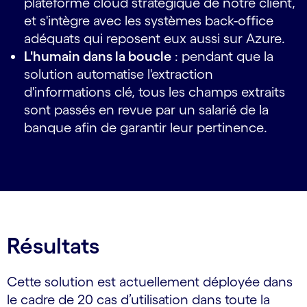
plateforme cloud stratégique de notre client,
et s'intègre avec les systèmes back-office
adéquats qui reposent eux aussi sur Azure.
L'humain dans la boucle
: pendant que la
solution automatise l'extraction
d'informations clé, tous les champs extraits
sont passés en revue par un salarié de la
banque afin de garantir leur pertinence.
Résultats
Cette solution est actuellement déployée dans
le cadre de 20 cas d’utilisation dans toute la