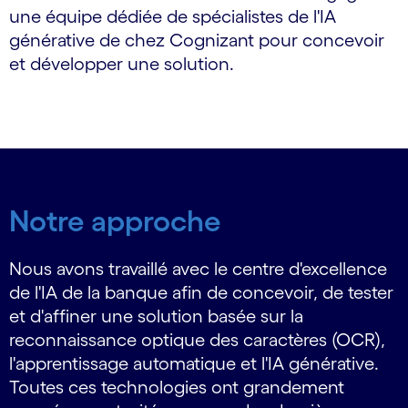
une équipe dédiée de spécialistes de l'IA
générative de chez Cognizant pour concevoir
et développer une solution.
Notre approche
Nous avons travaillé avec le centre d'excellence
de l'IA de la banque afin de concevoir, de tester
et d'affiner une solution basée sur la
reconnaissance optique des caractères (OCR),
l'apprentissage automatique et l'IA générative.
Toutes ces technologies ont grandement