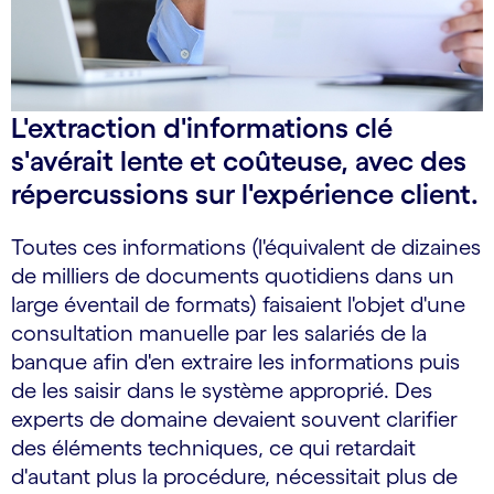
L'extraction d'informations clé
s'avérait lente et coûteuse, avec des
répercussions sur l'expérience client.
Toutes ces informations (l'équivalent de dizaines
de milliers de documents quotidiens dans un
large éventail de formats) faisaient l'objet d'une
consultation manuelle par les salariés de la
banque afin d'en extraire les informations puis
de les saisir dans le système approprié. Des
experts de domaine devaient souvent clarifier
des éléments techniques, ce qui retardait
d'autant plus la procédure, nécessitait plus de