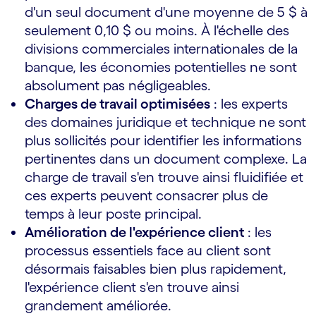
d'un seul document d'une moyenne de 5 $ à
seulement 0,10 $ ou moins. À l'échelle des
divisions commerciales internationales de la
banque, les économies potentielles ne sont
absolument pas négligeables.
Charges de travail optimisées
: les experts
des domaines juridique et technique ne sont
plus sollicités pour identifier les informations
pertinentes dans un document complexe. La
charge de travail s'en trouve ainsi fluidifiée et
ces experts peuvent consacrer plus de
temps à leur poste principal.
Amélioration de l'expérience client
: les
processus essentiels face au client sont
désormais faisables bien plus rapidement,
l'expérience client s'en trouve ainsi
grandement améliorée.