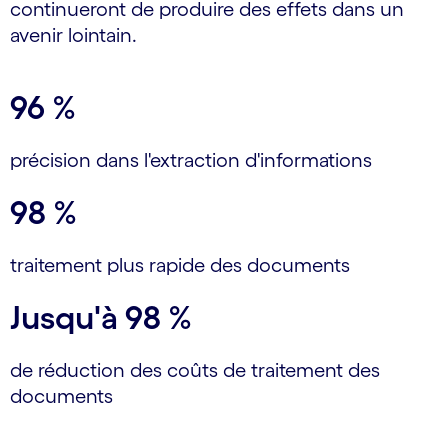
continueront de produire des effets dans un
avenir lointain.
96 %
précision dans l'extraction d'informations
98 %
traitement plus rapide des documents
Jusqu'à 98 %
de réduction des coûts de traitement des
documents