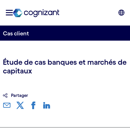
Cas client
Étude de cas banques et marchés de
capitaux
Partager