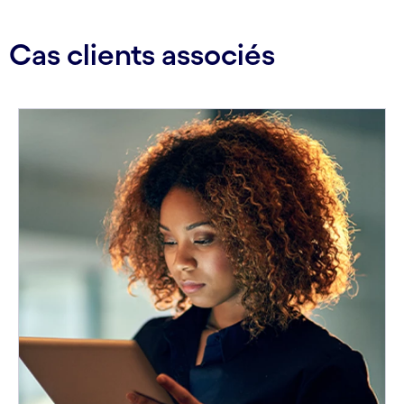
Cas clients associés