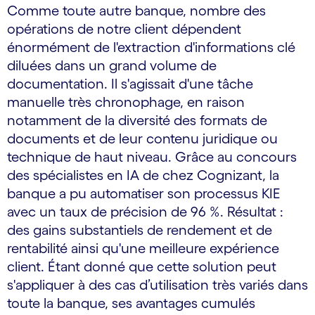
Comme toute autre banque, nombre des
opérations de notre client dépendent
énormément de l'extraction d'informations clé
diluées dans un grand volume de
documentation. Il s'agissait d'une tâche
manuelle très chronophage, en raison
notamment de la diversité des formats de
documents et de leur contenu juridique ou
technique de haut niveau. Grâce au concours
des spécialistes en IA de chez Cognizant, la
banque a pu automatiser son processus KIE
avec un taux de précision de 96 %. Résultat :
des gains substantiels de rendement et de
rentabilité ainsi qu'une meilleure expérience
client. Étant donné que cette solution peut
s'appliquer à des cas d’utilisation très variés dans
toute la banque, ses avantages cumulés