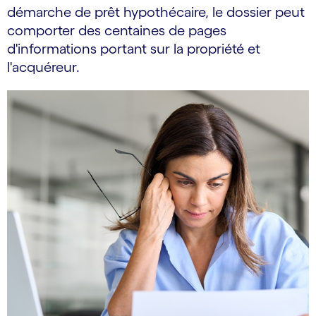
démarche de prêt hypothécaire, le dossier peut
comporter des centaines de pages
d'informations portant sur la propriété et
l'acquéreur.