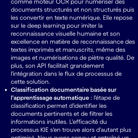
comme moteur OCR pour numériser des
documents structurés et non structurés puis
les convertir en texte numérique. Elle repose
sur le deep learning pour imiter la
reconnaissance visuelle humaine et son
excellence en matière de reconnaissance des
textes imprimés et manuscrits, même des
images et numérisations de piètre qualité. De
plus, son API facilitait grandement
l'intégration dans le flux de processus de
cette solution.
Classification documentaire basée sur
l'apprentissage automatique
: l'étape de
classification permet d'identifier les
documents pertinents et de filtrer les
informations inutiles. L'efficacité du
processus KIE s'en trouve alors d'autant plus
optimisé. Nous avons conçu et entraîné un