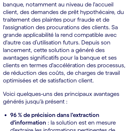
banque, notamment au niveau de l'accueil
client, des demandes de prêt hypothécaire, du
traitement des plaintes pour fraude et de
l'assignation des procurations des clients. Sa
grande applicabilité la rend compatible avec
d'autre cas d’utilisation futurs. Depuis son
lancement, cette solution a généré des
avantages significatifs pour la banque et ses
clients en termes d'accélération des processus,
de réduction des coûts, de charges de travail
optimisées et de satisfaction client.
Voici quelques-uns des principaux avantages
générés jusqu'à présent :
96 % de précision dans l'extraction
d'information
: la solution est en mesure
d'extraire les informations pertinentes de