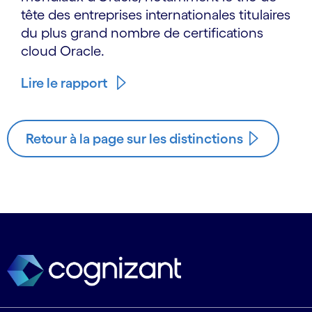
tête des entreprises internationales titulaires
du plus grand nombre de certifications
cloud Oracle.
Lire le rapport
Retour à la page sur les distinctions