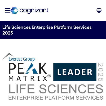
Life Sciences Enterprise Platform Services
2025