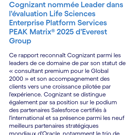
Cognizant nommée Leader dans
l'évaluation Life Sciences
Enterprise Platform Services
PEAK Matrix® 2025 d'Everest
Group
Ce rapport reconnaît Cognizant parmi les
leaders de ce domaine de par son statut de
« consultant premium pour le Global
2000 » et son accompagnement des
clients vers une croissance pilotée par
l'expérience. Cognizant se distingue
également par sa position sur le podium
des partenaires Salesforce certifiés à
l'international et sa présence parmi les neuf
meilleurs partenaires stratégiques
mondiaux d'Oracle, notamment le trio de