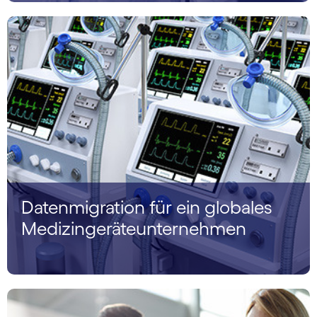
Datenmigration für ein globales
Medizin­geräteunternehmen