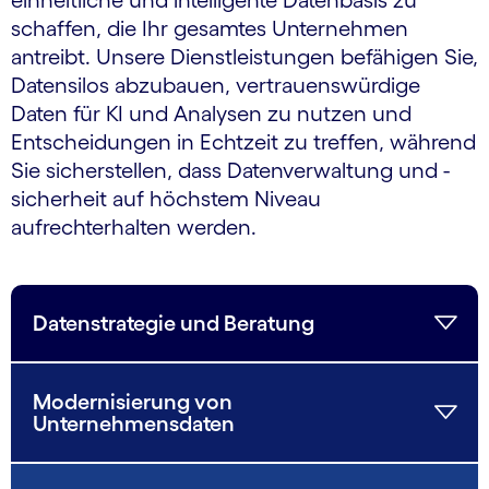
einheitliche und intelligente Datenbasis zu
schaffen, die Ihr gesamtes Unternehmen
antreibt. Unsere Dienstleistungen befähigen Sie,
Datensilos abzubauen, vertrauenswürdige
Daten für KI und Analysen zu nutzen und
Entscheidungen in Echtzeit zu treffen, während
Sie sicherstellen, dass Datenverwaltung und -
sicherheit auf höchstem Niveau
aufrechterhalten werden.
Datenstrategie und Beratung
Modernisierung von
Unternehmensdaten