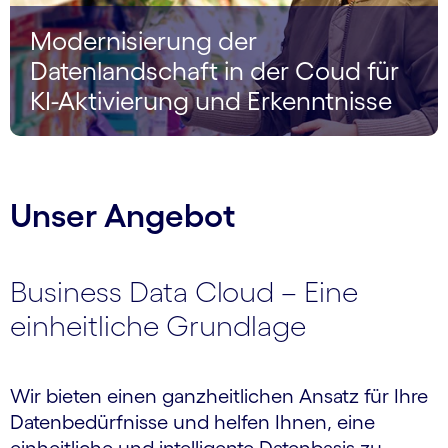
Modernisierung der
Datenlandschaft in der Coud für
KI-Aktivierung und Erkenntnisse
Unser Angebot
Business Data Cloud – Eine
einheitliche Grundlage
Wir bieten einen ganzheitlichen Ansatz für Ihre
Datenbedürfnisse und helfen Ihnen, eine