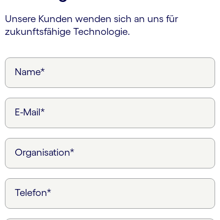
Unsere Kunden wenden sich an uns für
zukunftsfähige Technologie.
Name*
E-Mail*
Organisation*
Telefon*