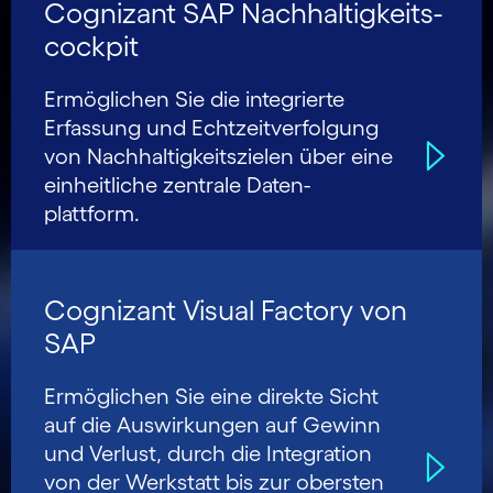
Cognizant SAP Nachhaltigkeits­
cockpit
Ermöglichen Sie die integrierte
Erfassung und Echtzeit­verfolgung
von Nach­haltigkeits­zielen über eine
einheitliche zentrale Daten­
plattform.
Cognizant Visual Factory von
SAP
Ermöglichen Sie eine direkte Sicht
auf die Aus­wirkungen auf Gewinn
und Verlust, durch die Integration
von der Werkstatt bis zur obersten