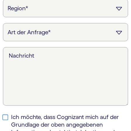
Nachricht
Ich möchte, dass Cognizant mich auf der
Grundlage der oben angegebenen