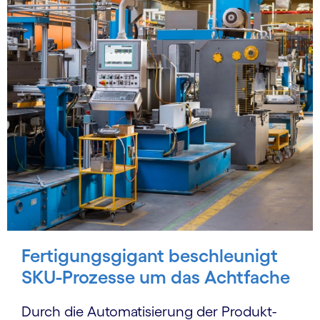
Fertigungsgigant beschleunigt
SKU-Prozesse um das Achtfache
Durch die Automatisierung der Produkt­