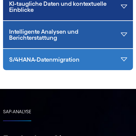
KI-taugliche Daten und kontextuelle
Einblicke
Intelligente Analysen und
Berichterstattung
S/4HANA-Datenmigration
SAP-ANALYSE