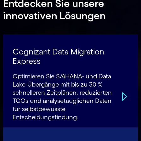
Entdecken Sie unsere
innovativen Lösungen
Cognizant Data Migration
Express
Optimieren Sie S/4HANA- und Data
Lake-Übergänge mit bis zu 30 %
schnelleren Zeitplänen, reduzierten
TCOs und analysetauglichen Daten
für selbstbewusste
Entscheidungsfindung.