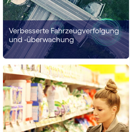
Verbesserte Fahrzeugverfolgung
und -überwachung