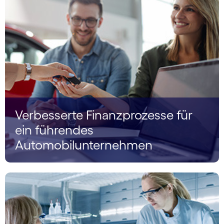
Verbesserte Finanzprozesse für
ein führendes
Automobilunternehmen