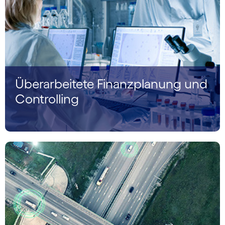
Überarbeitete Finanzplanung und
Controlling