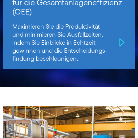
für die Gesamt­anlageneffizienz
(OEE)
Maximieren Sie die Produktivität
und minimieren Sie Ausfallzeiten,
indem Sie Einblicke in Echtzeit
gewinnen und die Entscheidungs­
findung beschleunigen.
Carousel starts