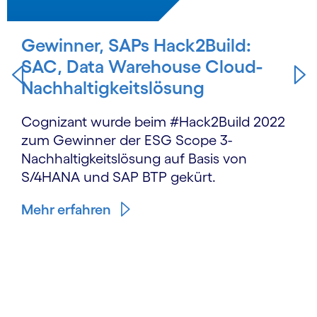
Gewinner, SAPs Hack2Build:
SAC, Data Warehouse Cloud-
Nachhaltigkeits­lösung
Cognizant wurde beim #Hack2Build 2022
zum Gewinner der ESG Scope 3-
Nachhaltigkeits­lösung auf Basis von
S/4HANA und SAP BTP gekürt.
Mehr erfahren