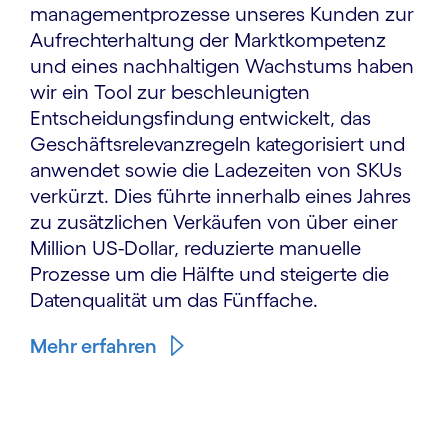
manage­ment­prozesse unseres Kunden zur
Aufrechterhaltung der Marktkompetenz
und eines nachhaltigen Wachstums haben
wir ein Tool zur beschleunigten
Entscheidungs­findung entwickelt, das
Geschäfts­relevanz­regeln kategorisiert und
anwendet sowie die Ladezeiten von SKUs
verkürzt. Dies führte innerhalb eines Jahres
zu zusätzlichen Verkäufen von über einer
Million US-Dollar, reduzierte manuelle
Prozesse um die Hälfte und steigerte die
Datenqualität um das Fünffache.
Mehr erfahren