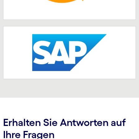
Erhalten Sie Antworten auf
Ihre Fragen