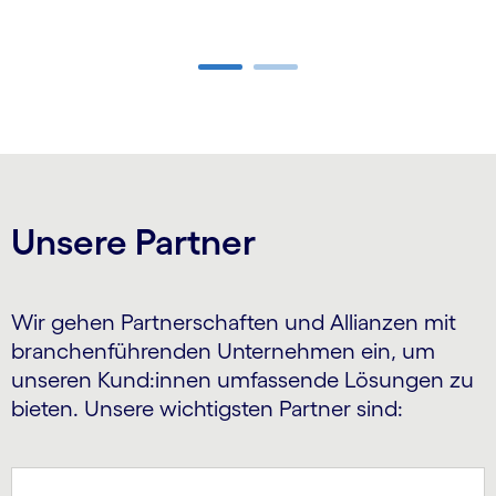
Carousel ends
Unsere Partner
Wir gehen Partnerschaften und Allianzen mit
branchenführenden Unternehmen ein, um
unseren Kund:innen umfassende Lösungen zu
bieten. Unsere wichtigsten Partner sind: