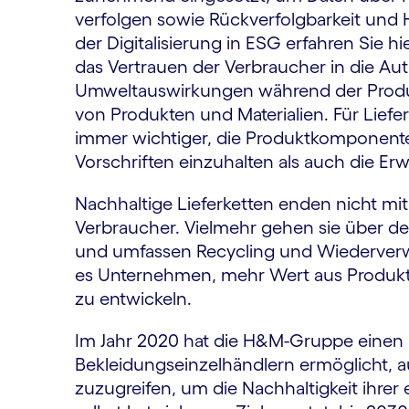
verfolgen sowie Rückverfolgbarkeit und 
der Digitalisierung in ESG erfahren Sie hi
das Vertrauen der Verbraucher in die Aut
Umweltauswirkungen während der Produk
von Produkten und Materialien. Für Lief
immer wichtiger, die Produktkomponente
Vorschriften einzuhalten als auch die Er
Nachhaltige Lieferketten enden nicht mi
Verbraucher. Vielmehr gehen sie über de
und umfassen Recycling und Wiederverwe
es Unternehmen, mehr Wert aus Produk
zu entwickeln.
Im Jahr 2020 hat die H&M-Gruppe einen 
Bekleidungseinzelhändlern ermöglicht, au
zuzugreifen, um die Nachhaltigkeit ihrer