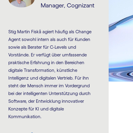
Manager, Cognizant
Stig Martin Fiskå agiert häufig als Change
Agent sowohl intern als auch für Kunden
sowie als Berater für C-Levels und
Vorstände. Er verfügt über umfassende
praktische Erfahrung in den Bereichen
digitale Transformation, künstliche
Intelligenz und digitalen Vertrieb. Für ihn
steht der Mensch immer im Vordergrund
bei der intelligenten Unterstützung durch
Software, der Entwicklung innovativer
Konzepte für KI und digitale
Kommunikation.