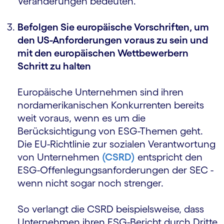
Veränderungen bedeuten.
Befolgen Sie europäische Vorschriften, um
den US-Anforderungen voraus zu sein und
mit den europäischen Wettbewerbern
Schritt zu halten
Europäische Unternehmen sind ihren
nordamerikanischen Konkurrenten bereits
weit voraus, wenn es um die
Berücksichtigung von ESG-Themen geht.
Die EU-Richtlinie zur sozialen Verantwortung
von Unternehmen
(CSRD)
entspricht den
ESG-Offenlegungsanforderungen der SEC -
wenn nicht sogar noch strenger.
So verlangt die CSRD beispielsweise, dass
Unternehmen ihren ESG-Bericht durch Dritte