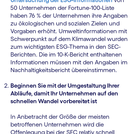
Untersuchung der ESG-Informationen
von
50 Unternehmen der Fortune-100-Liste
haben 76 % der Unternehmen ihre Angaben
zu ökologischen und sozialen Zielen und
Vorgaben erhöht. Umweltinformationen mit
Schwerpunkt auf dem Klimawandel wurden
zum wichtigsten ESG-Thema in den SEC-
Berichten. Die im 10-K-Bericht enthaltenen
Informationen müssen mit den Angaben im
Nachhaltigkeitsbericht übereinstimmen.
Beginnen Sie mit der Umgestaltung Ihrer
Abläufe, damit Ihr Unternehmen auf den
schnellen Wandel vorbereitet ist
In Anbetracht der Größe der meisten
betroffenen Unternehmen wird die
Offenlegung bei der SEC relativ schnell