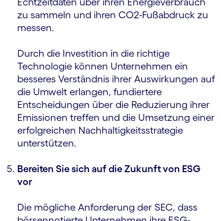
Echtzeitdaten über ihren Energieverbrauch
zu sammeln und ihren CO2-Fußabdruck zu
messen.
Durch die Investition in die richtige
Technologie können Unternehmen ein
besseres Verständnis ihrer Auswirkungen auf
die Umwelt erlangen, fundiertere
Entscheidungen über die Reduzierung ihrer
Emissionen treffen und die Umsetzung einer
erfolgreichen Nachhaltigkeitsstrategie
unterstützen.
Bereiten Sie sich auf die Zukunft von ESG
vor
Die mögliche Anforderung der SEC, dass
börsennotierte Unternehmen ihre ESG-