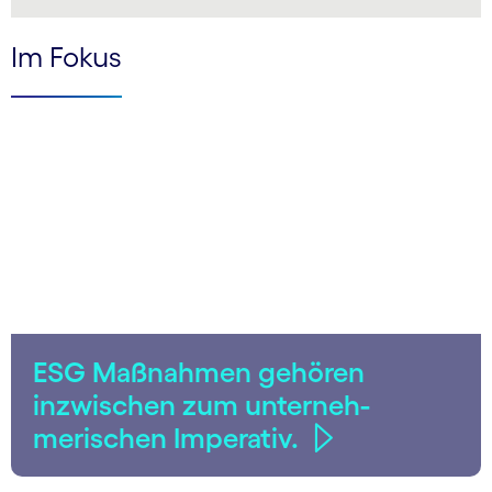
LinkedIn
Im Fokus
ESG Maßnahmen gehören
inzwischen zum unter­neh­
merischen Imperativ.