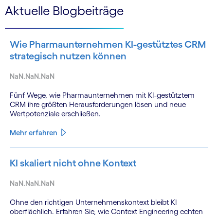
Aktuelle Blogbeiträge
Wie Pharmaunternehmen KI-gestütztes CRM
strategisch nutzen können
NaN.NaN.NaN
Fünf Wege, wie Pharmaunternehmen mit KI-gestütztem
CRM ihre größten Herausforderungen lösen und neue
Wertpotenziale erschließen.
Mehr erfahren
KI skaliert nicht ohne Kontext
NaN.NaN.NaN
Ohne den richtigen Unternehmenskontext bleibt KI
oberflächlich. Erfahren Sie, wie Context Engineering echten