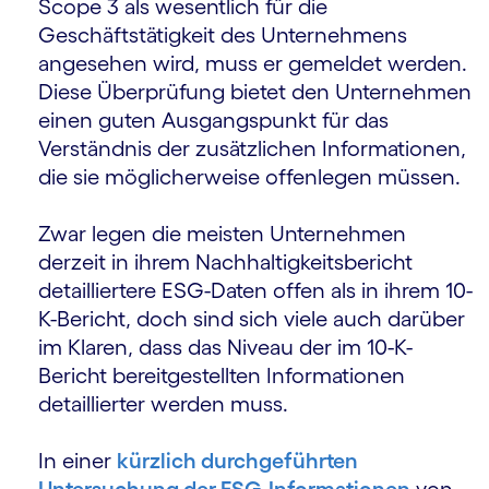
Scope 3 als wesentlich für die
Geschäftstätigkeit des Unternehmens
angesehen wird, muss er gemeldet werden.
Diese Überprüfung bietet den Unternehmen
einen guten Ausgangspunkt für das
Verständnis der zusätzlichen Informationen,
die sie möglicherweise offenlegen müssen.
Zwar legen die meisten Unternehmen
derzeit in ihrem Nachhaltigkeitsbericht
detailliertere ESG-Daten offen als in ihrem 10-
K-Bericht, doch sind sich viele auch darüber
im Klaren, dass das Niveau der im 10-K-
Bericht bereitgestellten Informationen
detaillierter werden muss.
In einer
kürzlich durchgeführten