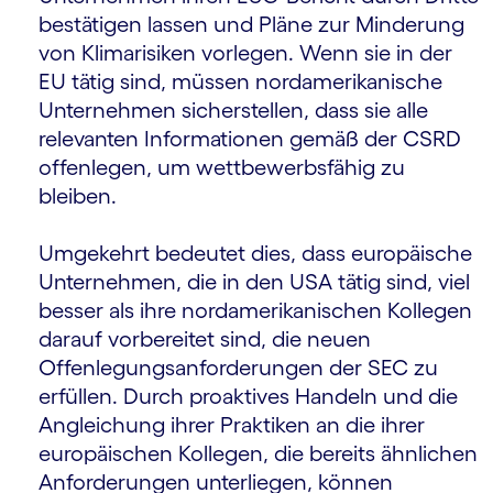
bestätigen lassen und Pläne zur Minderung
von Klimarisiken vorlegen. Wenn sie in der
EU tätig sind, müssen nordamerikanische
Unternehmen sicherstellen, dass sie alle
relevanten Informationen gemäß der CSRD
offenlegen, um wettbewerbsfähig zu
bleiben.
Umgekehrt bedeutet dies, dass europäische
Unternehmen, die in den USA tätig sind, viel
besser als ihre nordamerikanischen Kollegen
darauf vorbereitet sind, die neuen
Offenlegungsanforderungen der SEC zu
erfüllen. Durch proaktives Handeln und die
Angleichung ihrer Praktiken an die ihrer
europäischen Kollegen, die bereits ähnlichen
Anforderungen unterliegen, können