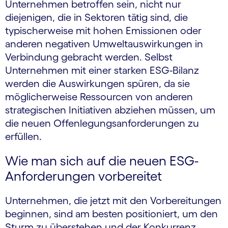
Unternehmen betroffen sein, nicht nur
diejenigen, die in Sektoren tätig sind, die
typischerweise mit hohen Emissionen oder
anderen negativen Umweltauswirkungen in
Verbindung gebracht werden. Selbst
Unternehmen mit einer starken ESG-Bilanz
werden die Auswirkungen spüren, da sie
möglicherweise Ressourcen von anderen
strategischen Initiativen abziehen müssen, um
die neuen Offenlegungsanforderungen zu
erfüllen.
Wie man sich auf die neuen ESG-
Anforderungen vorbereitet
Unternehmen, die jetzt mit den Vorbereitungen
beginnen, sind am besten positioniert, um den
Sturm zu überstehen und der Konkurrenz