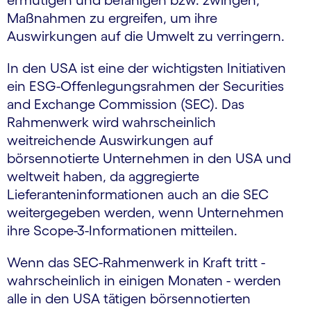
ermutigen und befähigen bzw. zwingen,
Maßnahmen zu ergreifen, um ihre
Auswirkungen auf die Umwelt zu verringern.
In den USA ist eine der wichtigsten Initiativen
ein ESG-Offenlegungsrahmen der Securities
and Exchange Commission (SEC). Das
Rahmenwerk wird wahrscheinlich
weitreichende Auswirkungen auf
börsennotierte Unternehmen in den USA und
weltweit haben, da aggregierte
Lieferanteninformationen auch an die SEC
weitergegeben werden, wenn Unternehmen
ihre Scope-3-Informationen mitteilen.
Wenn das SEC-Rahmenwerk in Kraft tritt -
wahrscheinlich in einigen Monaten - werden
alle in den USA tätigen börsennotierten