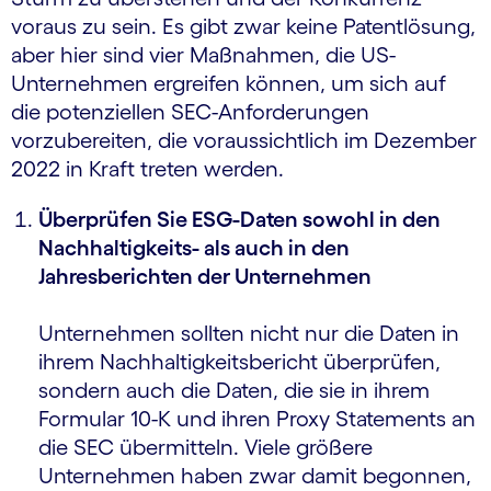
voraus zu sein. Es gibt zwar keine Patentlösung,
aber hier sind vier Maßnahmen, die US-
Unternehmen ergreifen können, um sich auf
die potenziellen SEC-Anforderungen
vorzubereiten, die voraussichtlich im Dezember
2022 in Kraft treten werden.
Überprüfen Sie ESG-Daten sowohl in den
Nachhaltigkeits- als auch in den
Jahresberichten der Unternehmen
Unternehmen sollten nicht nur die Daten in
ihrem Nachhaltigkeitsbericht überprüfen,
sondern auch die Daten, die sie in ihrem
Formular 10-K und ihren Proxy Statements an
die SEC übermitteln. Viele größere
Unternehmen haben zwar damit begonnen,