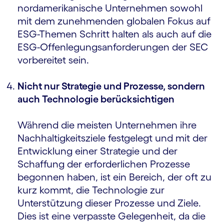
nordamerikanische Unternehmen sowohl
mit dem zunehmenden globalen Fokus auf
ESG-Themen Schritt halten als auch auf die
ESG-Offenlegungsanforderungen der SEC
vorbereitet sein.
Nicht nur Strategie und Prozesse, sondern
auch Technologie berücksichtigen
Während die meisten Unternehmen ihre
Nachhaltigkeitsziele festgelegt und mit der
Entwicklung einer Strategie und der
Schaffung der erforderlichen Prozesse
begonnen haben, ist ein Bereich, der oft zu
kurz kommt, die Technologie zur
Unterstützung dieser Prozesse und Ziele.
Dies ist eine verpasste Gelegenheit, da die