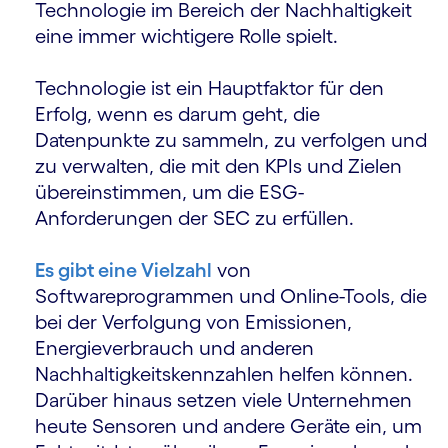
Technologie im Bereich der Nachhaltigkeit
eine immer wichtigere Rolle spielt.
Technologie ist ein Hauptfaktor für den
Erfolg, wenn es darum geht, die
Datenpunkte zu sammeln, zu verfolgen und
zu verwalten, die mit den KPIs und Zielen
übereinstimmen, um die ESG-
Anforderungen der SEC zu erfüllen.
Es gibt eine Vielzahl
von
Softwareprogrammen und Online-Tools, die
bei der Verfolgung von Emissionen,
Energieverbrauch und anderen
Nachhaltigkeitskennzahlen helfen können.
Darüber hinaus setzen viele Unternehmen
heute Sensoren und andere Geräte ein, um