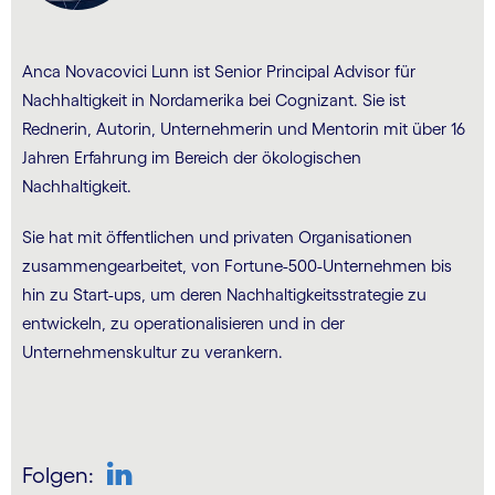
Anca Novacovici Lunn ist Senior Principal Advisor für
Nachhaltigkeit in Nordamerika bei Cognizant. Sie ist
Rednerin, Autorin, Unternehmerin und Mentorin mit über 16
Jahren Erfahrung im Bereich der ökologischen
Nachhaltigkeit.
Sie hat mit öffentlichen und privaten Organisationen
zusammengearbeitet, von Fortune-500-Unternehmen bis
hin zu Start-ups, um deren Nachhaltigkeitsstrategie zu
entwickeln, zu operationalisieren und in der
Unternehmenskultur zu verankern.
Folgen: