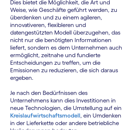
Dies bietet die Möglichkeit, die Art und
Weise, wie Geschäfte geführt werden, zu
überdenken und zu einem agileren,
innovativeren, flexibleren und
datengestützten Modell überzugehen, das
nicht nur die benötigten Informationen
liefert, sondern es dem Unternehmen auch
ermöglicht, zeitnahe und fundierte
Entscheidungen zu treffen, um die
Emissionen zu reduzieren, die sich daraus
ergeben.
Je nach den Bedürfnissen des
Unternehmens kann dies Investitionen in
neue Technologien, die Umstellung auf ein
Kreislaufwirtschaftsmodell
, ein Umdenken
in der Lieferkette oder andere betriebliche