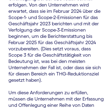
erfolgen. Von den Unternehmen wird
erwartet, dass sie im Februar 2024 über die
Scope-1- und Scope-2-Emissionen für das
Geschäftsjahr 2023 berichten und mit der
Verfolgung der Scope-3-Emissionen
beginnen, um die Berichterstattung bis
Februar 2025 für das Geschäftsjahr 2024
vorzubereiten. (Dies setzt voraus, dass
Scope 3 für die Geschäftstätigkeit von
Bedeutung ist, was bei den meisten
Unternehmen der Fall ist, oder dass sie sich
für diesen Bereich ein THG-Reduktionsziel
gesetzt haben).
Um diese Anforderungen zu erfüllen,
müssen die Unternehmen mit der Erfassung
und Offenlegung einer Reihe von Daten