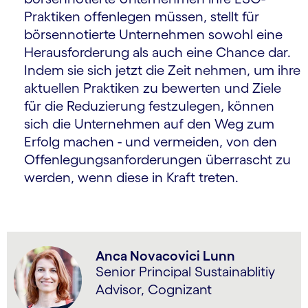
Praktiken offenlegen müssen, stellt für
börsennotierte Unternehmen sowohl eine
Herausforderung als auch eine Chance dar.
Indem sie sich jetzt die Zeit nehmen, um ihre
aktuellen Praktiken zu bewerten und Ziele
für die Reduzierung festzulegen, können
sich die Unternehmen auf den Weg zum
Erfolg machen - und vermeiden, von den
Offenlegungsanforderungen überrascht zu
werden, wenn diese in Kraft treten.
Anca Novacovici Lunn
Senior Principal Sustainablitiy
Advisor, Cognizant