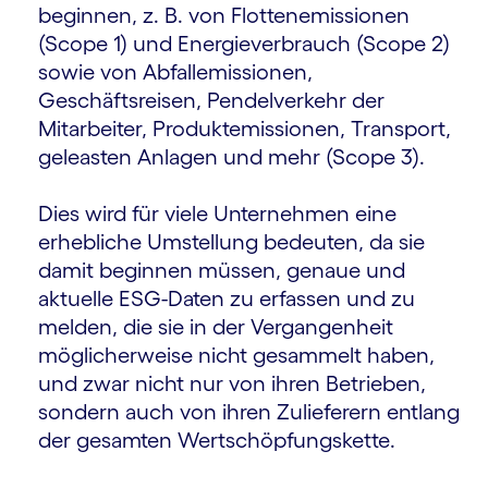
beginnen, z. B. von Flottenemissionen
(Scope 1) und Energieverbrauch (Scope 2)
sowie von Abfallemissionen,
Geschäftsreisen, Pendelverkehr der
Mitarbeiter, Produktemissionen, Transport,
geleasten Anlagen und mehr (Scope 3).
Dies wird für viele Unternehmen eine
erhebliche Umstellung bedeuten, da sie
damit beginnen müssen, genaue und
aktuelle ESG-Daten zu erfassen und zu
melden, die sie in der Vergangenheit
möglicherweise nicht gesammelt haben,
und zwar nicht nur von ihren Betrieben,
sondern auch von ihren Zulieferern entlang
der gesamten Wertschöpfungskette.