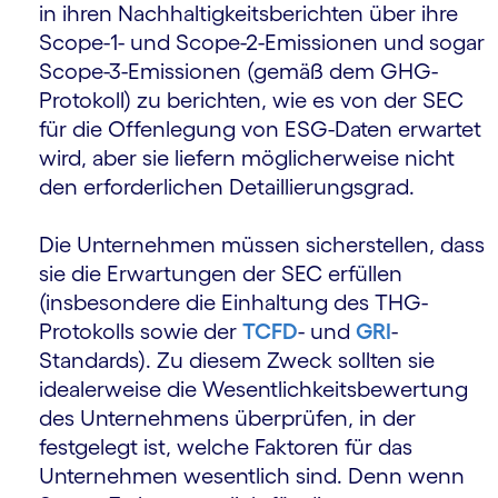
in ihren Nachhaltigkeitsberichten über ihre
Scope-1- und Scope-2-Emissionen und sogar
Scope-3-Emissionen (gemäß dem GHG-
Protokoll) zu berichten, wie es von der SEC
für die Offenlegung von ESG-Daten erwartet
wird, aber sie liefern möglicherweise nicht
den erforderlichen Detaillierungsgrad.
Die Unternehmen müssen sicherstellen, dass
sie die Erwartungen der SEC erfüllen
(insbesondere die Einhaltung des THG-
Protokolls sowie der
TCFD
- und
GRI
-
Standards). Zu diesem Zweck sollten sie
idealerweise die Wesentlichkeitsbewertung
des Unternehmens überprüfen, in der
festgelegt ist, welche Faktoren für das
Unternehmen wesentlich sind. Denn wenn