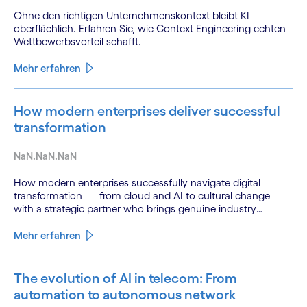
Ohne den richtigen Unternehmenskontext bleibt KI
oberflächlich. Erfahren Sie, wie Context Engineering echten
Wettbewerbsvorteil schafft.
Mehr erfahren
How modern enterprises deliver successful
transformation
NaN.NaN.NaN
How modern enterprises successfully navigate digital
transformation — from cloud and AI to cultural change —
with a strategic partner who brings genuine industry
fluency.
Mehr erfahren
The evolution of AI in telecom: From
automation to autonomous network