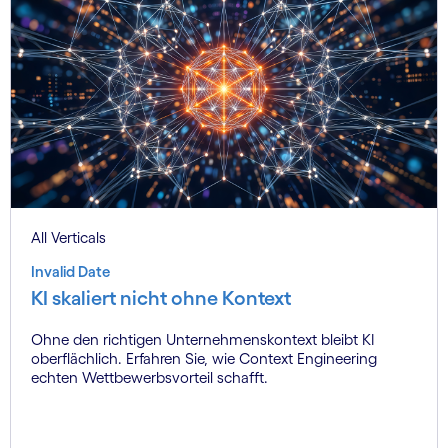
All Verticals
Invalid Date
KI skaliert nicht ohne Kontext
Ohne den richtigen Unternehmenskontext bleibt KI
oberflächlich. Erfahren Sie, wie Context Engineering
echten Wettbewerbsvorteil schafft.