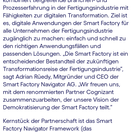
kombiniert tiefgreifende Branchen- und
Prozesserfahrung in der Fertigungsindustrie mit
Fähigkeiten zur digitalen Transformation. Ziel ist
es, digitale Anwendungen der Smart Factory für
alle Unternehmen der Fertigungsindustrie
zugänglich zu machen: einfach und schnell zu
den richtigen Anwendungsfällen und
passenden Lösungen. „Die Smart Factory ist ein
entscheidender Bestandteil der zukünftigen
Transformationsreise der Fertigungsindustrie“,
sagt Adrian Rüedy, Mitgründer und CEO der
Smart Factory Navigator AG. „Wir freuen uns,
mit dem renommierten Partner Cognizant
zusammenzuarbeiten, der unsere Vision der
Demokratisierung der Smart Factory teilt.“
Kernstück der Partnerschaft ist das Smart
Factory Navigator Framework (das