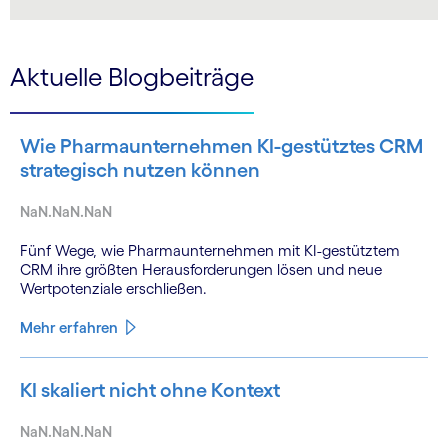
LinkedIn
Aktuelle Blogbeiträge
Wie Pharmaunternehmen KI-gestütztes CRM
strategisch nutzen können
NaN.NaN.NaN
Fünf Wege, wie Pharmaunternehmen mit KI-gestütztem
CRM ihre größten Herausforderungen lösen und neue
Wertpotenziale erschließen.
Mehr erfahren
KI skaliert nicht ohne Kontext
NaN.NaN.NaN