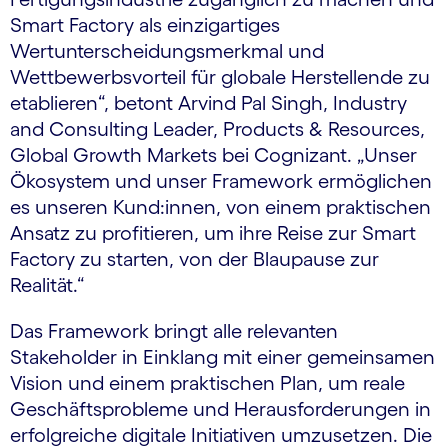
Smart Factory als einzigartiges
Wertunterscheidungsmerkmal und
Wettbewerbsvorteil für globale Herstellende zu
etablieren“, betont Arvind Pal Singh, Industry
and Consulting Leader, Products & Resources,
Global Growth Markets bei Cognizant. „Unser
Ökosystem und unser Framework ermöglichen
es unseren Kund:innen, von einem praktischen
Ansatz zu profitieren, um ihre Reise zur Smart
Factory zu starten, von der Blaupause zur
Realität.“
Das Framework bringt alle relevanten
Stakeholder in Einklang mit einer gemeinsamen
Vision und einem praktischen Plan, um reale
Geschäftsprobleme und Herausforderungen in
erfolgreiche digitale Initiativen umzusetzen. Die