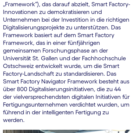
„Framework“), das darauf abzielt, Smart Factory-
Innovationen zu demokratisieren und
Unternehmen bei der Investition in die richtigen
Digitalisierungsprojekte zu unterstützen. Das
Framework basiert auf dem Smart Factory
Framework, das in einer fünfjährigen
gemeinsamen Forschungsphase an der
Universität St. Gallen und der Fachhochschule
Ostschweiz entwickelt wurde, um die Smart
Factory-Landschaft zu standardisieren. Das
Smart Factory Navigator Framework besteht aus
über 800 Digitalisierungsinitiativen, die zu 44
der vielversprechendsten digitalen Initiativen für
Fertigungsunternehmen verdichtet wurden, um
führend in der intelligenten Fertigung zu
werden.