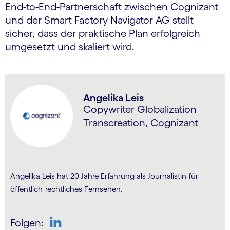
End-to-End-Partnerschaft zwischen Cognizant
und der Smart Factory Navigator AG stellt
sicher, dass der praktische Plan erfolgreich
umgesetzt und skaliert wird.
Angelika Leis
Copywriter Globalization
Transcreation, Cognizant
Angelika Leis hat 20 Jahre Erfahrung als Journalistin für
öffentlich-rechtliches Fernsehen.
Folgen: