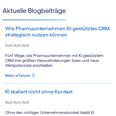
Aktuelle Blogbeiträge
Wie Pharmaunternehmen KI-gestütztes CRM
strategisch nutzen können
NaN.NaN.NaN
Fünf Wege, wie Pharmaunternehmen mit KI-gestütztem
CRM ihre größten Herausforderungen lösen und neue
Wertpotenziale erschließen.
Mehr erfahren
KI skaliert nicht ohne Kontext
NaN.NaN.NaN
Ohne den richtigen Unternehmenskontext bleibt KI