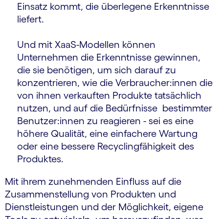
Einsatz kommt, die überlegene Erkenntnisse
liefert.
Und mit XaaS-Modellen können
Unternehmen die Erkenntnisse gewinnen,
die sie benötigen, um sich darauf zu
konzentrieren, wie die Verbraucher:innen die
von ihnen verkauften Produkte tatsächlich
nutzen, und auf die Bedürfnisse bestimmter
Benutzer:innen zu reagieren - sei es eine
höhere Qualität, eine einfachere Wartung
oder eine bessere Recyclingfähigkeit des
Produktes.
Mit ihrem zunehmenden Einfluss auf die
Zusammenstellung von Produkten und
Dienstleistungen und der Möglichkeit, eigene