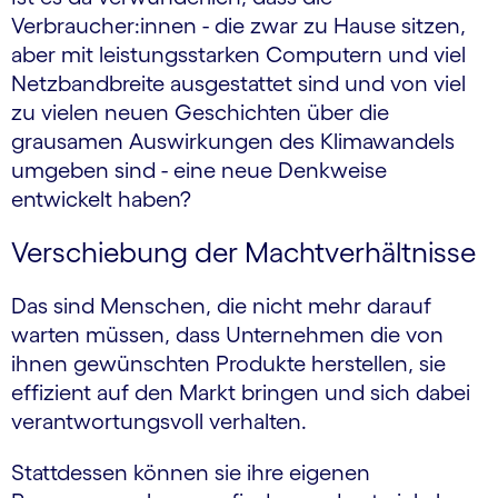
Verbraucher:innen - die zwar zu Hause sitzen,
aber mit leistungsstarken Computern und viel
Netzbandbreite ausgestattet sind und von viel
zu vielen neuen Geschichten über die
grausamen Auswirkungen des Klimawandels
umgeben sind - eine neue Denkweise
entwickelt haben?
Verschiebung der Machtverhältnisse
Das sind Menschen, die nicht mehr darauf
warten müssen, dass Unternehmen die von
ihnen gewünschten Produkte herstellen, sie
effizient auf den Markt bringen und sich dabei
verantwortungsvoll verhalten.
Stattdessen können sie ihre eigenen