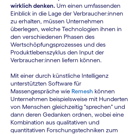
wirklich denken.
Um einen umfassenden
Einblick in die Lage der Verbraucher:innen
zu erhalten, müssen Unternehmen
überlegen, welche Technologien ihnen in
den verschiedenen Phasen des
Wertschöpfungsprozesses und des
Produktlebenszyklus den Input der
Verbraucher:innen liefern können.
Mit einer durch künstliche Intelligenz
unterstützten Software für
Massengespräche wie
Remesh
können
Unternehmen beispielsweise mit Hunderten
von Menschen gleichzeitig "sprechen" und
dann deren Gedanken ordnen, wobei eine
Kombination aus qualitativen und
quantitativen Forschungstechniken zum