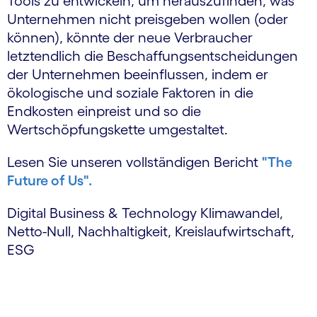
Tools zu entwickeln, um herauszufinden, was
Unternehmen nicht preisgeben wollen (oder
können), könnte der neue Verbraucher
letztendlich die Beschaffungsentscheidungen
der Unternehmen beeinflussen, indem er
ökologische und soziale Faktoren in die
Endkosten einpreist und so die
Wertschöpfungskette umgestaltet.
Lesen Sie unseren vollständigen Bericht
"The
Future of Us".
Digital Business & Technology Klimawandel,
Netto-Null, Nachhaltigkeit, Kreislaufwirtschaft,
ESG