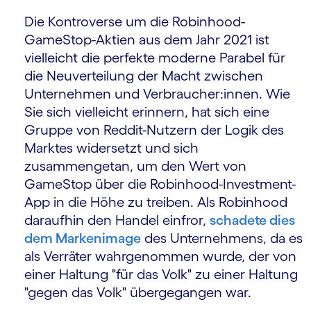
Die Kontroverse um die Robinhood-
GameStop-Aktien aus dem Jahr 2021 ist
vielleicht die perfekte moderne Parabel für
die Neuverteilung der Macht zwischen
Unternehmen und Verbraucher:innen. Wie
Sie sich vielleicht erinnern, hat sich eine
Gruppe von Reddit-Nutzern der Logik des
Marktes widersetzt und sich
zusammengetan, um den Wert von
GameStop über die Robinhood-Investment-
App in die Höhe zu treiben. Als Robinhood
daraufhin den Handel einfror,
schadete dies
dem Markenimage
des Unternehmens, da es
als Verräter wahrgenommen wurde, der von
einer Haltung "für das Volk" zu einer Haltung
"gegen das Volk" übergegangen war.