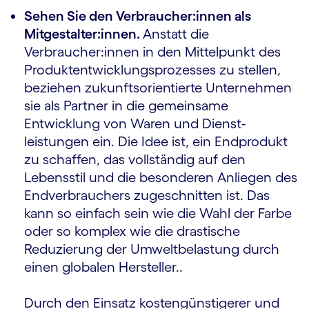
Sehen Sie den Verbraucher:innen als
Mitgestalter:innen.
Anstatt die
Verbraucher:innen in den Mittelpunkt des
Produktent­wicklungs­prozesses zu stellen,
beziehen zukunftsorientierte Unternehmen
sie als Partner in die gemeinsame
Entwicklung von Waren und Dienst­
leistungen ein. Die Idee ist, ein Endprodukt
zu schaffen, das vollständig auf den
Lebensstil und die besonderen Anliegen des
Endverbrauchers zugeschnitten ist. Das
kann so einfach sein wie die Wahl der Farbe
oder so komplex wie die drastische
Reduzierung der Umweltbelastung durch
einen globalen Hersteller..
Durch den Einsatz kostengünstigerer und