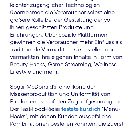
leichter zugänglicher Tech­nologien
übernehmen die Verbraucher selbst eine
größere Rolle bei der Gestaltung der von
ihnen geschätzten Produkte und
Erfahrungen. Über soziale Plattformen
gewinnen die Verbraucher mehr Einfluss als
traditionelle Vermarkter - sie erstellen und
vermarkten ihre eigenen Inhalte in Form von
Beauty-Hacks, Game-Streaming, Wellness-
Lifestyle und mehr.
Sogar McDonald's, eine Ikone der
Massenproduktion und Uniformität von
Produkten, ist auf den Zug aufgesprungen:
Der Fast-Food-Riese
testete kürzlich
"Menü-
Hacks", mit denen Kunden ausgefallene
Kombi­nationen bestellen konnten, die zuerst