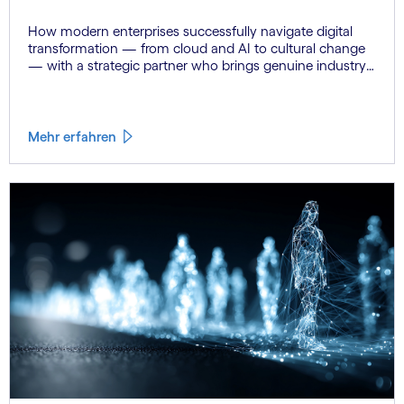
How modern enterprises successfully navigate digital
transformation — from cloud and AI to cultural change
— with a strategic partner who brings genuine industry
fluency.
Mehr erfahren