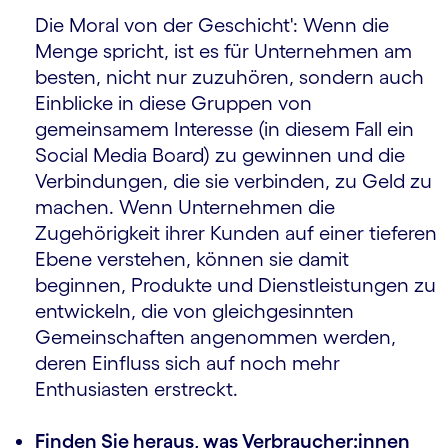
Die Moral von der Geschicht': Wenn die
Menge spricht, ist es für Unternehmen am
besten, nicht nur zuzuhören, sondern auch
Einblicke in diese Gruppen von
gemeinsamem Interesse (in diesem Fall ein
Social Media Board) zu gewinnen und die
Verbindungen, die sie verbinden, zu Geld zu
machen. Wenn Unternehmen die
Zugehörigkeit ihrer Kunden auf einer tieferen
Ebene verstehen, können sie damit
beginnen, Produkte und Dienstleistungen zu
entwickeln, die von gleichgesinnten
Gemeinschaften angenommen werden,
deren Einfluss sich auf noch mehr
Enthusiasten erstreckt.
Finden Sie heraus, was Verbraucher:innen