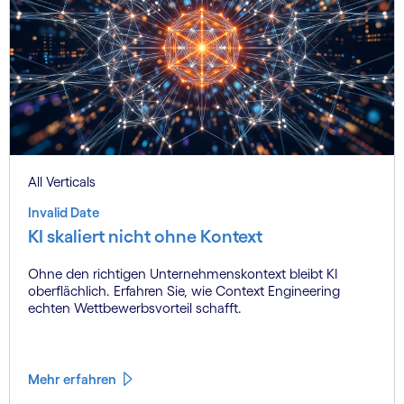
All Verticals
Invalid Date
KI skaliert nicht ohne Kontext
Ohne den richtigen Unternehmenskontext bleibt KI
oberflächlich. Erfahren Sie, wie Context Engineering
echten Wettbewerbsvorteil schafft.
Mehr erfahren