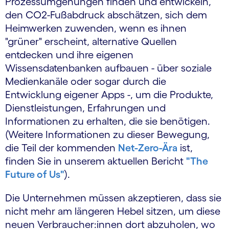
Prozessumgehungen finden und entwickeln,
den CO2-Fußabdruck abschätzen, sich dem
Heimwerken zuwenden, wenn es ihnen
"grüner" erscheint, alternative Quellen
entdecken und ihre eigenen
Wissensdatenbanken aufbauen - über soziale
Medienkanäle oder sogar durch die
Entwicklung eigener Apps -, um die Produkte,
Dienstleistungen, Erfahrungen und
Informationen zu erhalten, die sie benötigen.
(Weitere Informationen zu dieser Bewegung,
die Teil der kommenden
Net-Zero-Ära
ist,
finden Sie in unserem aktuellen Bericht
"The
Future of Us"
).
Die Unternehmen müssen akzeptieren, dass sie
nicht mehr am längeren Hebel sitzen, um diese
neuen Verbraucher:innen dort abzuholen, wo