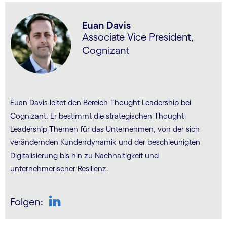
Euan Davis
Associate Vice President,
Cognizant
Euan Davis leitet den Bereich Thought Leadership bei
Cognizant. Er bestimmt die strategischen Thought-
Leadership-Themen für das Unternehmen, von der sich
verändernden Kundendynamik und der beschleunigten
Digitalisierung bis hin zu Nachhaltigkeit und
unternehmerischer Resilienz.
Folgen:
LinkedIn