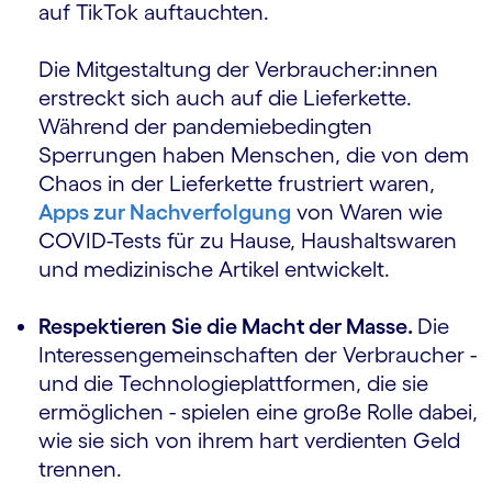
auf TikTok auftauchten.
Die Mitgestaltung der Verbraucher:innen
erstreckt sich auch auf die Lieferkette.
Während der pandemiebedingten
Sperrungen haben Menschen, die von dem
Chaos in der Lieferkette frustriert waren,
Apps zur Nachverfolgung
von Waren wie
COVID-Tests für zu Hause, Haus­halts­waren
und medizinische Artikel entwickelt.
Respektieren Sie die Macht der Masse.
Die
Interessengemeinschaften der Verbraucher -
und die Technologieplattformen, die sie
ermöglichen - spielen eine große Rolle dabei,
wie sie sich von ihrem hart verdienten Geld
trennen.