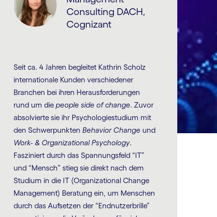
Consulting DACH,
Cognizant
Seit ca. 4 Jahren begleitet Kathrin Scholz
internationale Kunden verschiedener
Branchen bei ihren Herausforderungen
rund um die
people side of change
. Zuvor
absolvierte sie ihr Psychologiestudium mit
den Schwerpunkten
Behavior Change
und
Work- & Organizational Psychology
.
Fasziniert durch das Spannungsfeld “IT”
und “Mensch” stieg sie direkt nach dem
Studium in die IT (Organizational Change
Management) Beratung ein, um Menschen
durch das Aufsetzen der “Endnutzerbrille”