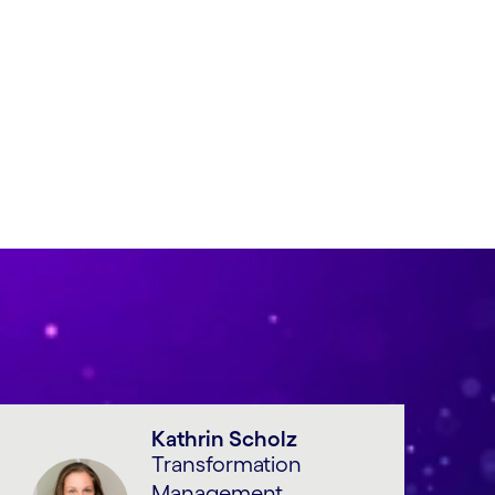
Kathrin Scholz
Transformation
Management