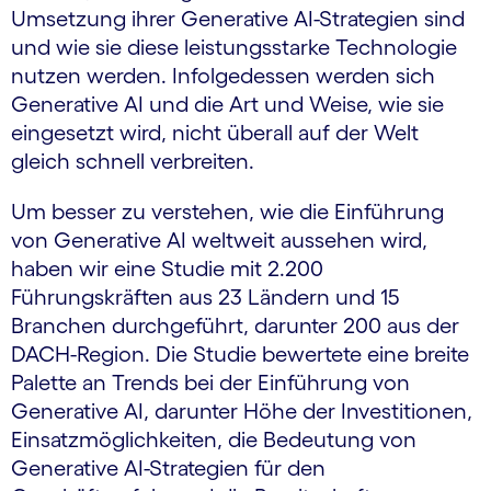
Umsetzung ihrer Generative AI-Strategien sind
und wie sie diese leistungsstarke Technologie
nutzen werden. Infolgedessen werden sich
Generative AI und die Art und Weise, wie sie
eingesetzt wird, nicht überall auf der Welt
gleich schnell verbreiten.
Um besser zu verstehen, wie die Einführung
von Generative AI weltweit aussehen wird,
haben wir eine Studie mit 2.200
Führungskräften aus 23 Ländern und 15
Branchen durchgeführt, darunter 200 aus der
DACH-Region. Die Studie bewertete eine breite
Palette an Trends bei der Einführung von
Generative AI, darunter Höhe der Investitionen,
Einsatzmöglichkeiten, die Bedeutung von
Generative AI-Strategien für den