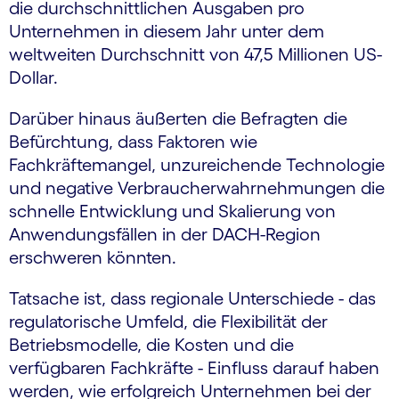
die durchschnittlichen Ausgaben pro
Unternehmen in diesem Jahr unter dem
weltweiten Durchschnitt von 47,5 Millionen US-
Dollar.
Darüber hinaus äußerten die Befragten die
Befürchtung, dass Faktoren wie
Fachkräftemangel, unzureichende Technologie
und negative Verbraucherwahrnehmungen die
schnelle Entwicklung und Skalierung von
Anwendungsfällen in der DACH-Region
erschweren könnten.
Tatsache ist, dass regionale Unterschiede - das
regulatorische Umfeld, die Flexibilität der
Betriebsmodelle, die Kosten und die
verfügbaren Fachkräfte - Einfluss darauf haben
werden, wie erfolgreich Unternehmen bei der