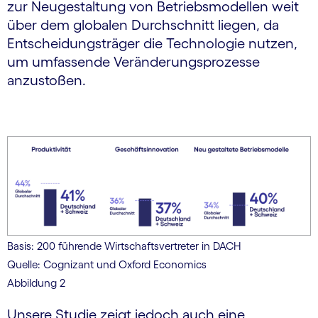
zur Neugestaltung von Betriebsmodellen weit
über dem globalen Durchschnitt liegen, da
Entscheidungsträger die Technologie nutzen,
um umfassende Veränderungsprozesse
anzustoßen.
Basis: 200 führende Wirtschaftsvertreter in DACH
Quelle: Cognizant und Oxford Economics
Abbildung 2
Unsere Studie zeigt jedoch auch eine