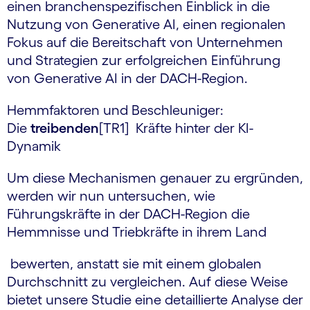
einen branchenspezifischen Einblick in die
Nutzung von Generative AI, einen regionalen
Fokus auf die Bereitschaft von Unternehmen
und Strategien zur erfolgreichen Einführung
von Generative AI in der DACH-Region.
Hemmfaktoren und Beschleuniger:
Die
treibenden
[TR1] Kräfte hinter der KI-
Dynamik
Um diese Mechanismen genauer zu ergründen,
werden wir nun untersuchen, wie
Führungskräfte in der DACH-Region die
Hemmnisse und Triebkräfte in ihrem Land
bewerten, anstatt sie mit einem globalen
Durchschnitt zu vergleichen. Auf diese Weise
bietet unsere Studie eine detaillierte Analyse der