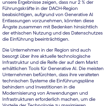
unsere Ergebnisse zeigen, dass nur 2 % der
Führungskräfte in der DACH-Region
beabsichtigen, aufgrund von Generative AI
Entlassungen vorzunehmen, könnten diese
Ängste zusammen mit Bedenken hinsichtlich
der ethischen Nutzung und des Datenschutzes
die Einführung beeinträchtigen.
Die Unternehmen in der Region sind auch
besorgt über ihre aktuelle technologische
Infrastruktur und die Reife der auf dem Markt
erhältlichen Tools für Generative AI. Die meisten
Unternehmen befürchten, dass ihre veralteten
technischen Systeme die Einführungspläne
behindern und Investitionen in die
Modernisierung von Anwendungen und
Infrastrukturen erforderlich machen, um die
Vorteile der Technologie zu maximieren.