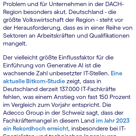
Problem und für Unternehmen in der DACH-
Region besonders akut. Deutschland - die
größte Volkswirtschaft der Region - steht vor
der Herausforderung, dass es in einer Reihe von
Sektoren an Arbeitskräften und Qualifikationen
mangelt.
Der vielleicht größte Einflussfaktor für die
Einführung von Generative AI ist die
wachsende Zahl unbesetzter IT-Stellen.
Eine
aktuelle Bitkom-Studie
zeigt, dass in
Deutschland derzeit 137.000 IT-Fachkräfte
fehlen, was einem Anstieg von fast 150 Prozent
im Vergleich zum Vorjahr entspricht. Die
Adecco Group in der Schweiz sagt, dass der
Fachkräftemangel in diesem Land
im Jahr 2023
ein Rekordhoch erreicht
, insbesondere bei IT-