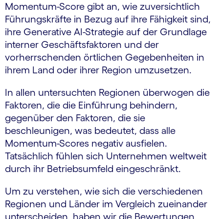
Momentum-Score gibt an, wie zuversichtlich
Führungskräfte in Bezug auf ihre Fähigkeit sind,
ihre Generative AI-Strategie auf der Grundlage
interner Geschäftsfaktoren und der
vorherrschenden örtlichen Gegebenheiten in
ihrem Land oder ihrer Region umzusetzen.
In allen untersuchten Regionen überwogen die
Faktoren, die die Einführung behindern,
gegenüber den Faktoren, die sie
beschleunigen, was bedeutet, dass alle
Momentum-Scores negativ ausfielen.
Tatsächlich fühlen sich Unternehmen weltweit
durch ihr Betriebsumfeld eingeschränkt.
Um zu verstehen, wie sich die verschiedenen
Regionen und Länder im Vergleich zueinander
unterscheiden, haben wir die Bewertungen