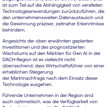
ist zum Teil auf die Abhängigkeit von veralteten
Technologieanwendungen zurückzuführen, die
den unternehmensweiten Datenaustausch und
die Gewinnung präziser, zeitnaher Erkenntnisse
behindern.
Angesichts der oben erwähnten geplanten
Investitionen und des prognostizierten
Wachstums auf den Märkten für Gen AI in der
DACH-Region ist es vielleicht nicht
überraschend, dass Wirtschaftsführer von einer
erheblichen Steigerung
der Marktnachfrage nach dem Einsatz dieser
Technologie ausgehen.
Führende Unternehmen in der Region sind
auch optimistisch, was die Verfügbarkeit von