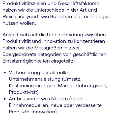
Produktivitätszielen und Geschäftsfaktoren
haben wir die Unterschiede in der Art und
Weise analysiert, wie Branchen die Technologie
nutzen wollen.
Anstatt sich auf die Unterscheidung zwischen
Produktivität und Innovation zu konzentrieren,
haben wir die Messgrößen in zwei
übergeordnete Kategorien von geschäftlichen
Einsatzmöglichkeiten eingeteilt:
Verbesserung der aktuellen
Unternehmensleistung (Umsatz,
Kosteneinsparungen, Markteinführungszeit,
Produktivität)
Aufbau von etwas Neuem (neue
Einnahmequellen, neue oder verbesserte
Produkte, Innovation)