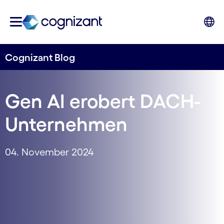
Cognizant Blog
Gen AI erobert DACH-
Unternehmen
04. November 2024