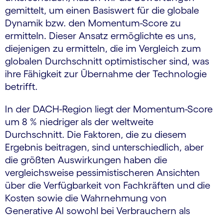
gemittelt, um einen Basiswert für die globale
Dynamik bzw. den Momentum-Score zu
ermitteln. Dieser Ansatz ermöglichte es uns,
diejenigen zu ermitteln, die im Vergleich zum
globalen Durchschnitt optimistischer sind, was
ihre Fähigkeit zur Übernahme der Technologie
betrifft.
In der DACH-Region liegt der Momentum-Score
um 8 % niedriger
als der weltweite
Durchschnitt. Die Faktoren, die zu diesem
Ergebnis beitragen, sind unterschiedlich, aber
die größten Auswirkungen haben die
vergleichsweise pessimistischeren Ansichten
über die Verfügbarkeit von Fachkräften und die
Kosten sowie die Wahrnehmung von
Generative AI sowohl bei Verbrauchern als