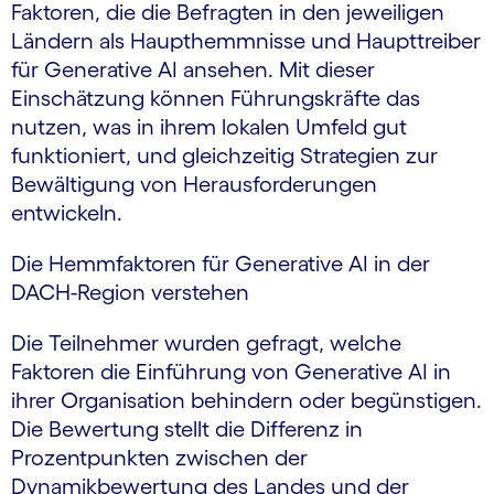
Faktoren, die die Befragten in den jeweiligen
Ländern als Haupthemmnisse und Haupttreiber
für Generative AI ansehen. Mit dieser
Einschätzung können Führungskräfte das
nutzen, was in ihrem lokalen Umfeld gut
funktioniert, und gleichzeitig Strategien zur
Bewältigung von Herausforderungen
entwickeln.
Die Hemmfaktoren für Generative AI in der
DACH-Region verstehen
Die Teilnehmer wurden gefragt, welche
Faktoren die Einführung von Generative AI in
ihrer Organisation behindern oder begünstigen.
Die Bewertung stellt die Differenz in
Prozentpunkten zwischen der
Dynamikbewertung des Landes und der