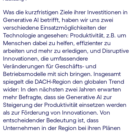
Was die kurzfristigen Ziele ihrer Investitionen in
Generative AI betrifft, haben wir uns zwei
verschiedene Einsatzmöglichkeiten der
Technologie angesehen: Produktivität, z.B. um
Menschen dabei zu helfen, effizienter zu
arbeiten und mehr zu erledigen, und Disruptive
Innovationen, die umfassendere
Veränderungen für Geschäfts- und
Betriebsmodelle mit sich bringen. Insgesamt
spiegelt die DACH-Region den globalen Trend
wider: In den nächsten zwei Jahren erwarten
mehr Befragte, dass sie Generative AI zur
Steigerung der Produktivität einsetzen werden
als zur Förderung von Innovationen. Von
entscheidender Bedeutung ist, dass
Unternehmen in der Region bei ihren Plänen