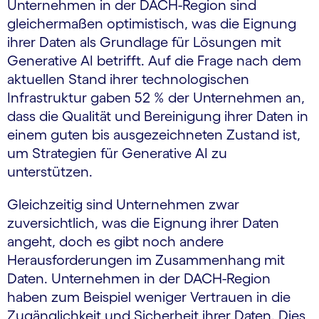
Unternehmen in der DACH-Region sind
gleichermaßen optimistisch, was die Eignung
ihrer Daten als Grundlage für Lösungen mit
Generative AI betrifft. Auf die Frage nach dem
aktuellen Stand ihrer technologischen
Infrastruktur gaben 52 % der Unternehmen an,
dass die Qualität und Bereinigung ihrer Daten in
einem guten bis ausgezeichneten Zustand ist,
um Strategien für Generative AI zu
unterstützen.
Gleichzeitig sind Unternehmen zwar
zuversichtlich, was die Eignung ihrer Daten
angeht, doch es gibt noch andere
Herausforderungen im Zusammenhang mit
Daten. Unternehmen in der DACH-Region
haben zum Beispiel weniger Vertrauen in die
Zugänglichkeit und Sicherheit ihrer Daten. Dies