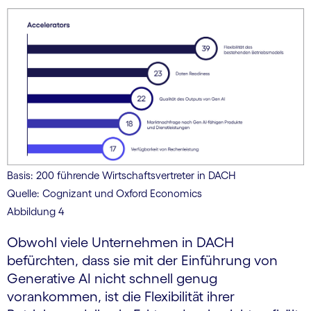
Basis: 200 führende Wirtschaftsvertreter in DACH
Quelle: Cognizant und Oxford Economics
Abbildung 4
Obwohl viele Unternehmen in DACH
befürchten, dass sie mit der Einführung von
Generative AI nicht schnell genug
vorankommen, ist die Flexibilität ihrer