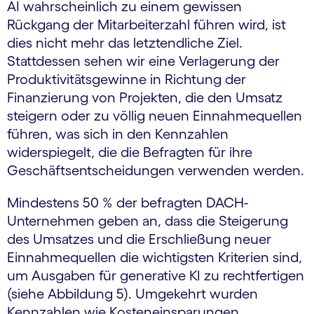
AI wahrscheinlich zu einem gewissen
Rückgang der Mitarbeiterzahl führen wird, ist
dies nicht mehr das letztendliche Ziel.
Stattdessen sehen wir eine Verlagerung der
Produktivitätsgewinne in Richtung der
Finanzierung von Projekten, die den Umsatz
steigern oder zu völlig neuen Einnahmequellen
führen, was sich in den Kennzahlen
widerspiegelt, die die Befragten für ihre
Geschäftsentscheidungen verwenden werden.
Mindestens 50 % der befragten DACH-
Unternehmen geben an, dass die Steigerung
des Umsatzes und die Erschließung neuer
Einnahmequellen die wichtigsten Kriterien sind,
um Ausgaben für generative KI zu rechtfertigen
(siehe Abbildung 5). Umgekehrt wurden
Kennzahlen wie Kosteneinsparungen,