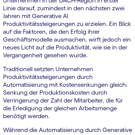
Unternehmen in der DACH-Region in erster
Linie darauf, zumindest in den nächsten zwei
Jahren mit Generative AI
Produktivitätssteigerungen zu erzielen. Ein Blick
auf die Faktoren, die den Erfolg ihrer
Geschäftsmodelle ausmachen, wirft jedoch ein
neues Licht auf die Produktivität, wie sie in der
Vergangenheit gesehen wurde.
Traditionell setzten Unternehmen
Produktivitätssteigerungen durch
Automatisierung mit Kostensenkungen gleich:
Senkung der Produktionskosten durch
Verringerung der Zahl der Mitarbeiter, die für
die Erledigung der gleichen Arbeitsmenge
benötigt werden.
Während die Automatisierung durch Generative