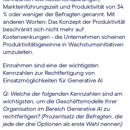
Markteinführungszeit und Produktivität von 34
% oder weniger der Befragten genannt. Mit
anderen Worten: Das Konzept der Produktivität
beschränkt sich nicht mehr auf
Kostensenkungen - die Unternehmen scheinen
Produktivitätsgewinne in Wachstumsinitiativen
umzuleiten.
Einnahmen sind eine der wichtigsten
Kennzahlen zur Rechtfertigung von
Einsatzmöglichkeiten für Generative AI
Q: Welche der folgenden Kennzahlen sind am
wichtigsten, um die Geschäftsmodelle Ihrer
Organisation im Bereich Generative AI zu
rechtfertigen? (Prozentsatz der Befragten, die
jede der drei Optionen als erste Wahl nennen)