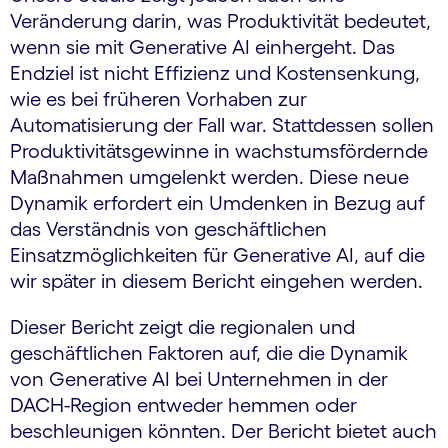
Veränderung darin, was Produktivität bedeutet,
wenn sie mit Generative AI einhergeht. Das
Endziel ist nicht Effizienz und Kostensenkung,
wie es bei früheren Vorhaben zur
Automatisierung der Fall war. Stattdessen sollen
Produktivitätsgewinne in wachstumsfördernde
Maßnahmen umgelenkt werden. Diese neue
Dynamik erfordert ein Umdenken in Bezug auf
das Verständnis von geschäftlichen
Einsatzmöglichkeiten für Generative AI, auf die
wir später in diesem Bericht eingehen werden.
Dieser Bericht zeigt die regionalen und
geschäftlichen Faktoren auf, die die Dynamik
von Generative AI bei Unternehmen in der
DACH-Region entweder hemmen oder
beschleunigen könnten. Der Bericht bietet auch