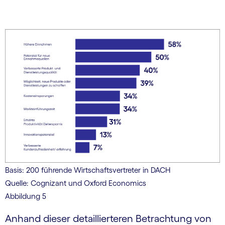
Basis: 200 führende Wirtschaftsvertreter in DACH
Quelle: Cognizant und Oxford Economics
Abbildung 5
Anhand dieser detaillierteren Betrachtung von