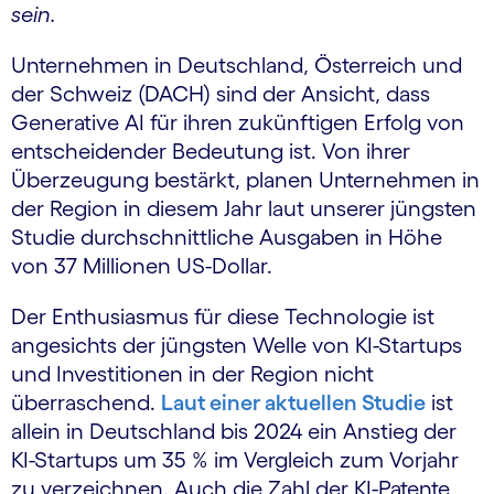
sein.
Unternehmen in Deutschland, Österreich und
der Schweiz (DACH) sind der Ansicht, dass
Generative AI für ihren zukünftigen Erfolg von
entscheidender Bedeutung ist. Von ihrer
Überzeugung bestärkt, planen Unternehmen in
der Region in diesem Jahr laut unserer jüngsten
Studie durchschnittliche Ausgaben in Höhe
von 37 Millionen US-Dollar.
Der Enthusiasmus für diese Technologie ist
angesichts der jüngsten Welle von KI-Startups
und Investitionen in der Region nicht
überraschend.
Laut einer aktuellen Studie
ist
allein in Deutschland bis 2024 ein Anstieg der
KI-Startups um 35 % im Vergleich zum Vorjahr
zu verzeichnen. Auch die Zahl der KI-Patente