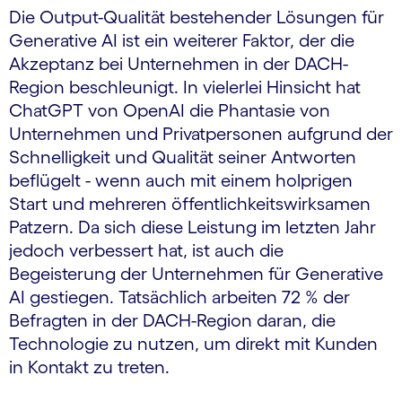
Die Output-Qualität bestehender Lösungen für
Generative AI ist ein weiterer Faktor, der die
Akzeptanz bei Unternehmen in der DACH-
Region beschleunigt. In vielerlei Hinsicht hat
ChatGPT von OpenAI die Phantasie von
Unternehmen und Privatpersonen aufgrund der
Schnelligkeit und Qualität seiner Antworten
beflügelt - wenn auch mit einem holprigen
Start und mehreren öffentlichkeitswirksamen
Patzern. Da sich diese Leistung im letzten Jahr
jedoch verbessert hat, ist auch die
Begeisterung der Unternehmen für Generative
AI gestiegen. Tatsächlich arbeiten 72 % der
Befragten in der DACH-Region daran, die
Technologie zu nutzen, um direkt mit Kunden
in Kontakt zu treten.