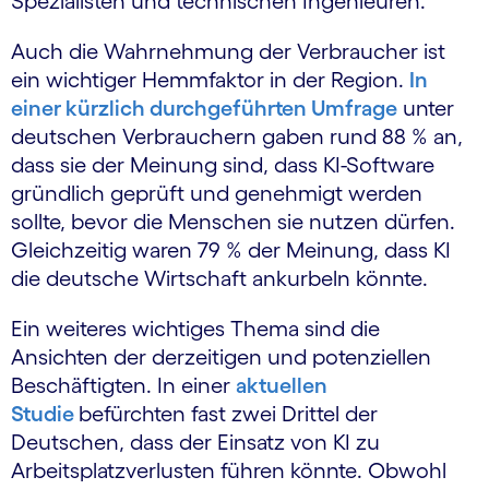
Spezialisten und technischen Ingenieuren.
Auch die Wahrnehmung der Verbraucher ist
ein wichtiger Hemmfaktor in der Region.
In
einer kürzlich durchgeführten Umfrage
unter
deutschen Verbrauchern gaben rund 88 % an,
dass sie der Meinung sind, dass KI-Software
gründlich geprüft und genehmigt werden
sollte, bevor die Menschen sie nutzen dürfen.
Gleichzeitig waren 79 % der Meinung, dass KI
die deutsche Wirtschaft ankurbeln könnte.
Ein weiteres wichtiges Thema sind die
Ansichten der derzeitigen und potenziellen
Beschäftigten. In einer
aktuellen
Studie
befürchten fast zwei Drittel der
Deutschen, dass der Einsatz von KI zu
Arbeitsplatzverlusten führen könnte. Obwohl