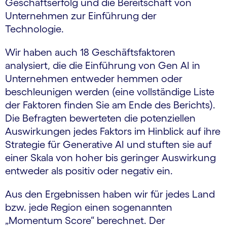
Geschäftserfolg und die Bereitschaft von
Unternehmen zur Einführung der
Technologie.
Wir haben auch 18 Geschäftsfaktoren
analysiert, die die Einführung von Gen AI in
Unternehmen entweder hemmen oder
beschleunigen werden (eine vollständige Liste
der Faktoren finden Sie am Ende des Berichts).
Die Befragten bewerteten die potenziellen
Auswirkungen jedes Faktors im Hinblick auf ihre
Strategie für Generative AI und stuften sie auf
einer Skala von hoher bis geringer Auswirkung
entweder als positiv oder negativ ein.
Aus den Ergebnissen haben wir für jedes Land
bzw. jede Region einen sogenannten
„Momentum Score“ berechnet. Der