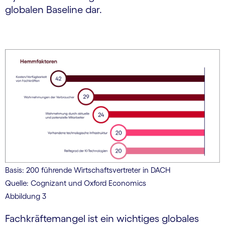
globalen Baseline dar.
Basis: 200 führende Wirtschaftsvertreter in DACH
Quelle: Cognizant und Oxford Economics
Abbildung 3
Fachkräftemangel ist ein wichtiges globales