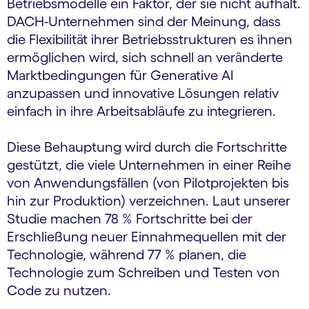
Betriebsmodelle ein Faktor, der sie nicht aufhält.
DACH-Unternehmen sind der Meinung, dass
die Flexibilität ihrer Betriebsstrukturen es ihnen
ermöglichen wird, sich schnell an veränderte
Marktbedingungen für Generative AI
anzupassen und innovative Lösungen relativ
einfach in ihre Arbeitsabläufe zu integrieren.
Diese Behauptung wird durch die Fortschritte
gestützt, die viele Unternehmen in einer Reihe
von Anwendungsfällen (von Pilotprojekten bis
hin zur Produktion) verzeichnen. Laut unserer
Studie machen 78 % Fortschritte bei der
Erschließung neuer Einnahmequellen mit der
Technologie, während 77 % planen, die
Technologie zum Schreiben und Testen von
Code zu nutzen.