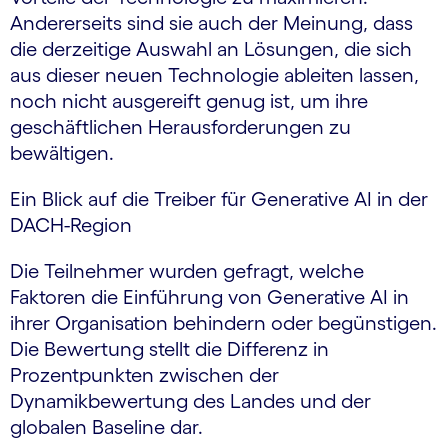
Andererseits sind sie auch der Meinung, dass
die derzeitige Auswahl an Lösungen, die sich
aus dieser neuen Technologie ableiten lassen,
noch nicht ausgereift genug ist, um ihre
geschäftlichen Herausforderungen zu
bewältigen.
Ein Blick auf die Treiber für Generative AI in der
DACH-Region
Die Teilnehmer wurden gefragt, welche
Faktoren die Einführung von Generative AI in
ihrer Organisation behindern oder begünstigen.
Die Bewertung stellt die Differenz in
Prozentpunkten zwischen der
Dynamikbewertung des Landes und der
globalen Baseline dar.