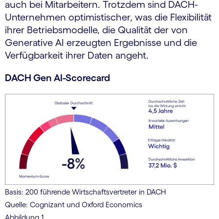
auch bei Mitarbeitern. Trotzdem sind DACH-
Unternehmen optimistischer, was die Flexibilität
ihrer Betriebsmodelle, die Qualität der von
Generative AI erzeugten Ergebnisse und die
Verfügbarkeit ihrer Daten angeht.
DACH Gen AI-Scorecard
Basis: 200 führende Wirtschaftsvertreter in DACH
Quelle: Cognizant und Oxford Economics
Abbildung 1