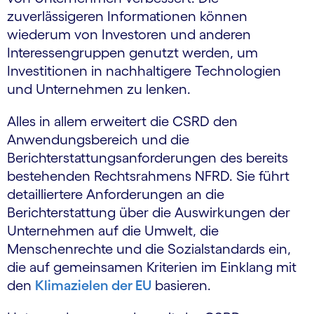
zuverlässigeren Informationen können
wiederum von Investoren und anderen
Interessengruppen genutzt werden, um
Investitionen in nachhaltigere Technologien
und Unternehmen zu lenken.
Alles in allem erweitert die CSRD den
Anwendungsbereich und die
Berichterstattungsanforderungen des bereits
bestehenden Rechtsrahmens NFRD. Sie führt
detailliertere Anforderungen an die
Berichterstattung über die Auswirkungen der
Unternehmen auf die Umwelt, die
Menschenrechte und die Sozialstandards ein,
die auf gemeinsamen Kriterien im Einklang mit
den
Klimazielen der EU
basieren.