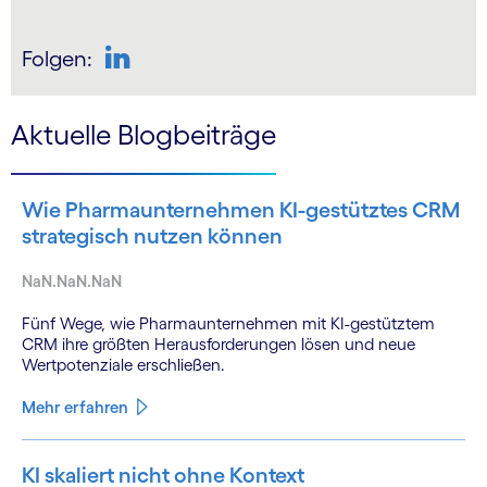
Folgen:
LinkedIn
Aktuelle Blogbeiträge
Wie Pharmaunternehmen KI-gestütztes CRM
strategisch nutzen können
NaN.NaN.NaN
Fünf Wege, wie Pharmaunternehmen mit KI-gestütztem
CRM ihre größten Herausforderungen lösen und neue
Wertpotenziale erschließen.
Mehr erfahren
KI skaliert nicht ohne Kontext