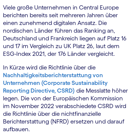
Viele große Unternehmen in Central Europe
berichten bereits seit mehreren Jahren über
einen zunehmend digitalen Ansatz. Die
nordischen Länder führen das Ranking an,
Deutschland und Frankreich liegen auf Platz 16
und 17 im Vergleich zu UK Platz 26, laut dem
ESG-Index 2021, der 176 Länder vergleicht.
In Kürze wird die Richtlinie über die
Nachhaltigkeitsberichterstattung von
Unternehmen (Corporate Sustainability
Reporting Directive, CSRD)
die Messlatte höher
legen. Die von der Europäischen Kommission
im November 2022 verabschiedete CSRD wird
die Richtlinie über die nichtfinanzielle
Berichterstattung (NFRD) ersetzen und darauf
aufbauen.