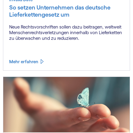
So setzen Unternehmen das deutsche
Lieferkettengesetz um
Neue Rechtsvorschriften sollen dazu beitragen, weltweit
Menschenrechtsverletzungen innerhalb von Lieferketten
zu überwachen und zu reduzieren.
Mehr erfahren