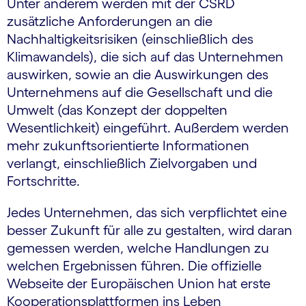
Unter anderem werden mit der CSRD
zusätzliche Anforderungen an die
Nachhaltigkeitsrisiken (einschließlich des
Klimawandels), die sich auf das Unternehmen
auswirken, sowie an die Auswirkungen des
Unternehmens auf die Gesellschaft und die
Umwelt (das Konzept der doppelten
Wesentlichkeit) eingeführt. Außerdem werden
mehr zukunftsorientierte Informationen
verlangt, einschließlich Zielvorgaben und
Fortschritte.
Jedes Unternehmen, das sich verpflichtet eine
besser Zukunft für alle zu gestalten, wird daran
gemessen werden, welche Handlungen zu
welchen Ergebnissen führen. Die offizielle
Webseite der Europäischen Union hat erste
Kooperationsplattformen ins Leben