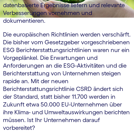
datenbasierte Ergebnisse liefern und relevante
Verbesserungen vornehmen und
dokumentieren.
Die europäischen Richtlinien werden verschärft.
Die bisher vom Gesetzgeber vorgeschriebenen
ESG Berichterstattungsrichtlinien waren nur ein
Vorgeplänkel. Die Erwartungen und
Anforderungen an die ESG-Aktivitäten und die
Berichterstattung von Unternehmen steigen
rapide an. Mit der neuen
Berichterstattungsrichtlinie CSRD ändert sich
der Standard, statt bisher 11.700 werden in
Zukunft etwa 50.000 EU-Unternehmen über
ihre Klima- und Umweltauswirkungen berichten
müssen. Ist Ihr Unternehmen darauf
vorbereitet?