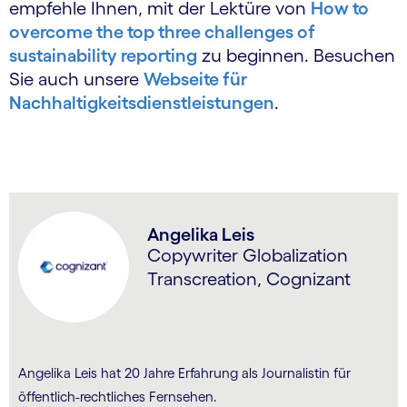
empfehle Ihnen, mit der Lektüre von
How to
overcome the top three challenges of
sustainability reporting
zu beginnen. Besuchen
Sie auch unsere
Webseite für
Nachhaltigkeitsdienstleistungen
.
Angelika Leis
Copywriter Globalization
Transcreation, Cognizant
Angelika Leis hat 20 Jahre Erfahrung als Journalistin für
öffentlich-rechtliches Fernsehen.