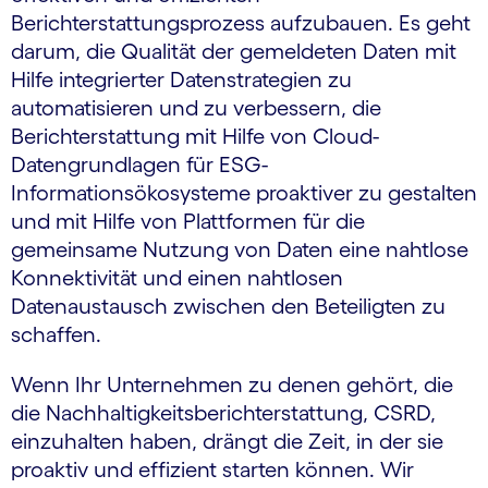
Berichterstattungsprozess aufzubauen. Es geht
darum, die Qualität der gemeldeten Daten mit
Hilfe integrierter Datenstrategien zu
automatisieren und zu verbessern, die
Berichterstattung mit Hilfe von Cloud-
Datengrundlagen für ESG-
Informationsökosysteme proaktiver zu gestalten
und mit Hilfe von Plattformen für die
gemeinsame Nutzung von Daten eine nahtlose
Konnektivität und einen nahtlosen
Datenaustausch zwischen den Beteiligten zu
schaffen.
Wenn Ihr Unternehmen zu denen gehört, die
die Nachhaltigkeitsberichterstattung, CSRD,
einzuhalten haben, drängt die Zeit, in der sie
proaktiv und effizient starten können. Wir