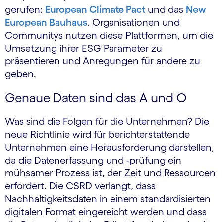
gerufen:
European Climate Pact
und das
New
European Bauhaus
. Organisationen und
Communitys nutzen diese Plattformen, um die
Umsetzung ihrer ESG Parameter zu
präsentieren und Anregungen für andere zu
geben.
Genaue Daten sind das A und O
Was sind die Folgen für die Unternehmen? Die
neue Richtlinie wird für berichterstattende
Unternehmen eine Herausforderung darstellen,
da die Datenerfassung und -prüfung ein
mühsamer Prozess ist, der Zeit und Ressourcen
erfordert. Die CSRD verlangt, dass
Nachhaltigkeitsdaten in einem standardisierten
digitalen Format eingereicht werden und dass