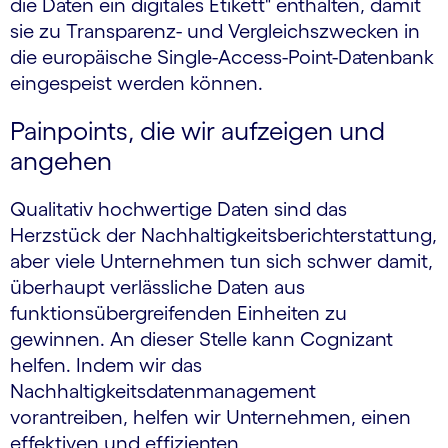
die Daten ein digitales Etikett" enthalten, damit
sie zu Transparenz- und Vergleichszwecken in
die europäische Single-Access-Point-Datenbank
eingespeist werden können.
Painpoints, die wir aufzeigen und
angehen
Qualitativ hochwertige Daten sind das
Herzstück der Nachhaltigkeitsberichterstattung,
aber viele Unternehmen tun sich schwer damit,
überhaupt verlässliche Daten aus
funktionsübergreifenden Einheiten zu
gewinnen. An dieser Stelle kann Cognizant
helfen. Indem wir das
Nachhaltigkeitsdatenmanagement
vorantreiben, helfen wir Unternehmen, einen
effektiven und effizienten