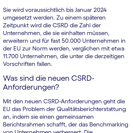
Sie wird voraussichtlich bis Januar 2024
umgesetzt werden. Zu einem späteren
Zeitpunkt wird die CSRD die Zahl der
Unternehmen, die sie einhalten müssen,
erweitern und für fast 50.000 Unternehmen in
der EU zur Norm werden, verglichen mit etwa
11.700 Unternehmen, die unter die derzeitigen
Vorschriften fallen.
Was sind die neuen CSRD-
Anforderungen?
Mit den neuen CSRD-Anforderungen geht die
EU das Problem der Qualitätsberichterstattung
an, indem sie einen gemeinsamen
Berichtsrahmen schafft, der das Benchmarking
von Unternehmen verbessert. Die