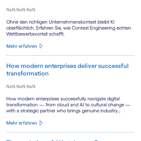
NaN.NaN.NaN
Ohne den richtigen Unternehmenskontext bleibt KI
oberflächlich. Erfahren Sie, wie Context Engineering echten
Wettbewerbsvorteil schafft.
Mehr erfahren
How modern enterprises deliver successful
transformation
NaN.NaN.NaN
How modern enterprises successfully navigate digital
transformation — from cloud and AI to cultural change —
with a strategic partner who brings genuine industry
fluency.
Mehr erfahren