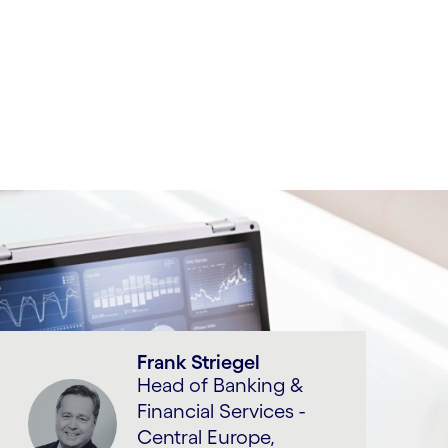
Frank Striegel
Head of Banking &
Financial Services -
Central Europe,