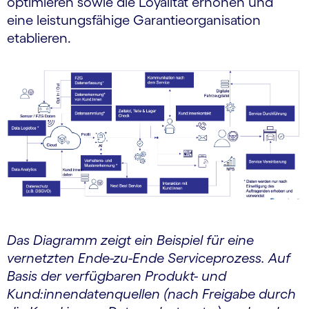
optimieren sowie die Loyalität erhöhen und
eine leistungsfähige Garantieorganisation
etablieren.
Das Diagramm zeigt ein Beispiel für eine
vernetzten Ende-zu-Ende Serviceprozess. Auf
Basis der verfügbaren Produkt- und
Kund:innendatenquellen (nach Freigabe durch