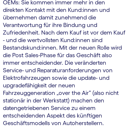
OEMs: Sie kommen immer mehr in den
direkten Kontakt mit den Kund:innen und
übernehmen damit zunehmend die
Verantwortung für ihre Bindung und
Zufriedenheit. Nach dem Kauf ist vor dem Kauf
- und die wertvollsten Kund:innen sind
Bestandskund:innen. Mit der neuen Rolle wird
die Post Sales-Phase für das Geschäft also
immer entscheidender. Die veränderten
Service- und Reparaturanforderungen von
Elektrofahrzeugen sowie die update- und
upgradefähigkeit der neuen
Fahrzeuggeneration „over the Air“ (also nicht
stationär in der Werkstatt) machen den
datengetriebenen Service zu einem
entscheidenden Aspekt des künftigen
Geschäftsmodells von Autoherstellern.