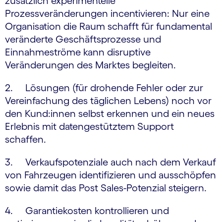
zusätzlich experimentelle
Prozessveränderungen incentivieren: Nur eine
Organisation die Raum schafft für fundamental
veränderte Geschäftsprozesse und
Einnahmeströme kann disruptive
Veränderungen des Marktes begleiten.
2. Lösungen (für drohende Fehler oder zur
Vereinfachung des täglichen Lebens) noch vor
den Kund:innen selbst erkennen und ein neues
Erlebnis mit datengestütztem Support
schaffen.
3. Verkaufspotenziale auch nach dem Verkauf
von Fahrzeugen identifizieren und ausschöpfen
sowie damit das Post Sales-Potenzial steigern.
4. Garantiekosten kontrollieren und