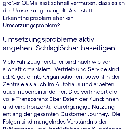
großer OEMs lässt schnell vermuten, dass es an
der Umsetzung mangelt. Also statt
Erkenntnisproblem eher ein
Umsetzungsproblem?
Umsetzungsprobleme aktiv
angehen, Schlaglöcher beseitigen!
Viele Fahrzeughersteller sind nach wie vor
silohaft organisiert. Vertrieb und Service sind
i.d.R. getrennte Organisationen, sowohl in der
Zentrale als auch im Autohaus und arbeiten
quasi nebeneinanderher. Dies verhindert die
volle Transparenz über Daten der Kund:innen
und eine horizontal durchgängige Nutzung
entlang der gesamten Customer Journey. Die
Folgen sind mangelndes Verständnis der