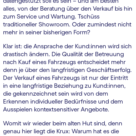
datengestützt soll es sein – und am besten
alles, von der Beratung über den Verkauf bis hin
zum Service und Wartung. Tschüss
traditioneller Showroom. Oder zumindest nicht
mehr in seiner bisherigen Form?
Klar ist: die Ansprache der Kund:innen wird sich
drastisch ändern. Die Qualität der Betreuung
nach Kauf eines Fahrzeugs entscheidet mehr
denn je über den langfristigen Geschäftserfolg.
Der Verkauf eines Fahrzeugs ist nur der Eintritt
in eine langfristige Beziehung zu Kund:innen,
die gekennzeichnet sein wird von dem
Erkennen individueller Bedürfnisse und dem
Ausspielen kontextsensitiver Angebote.
Womit wir wieder beim alten Hut sind, denn
genau hier liegt die Krux: Warum hat es die