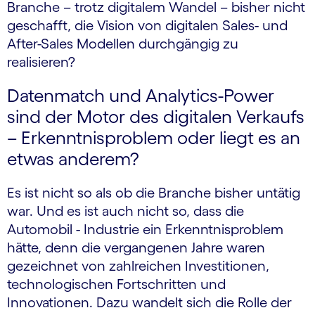
Branche – trotz digitalem Wandel – bisher nicht
geschafft, die Vision von digitalen Sales- und
After-Sales Modellen durchgängig zu
realisieren?
Datenmatch und Analytics-Power
sind der Motor des digitalen Verkaufs
– Erkenntnisproblem oder liegt es an
etwas anderem?
Es ist nicht so als ob die Branche bisher untätig
war. Und es ist auch nicht so, dass die
Automobil - Industrie ein Erkenntnisproblem
hätte, denn die vergangenen Jahre waren
gezeichnet von zahlreichen Investitionen,
technologischen Fortschritten und
Innovationen. Dazu wandelt sich die Rolle der