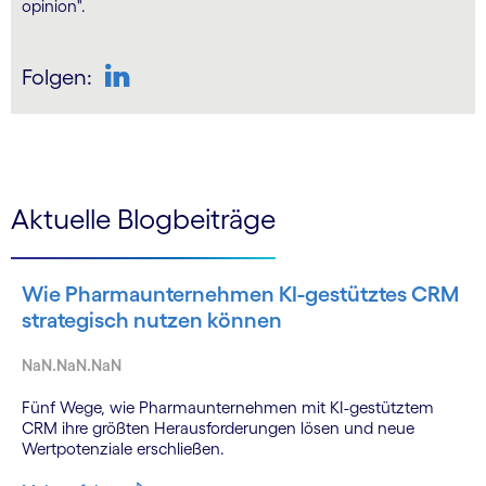
opinion".
Folgen:
Aktuelle Blogbeiträge
Wie Pharmaunternehmen KI-gestütztes CRM
strategisch nutzen können
NaN.NaN.NaN
Fünf Wege, wie Pharmaunternehmen mit KI-gestütztem
CRM ihre größten Herausforderungen lösen und neue
Wertpotenziale erschließen.