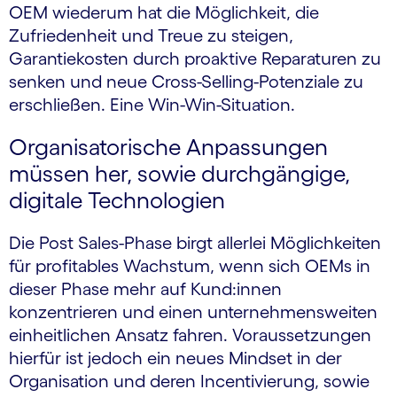
OEM wiederum hat die Möglichkeit, die
Zufriedenheit und Treue zu steigen,
Garantiekosten durch proaktive Reparaturen zu
senken und neue Cross-Selling-Potenziale zu
erschließen. Eine Win-Win-Situation.
Organisatorische Anpassungen
müssen her, sowie durchgängige,
digitale Technologien
Die Post Sales-Phase birgt allerlei Möglichkeiten
für profitables Wachstum, wenn sich OEMs in
dieser Phase mehr auf Kund:innen
konzentrieren und einen unternehmensweiten
einheitlichen Ansatz fahren. Voraussetzungen
hierfür ist jedoch ein neues Mindset in der
Organisation und deren Incentivierung, sowie