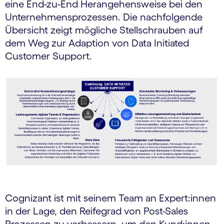
eine End-zu-End Herangehensweise bei den
Unternehmensprozessen. Die nachfolgende
Übersicht zeigt mögliche Stellschrauben auf
dem Weg zur Adaption von Data Initiated
Customer Support.
Cognizant ist mit seinem Team an Expert:innen
in der Lage, den Reifegrad von Post-Sales
Prozessen zu verbessern, um den Kund:innen-