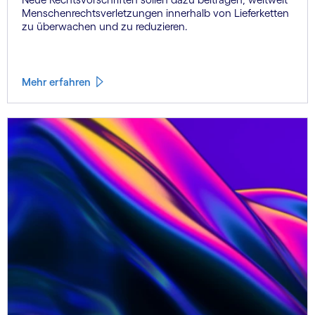
Menschenrechtsverletzungen innerhalb von Lieferketten
zu überwachen und zu reduzieren.
Mehr erfahren