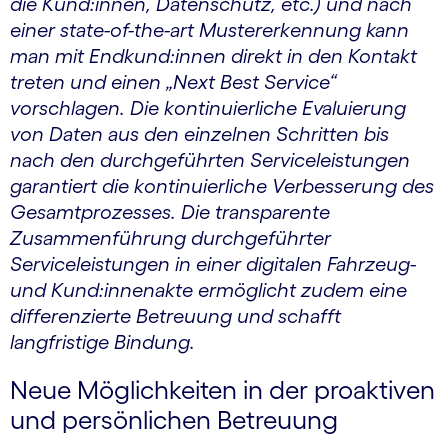
die Kund:innen, Datenschutz, etc.) und nach
einer state-of-the-art Mustererkennung kann
man mit Endkund:innen direkt in den Kontakt
treten und einen „Next Best Service“
vorschlagen. Die kontinuierliche Evaluierung
von Daten aus den einzelnen Schritten bis
nach den durchgeführten Serviceleistungen
garantiert die kontinuierliche Verbesserung des
Gesamtprozesses. Die transparente
Zusammenführung durchgeführter
Serviceleistungen in einer digitalen Fahrzeug-
und Kund:innenakte ermöglicht zudem eine
differenzierte Betreuung und schafft
langfristige Bindung.
Neue Möglichkeiten in der proaktiven
und persönlichen Betreuung