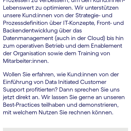
Lebenswert zu optimieren. Wir unterstützen
unsere Kund:innen von der Strategie- und
Prozessdefinition über IT-Konzepte, Front- und
Backendentwicklung über das
Datenmanagement (auch in der Cloud) bis hin
zum operativen Betrieb und dem Enablement
der Organisation sowie dem Training von
Mitarbeiter:innen.
Wollen Sie erfahren, wie Kund:innen von der
Einführung von Data Initiated Customer
Support profitierten? Dann sprechen Sie uns
jetzt direkt an. Wir lassen Sie gerne an unseren
Best-Practices teilhaben und demonstrieren,
mit welchem Nutzen Sie rechnen können.