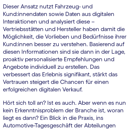
Dieser Ansatz nutzt Fahrzeug- und
Kund:innendaten sowie Daten aus digitalen
Interaktionen und analysiert diese –
Vertriebsstätten und Hersteller haben damit die
Möglichkeit, die Vorlieben und Bedürfnisse ihrer
Kund:innen besser zu verstehen. Basierend auf
diesen Informationen sind sie dann in der Lage,
proaktiv personalisierte Empfehlungen und
Angebote individuell zu erstellen. Das
verbessert das Erlebnis signifikant, stärkt das
Vertrauen steigert die Chancen für einen
erfolgreichen digitalen Verkauf.
Hört sich toll an? Ist es auch. Aber wenn es nun
kein Erkenntnisproblem der Branche ist, woran
liegt es dann? Ein Blick in die Praxis, ins
Automotive-Tagesgeschäft der Abteilungen