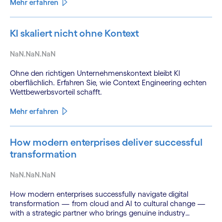
Mehr erfahren
KI skaliert nicht ohne Kontext
NaN.NaN.NaN
Ohne den richtigen Unternehmenskontext bleibt KI
oberflächlich. Erfahren Sie, wie Context Engineering echten
Wettbewerbsvorteil schafft.
Mehr erfahren
How modern enterprises deliver successful
transformation
NaN.NaN.NaN
How modern enterprises successfully navigate digital
transformation — from cloud and AI to cultural change —
with a strategic partner who brings genuine industry