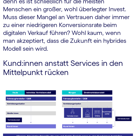
denn es ist schließlich für die meisten
Menschen ein großer, wohl überlegter Invest.
Muss dieser Mangel an Vertrauen daher immer
zu einer niedrigeren Konversionsrate beim
digitalen Verkauf führen? Wohl kaum, wenn
man akzeptiert, dass die Zukunft ein hybrides
Modell sein wird.
Kund:innen anstatt Services in den
Mittelpunkt rücken