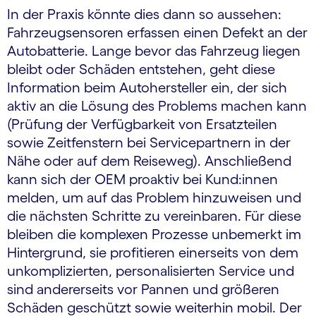
In der Praxis könnte dies dann so aussehen:
Fahrzeugsensoren erfassen einen Defekt an der
Autobatterie. Lange bevor das Fahrzeug liegen
bleibt oder Schäden entstehen, geht diese
Information beim Autohersteller ein, der sich
aktiv an die Lösung des Problems machen kann
(Prüfung der Verfügbarkeit von Ersatzteilen
sowie Zeitfenstern bei Servicepartnern in der
Nähe oder auf dem Reiseweg). Anschließend
kann sich der OEM proaktiv bei Kund:innen
melden, um auf das Problem hinzuweisen und
die nächsten Schritte zu vereinbaren. Für diese
bleiben die komplexen Prozesse unbemerkt im
Hintergrund, sie profitieren einerseits von dem
unkomplizierten, personalisierten Service und
sind andererseits vor Pannen und größeren
Schäden geschützt sowie weiterhin mobil. Der