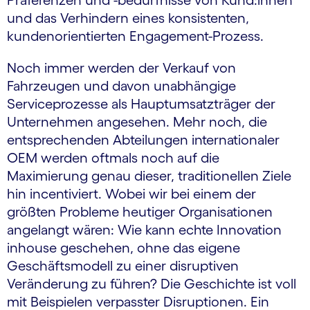
Präferenzen und -bedürfnisse von Kund:innen
und das Verhindern eines konsistenten,
kundenorientierten Engagement-Prozess.
Noch immer werden der Verkauf von
Fahrzeugen und davon unabhängige
Serviceprozesse als Hauptumsatzträger der
Unternehmen angesehen. Mehr noch, die
entsprechenden Abteilungen internationaler
OEM werden oftmals noch auf die
Maximierung genau dieser, traditionellen Ziele
hin incentiviert. Wobei wir bei einem der
größten Probleme heutiger Organisationen
angelangt wären: Wie kann echte Innovation
inhouse geschehen, ohne das eigene
Geschäftsmodell zu einer disruptiven
Veränderung zu führen? Die Geschichte ist voll
mit Beispielen verpasster Disruptionen. Ein