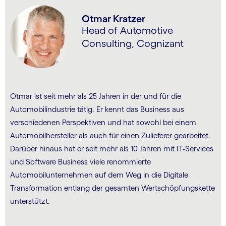
Otmar Kratzer
Head of Automotive
Consulting, Cognizant
Otmar ist seit mehr als 25 Jahren in der und für die
Automobilindustrie tätig. Er kennt das Business aus
verschiedenen Perspektiven und hat sowohl bei einem
Automobilhersteller als auch für einen Zulieferer gearbeitet.
Darüber hinaus hat er seit mehr als 10 Jahren mit IT-Services
und Software Business viele renommierte
Automobilunternehmen auf dem Weg in die Digitale
Transformation entlang der gesamten Wert­schöpfungs­kette
unterstützt.