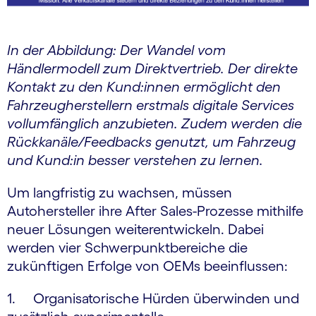
In der Abbildung: Der Wandel vom
Händlermodell zum Direktvertrieb. Der direkte
Kontakt zu den Kund:innen ermöglicht den
Fahrzeugherstellern erstmals digitale Services
vollumfänglich anzubieten. Zudem werden die
Rückkanäle/Feedbacks genutzt, um Fahrzeug
und Kund:in besser verstehen zu lernen.
Um langfristig zu wachsen, müssen
Autohersteller ihre After Sales-Prozesse mithilfe
neuer Lösungen weiterentwickeln. Dabei
werden vier Schwerpunktbereiche die
zukünftigen Erfolge von OEMs beeinflussen:
1. Organisatorische Hürden überwinden und