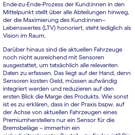
Ende-zu-Ende-Prozess der Kund:innen in den
Mittelpunkt stellt über alle Abteilungen hinweg,
der die Maximierung des Kund:innen–
Lebenswertes (LTV) honoriert, steht lediglich als
Vision im Raum.
Darüber hinaus sind die aktuellen Fahrzeuge
noch nicht ausreichend mit Sensoren
ausgestattet, um tatsächlich alle relevanten
Daten zu erfassen. Das liegt auf der Hand, denn
Sensoren kosten Geld, müssen aufwändig
integriert werden und reduzieren auf den
ersten Blick die Marge des Produkts. Wie sonst
ist es zu erklären, dass in der Praxis bspw. auf
der Achse von aktuellen Fahrzeugen eines
Premiumherstellers nur ein Sensor für die
Bremsbeläge – immerhin ein