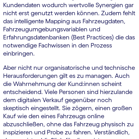
Kundendaten wodurch wertvolle Synergien gar
nicht erst genutzt werden können. Zudem fehlt
das intelligente Mapping aus Fahrzeugdaten,
Fahrzeugumgebungsvariablen und
Erfahrungsdatenbanken (Best Practices) die das
notwendige Fachwissen in den Prozess
einbringen.
Aber nicht nur organisatorische und technische
Herausforderungen gilt es zu managen. Auch
die Wahrnehmung der Kund:innen scheint
entscheidend. Viele Personen sind hierzulande
dem digitalen Verkauf gegenüber noch
skeptisch eingestellt. Sie zögern, einen großen
Kauf wie den eines Fahrzeugs online
abzuschließen, ohne das Fahrzeug physisch zu
inspizieren und Probe zu fahren. Verständlich,