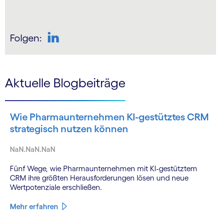
Folgen:
LinkedIn
Aktuelle Blogbeiträge
Wie Pharmaunternehmen KI-gestütztes CRM
strategisch nutzen können
NaN.NaN.NaN
Fünf Wege, wie Pharmaunternehmen mit KI-gestütztem
CRM ihre größten Herausforderungen lösen und neue
Wertpotenziale erschließen.
Mehr erfahren