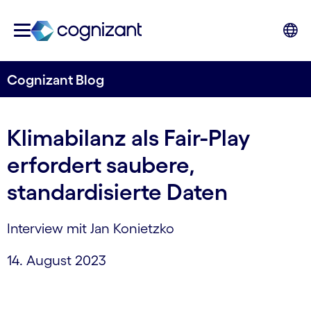
Cognizant Blog
Klimabilanz als Fair-Play
erfordert saubere,
standardisierte Daten
Interview mit Jan Konietzko
14. August 2023