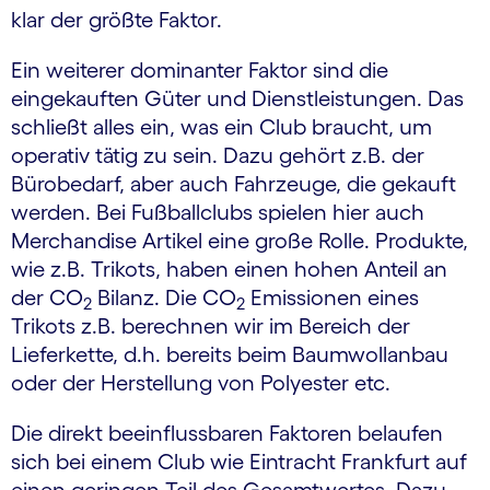
klar der größte Faktor.
Ein weiterer dominanter Faktor sind die
eingekauften Güter und Dienstleistungen. Das
schließt alles ein, was ein Club braucht, um
operativ tätig zu sein. Dazu gehört z.B. der
Bürobedarf, aber auch Fahrzeuge, die gekauft
werden. Bei Fußballclubs spielen hier auch
Merchandise Artikel eine große Rolle. Produkte,
wie z.B. Trikots, haben einen hohen Anteil an
der CO
Bilanz. Die CO
Emissionen eines
2
2
Trikots z.B. berechnen wir im Bereich der
Lieferkette, d.h. bereits beim Baumwollanbau
oder der Herstellung von Polyester etc.
Die direkt beeinflussbaren Faktoren belaufen
sich bei einem Club wie Eintracht Frankfurt auf