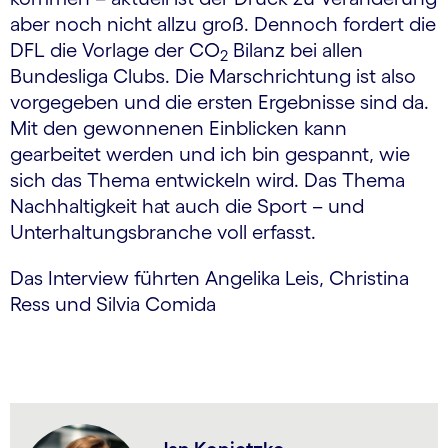
aber noch nicht allzu groß. Dennoch fordert die
DFL die Vorlage der CO
Bilanz bei allen
2
Bundesliga Clubs. Die Marschrichtung ist also
vorgegeben und die ersten Ergebnisse sind da.
Mit den gewonnenen Einblicken kann
gearbeitet werden und ich bin gespannt, wie
sich das Thema entwickeln wird. Das Thema
Nachhaltigkeit hat auch die Sport – und
Unterhaltungsbranche voll erfasst.
Das Interview führten Angelika Leis, Christina
Ress und Silvia Comida