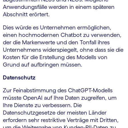
Anwendungsfälle werden in einem späteren
Abschnitt erörtert.
Dies würde es Unternehmen ermöglichen,
einen hochmodernen Chatbot zu verwenden,
der die Markenwerte und den Tonfall ihres
Unternehmens widerspiegelt, ohne dass sie die
Kosten für die Erstellung des Modells von
Grund auf aufbringen müssen.
Datenschutz
Zur Feinabstimmung des ChatGPT-Modells
müsste OpenAI auf Ihre Daten zugreifen, um
Ihre Dienste zu verbessern. Die
Datenschutzgesetze der meisten Länder
erfordern sehr restriktive Verträge mit Dritten,
um die Weitergabe von Kunden-PII-Daten zu