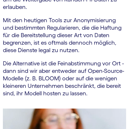
erlauben.
Mit den heutigen Tools zur Anonymisierung
und bestimmten Regularieren, die die Haftung
für die Bereitstellung dieser Art von Daten
begrenzen, ist es oftmals dennoch möglich,
diese Dienste legal zu nutzen.
Die Alternative ist die Feinabstimmung vor Ort -
dann sind wir aber entweder auf Open-Source-
Modelle (z. B. BLOOM) oder auf die wenigen
kleineren Unternehmen beschränkt, die bereit
sind, ihr Modell hosten zu lassen.