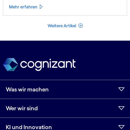
Mehr erfahren
Weniger Artikel
Weitere Artikel
Was wir machen
Wer wir sind
KI und Innovation