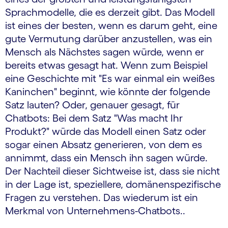
Sprachmodelle, die es derzeit gibt. Das Modell
ist eines der besten, wenn es darum geht, eine
gute Vermutung darüber anzustellen, was ein
Mensch als Nächstes sagen würde, wenn er
bereits etwas gesagt hat. Wenn zum Beispiel
eine Geschichte mit "Es war einmal ein weißes
Kaninchen" beginnt, wie könnte der folgende
Satz lauten? Oder, genauer gesagt, für
Chatbots: Bei dem Satz "Was macht Ihr
Produkt?" würde das Modell einen Satz oder
sogar einen Absatz generieren, von dem es
annimmt, dass ein Mensch ihn sagen würde.
Der Nachteil dieser Sichtweise ist, dass sie nicht
in der Lage ist, speziellere, domänenspezifische
Fragen zu verstehen. Das wiederum ist ein
Merkmal von Unternehmens-Chatbots..