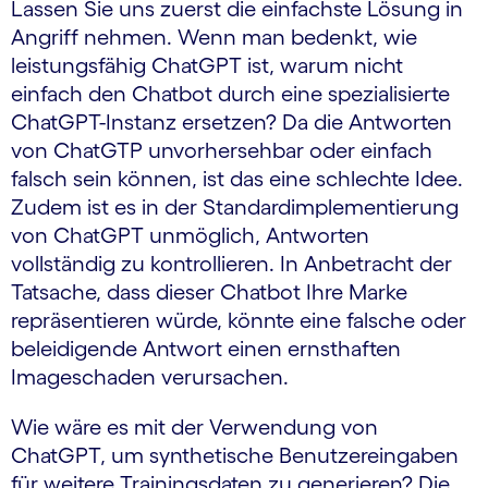
Lassen Sie uns zuerst die einfachste Lösung in
Angriff nehmen. Wenn man bedenkt, wie
leistungsfähig ChatGPT ist, warum nicht
einfach den Chatbot durch eine spezialisierte
ChatGPT-Instanz ersetzen? Da die Antworten
von ChatGTP unvorhersehbar oder einfach
falsch sein können, ist das eine schlechte Idee.
Zudem ist es in der Standardimplementierung
von ChatGPT unmöglich, Antworten
vollständig zu kontrollieren. In Anbetracht der
Tatsache, dass dieser Chatbot Ihre Marke
repräsentieren würde, könnte eine falsche oder
beleidigende Antwort einen ernsthaften
Imageschaden verursachen.
Wie wäre es mit der Verwendung von
ChatGPT, um synthetische Benutzereingaben
für weitere Trainingsdaten zu generieren? Die