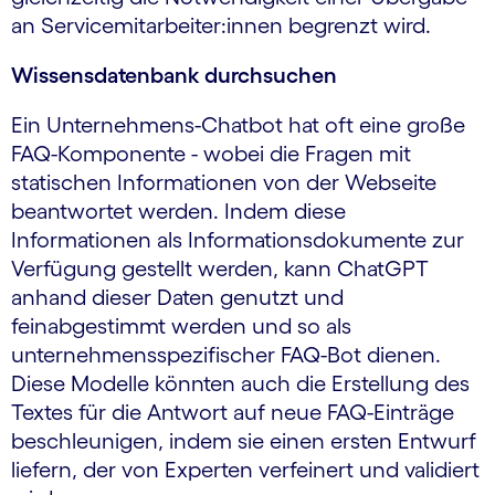
an Servicemitarbeiter:innen begrenzt wird.
Wissensdatenbank durchsuchen
Ein Unternehmens-Chatbot hat oft eine große
FAQ-Komponente - wobei die Fragen mit
statischen Informationen von der Webseite
beantwortet werden. Indem diese
Informationen als Informationsdokumente zur
Verfügung gestellt werden, kann ChatGPT
anhand dieser Daten genutzt und
feinabgestimmt werden und so als
unternehmensspezifischer FAQ-Bot dienen.
Diese Modelle könnten auch die Erstellung des
Textes für die Antwort auf neue FAQ-Einträge
beschleunigen, indem sie einen ersten Entwurf
liefern, der von Experten verfeinert und validiert