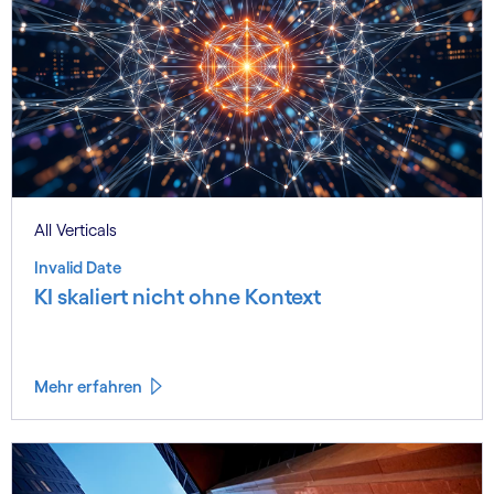
All Verticals
Invalid Date
KI skaliert nicht ohne Kontext
Mehr erfahren