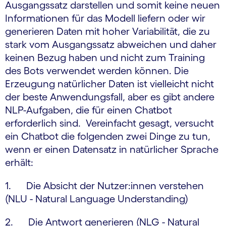
Ausgangssatz darstellen und somit keine neuen
Informationen für das Modell liefern oder wir
generieren Daten mit hoher Variabilität, die zu
stark vom Ausgangssatz abweichen und daher
keinen Bezug haben und nicht zum Training
des Bots verwendet werden können. Die
Erzeugung natürlicher Daten ist vielleicht nicht
der beste Anwendungsfall, aber es gibt andere
NLP-Aufgaben, die für einen Chatbot
erforderlich sind. Vereinfacht gesagt, versucht
ein Chatbot die folgenden zwei Dinge zu tun,
wenn er einen Datensatz in natürlicher Sprache
erhält:
1. Die Absicht der Nutzer:innen verstehen
(NLU - Natural Language Understanding)
2. Die Antwort generieren (NLG - Natural