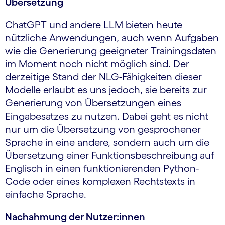
Übersetzung
ChatGPT und andere LLM bieten heute
nützliche Anwendungen, auch wenn Aufgaben
wie die Generierung geeigneter Trainingsdaten
im Moment noch nicht möglich sind. Der
derzeitige Stand der NLG-Fähigkeiten dieser
Modelle erlaubt es uns jedoch, sie bereits zur
Generierung von Übersetzungen eines
Eingabesatzes zu nutzen. Dabei geht es nicht
nur um die Übersetzung von gesprochener
Sprache in eine andere, sondern auch um die
Übersetzung einer Funktionsbeschreibung auf
Englisch in einen funktionierenden Python-
Code oder eines komplexen Rechtstexts in
einfache Sprache.
Nachahmung der Nutzer:innen