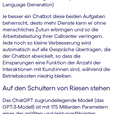
Language Generation)
Je besser ein Chatbot diese beiden Aufgaben
beherrscht, desto mehr Dienste kann er ohne
menschliches Zutun erbringen und so die
Arbeitsbelastung Ihrer Callcenter verringern.
Jede noch so kleine Verbesserung wird
automatisch auf alle Gespräche übertragen, die
der Chatbot abwickelt, so dass die
Einsparungen eine Funktion der Anzahl der
Interaktionen mit Kund:innen sind, während die
Betriebskosten niedrig bleiben.
Auf den Schultern von Riesen stehen
Das ChatGPT zugrundeliegende Modell (das
GPT-3-Modell) ist mit 175 Milliarden Parametern
eines der größten und leistungsfähigsten