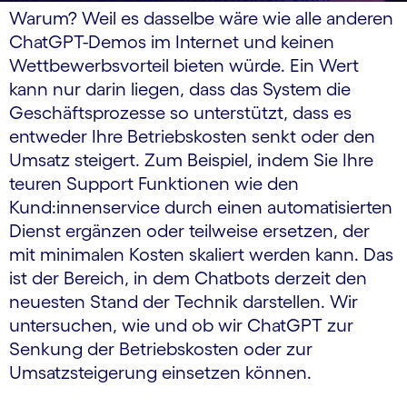
Warum? Weil es dasselbe wäre wie alle anderen
ChatGPT-Demos im Internet und keinen
Wettbewerbsvorteil bieten würde. Ein Wert
kann nur darin liegen, dass das System die
Geschäftsprozesse so unterstützt, dass es
entweder Ihre Betriebskosten senkt oder den
Umsatz steigert. Zum Beispiel, indem Sie Ihre
teuren Support Funktionen wie den
Kund:innenservice durch einen automatisierten
Dienst ergänzen oder teilweise ersetzen, der
mit minimalen Kosten skaliert werden kann. Das
ist der Bereich, in dem Chatbots derzeit den
neuesten Stand der Technik darstellen. Wir
untersuchen, wie und ob wir ChatGPT zur
Senkung der Betriebskosten oder zur
Umsatzsteigerung einsetzen können.