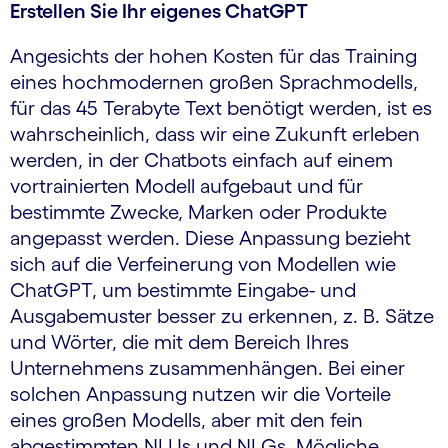
Erstellen Sie Ihr eigenes ChatGPT
Angesichts der hohen Kosten für das Training
eines hochmodernen großen Sprachmodells,
für das 45 Terabyte Text benötigt werden, ist es
wahrscheinlich, dass wir eine Zukunft erleben
werden, in der Chatbots einfach auf einem
vortrainierten Modell aufgebaut und für
bestimmte Zwecke, Marken oder Produkte
angepasst werden. Diese Anpassung bezieht
sich auf die Verfeinerung von Modellen wie
ChatGPT, um bestimmte Eingabe- und
Ausgabemuster besser zu erkennen, z. B. Sätze
und Wörter, die mit dem Bereich Ihres
Unternehmens zusammenhängen. Bei einer
solchen Anpassung nutzen wir die Vorteile
eines großen Modells, aber mit den fein
abgestimmten NLUs und NLGs. Mögliche