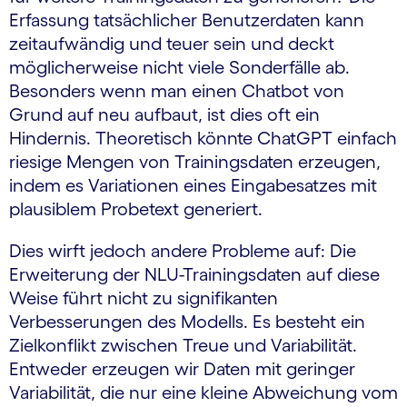
Erfassung tatsächlicher Benutzerdaten kann
zeitaufwändig und teuer sein und deckt
möglicherweise nicht viele Sonderfälle ab.
Besonders wenn man einen Chatbot von
Grund auf neu aufbaut, ist dies oft ein
Hindernis. Theoretisch könnte ChatGPT einfach
riesige Mengen von Trainingsdaten erzeugen,
indem es Variationen eines Eingabesatzes mit
plausiblem Probetext generiert.
Dies wirft jedoch andere Probleme auf: Die
Erweiterung der NLU-Trainingsdaten auf diese
Weise führt nicht zu signifikanten
Verbesserungen des Modells. Es besteht ein
Zielkonflikt zwischen Treue und Variabilität.
Entweder erzeugen wir Daten mit geringer
Variabilität, die nur eine kleine Abweichung vom