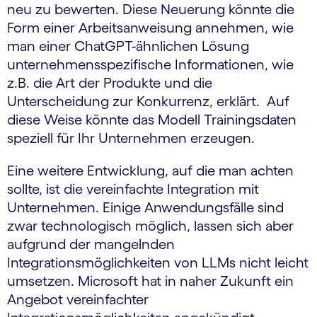
neu zu bewerten. Diese Neuerung könnte die
Form einer Arbeitsanweisung annehmen, wie
man einer ChatGPT-ähnlichen Lösung
unternehmensspezifische Informationen, wie
z.B. die Art der Produkte und die
Unterscheidung zur Konkurrenz, erklärt. Auf
diese Weise könnte das Modell Trainingsdaten
speziell für Ihr Unternehmen erzeugen.
Eine weitere Entwicklung, auf die man achten
sollte, ist die vereinfachte Integration mit
Unternehmen. Einige Anwendungsfälle sind
zwar technologisch möglich, lassen sich aber
aufgrund der mangelnden
Integrationsmöglichkeiten von LLMs nicht leicht
umsetzen. Microsoft hat in naher Zukunft ein
Angebot vereinfachter