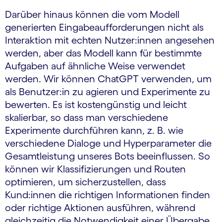
Darüber hinaus können die vom Modell
generierten Eingabeaufforderungen nicht als
Interaktion mit echten Nutzer:innen angesehen
werden, aber das Modell kann für bestimmte
Aufgaben auf ähnliche Weise verwendet
werden. Wir können ChatGPT verwenden, um
als Benutzer:in zu agieren und Experimente zu
bewerten. Es ist kostengünstig und leicht
skalierbar, so dass man verschiedene
Experimente durchführen kann, z. B. wie
verschiedene Dialoge und Hyperparameter die
Gesamtleistung unseres Bots beeinflussen. So
können wir Klassifizierungen und Routen
optimieren, um sicherzustellen, dass
Kund:innen die richtigen Informationen finden
oder richtige Aktionen ausführen, während
gleichzeitig die Notwendigkeit einer Übergabe