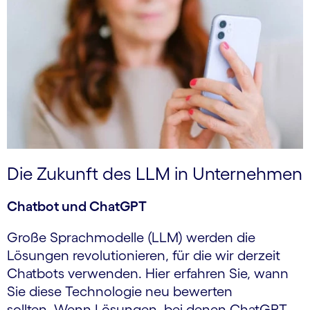
Die Zukunft des LLM in Unternehmen
Chatbot und ChatGPT
Große Sprachmodelle (LLM) werden die
Lösungen revolutionieren, für die wir derzeit
Chatbots verwenden. Hier erfahren Sie, wann
Sie diese Technologie neu bewerten
sollten. Wenn Lösungen, bei denen ChatGPT-