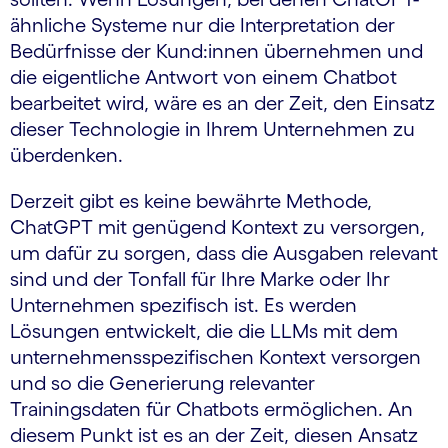
ähnliche Systeme nur die Interpretation der
Bedürfnisse der Kund:innen übernehmen und
die eigentliche Antwort von einem Chatbot
bearbeitet wird, wäre es an der Zeit, den Einsatz
dieser Technologie in Ihrem Unternehmen zu
überdenken.
Derzeit gibt es keine bewährte Methode,
ChatGPT mit genügend Kontext zu versorgen,
um dafür zu sorgen, dass die Ausgaben relevant
sind und der Tonfall für Ihre Marke oder Ihr
Unternehmen spezifisch ist. Es werden
Lösungen entwickelt, die die LLMs mit dem
unternehmensspezifischen Kontext versorgen
und so die Generierung relevanter
Trainingsdaten für Chatbots ermöglichen. An
diesem Punkt ist es an der Zeit, diesen Ansatz