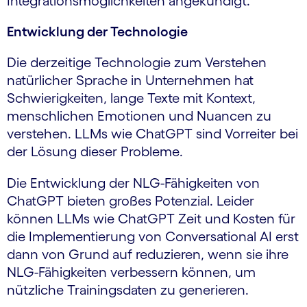
Integrationsmöglichkeiten angekündigt.
Entwicklung der Technologie
Die derzeitige Technologie zum Verstehen
natürlicher Sprache in Unternehmen hat
Schwierigkeiten, lange Texte mit Kontext,
menschlichen Emotionen und Nuancen zu
verstehen. LLMs wie ChatGPT sind Vorreiter bei
der Lösung dieser Probleme.
Die Entwicklung der NLG-Fähigkeiten von
ChatGPT bieten großes Potenzial. Leider
können LLMs wie ChatGPT Zeit und Kosten für
die Implementierung von Conversational AI erst
dann von Grund auf reduzieren, wenn sie ihre
NLG-Fähigkeiten verbessern können, um
nützliche Trainingsdaten zu generieren.