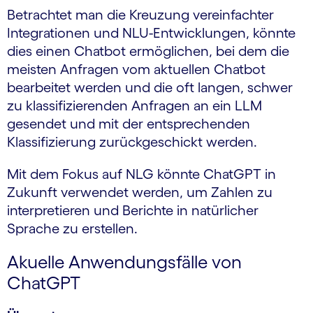
Betrachtet man die Kreuzung vereinfachter
Integrationen und NLU-Entwicklungen, könnte
dies einen Chatbot ermöglichen, bei dem die
meisten Anfragen vom aktuellen Chatbot
bearbeitet werden und die oft langen, schwer
zu klassifizierenden Anfragen an ein LLM
gesendet und mit der entsprechenden
Klassifizierung zurückgeschickt werden.
Mit dem Fokus auf NLG könnte ChatGPT in
Zukunft verwendet werden, um Zahlen zu
interpretieren und Berichte in natürlicher
Sprache zu erstellen.
Akuelle Anwendungsfälle von
ChatGPT