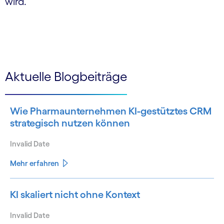
wird.
Aktuelle Blogbeiträge
Wie Pharmaunternehmen KI-gestütztes CRM
strategisch nutzen können
Invalid Date
Mehr erfahren
KI skaliert nicht ohne Kontext
Invalid Date