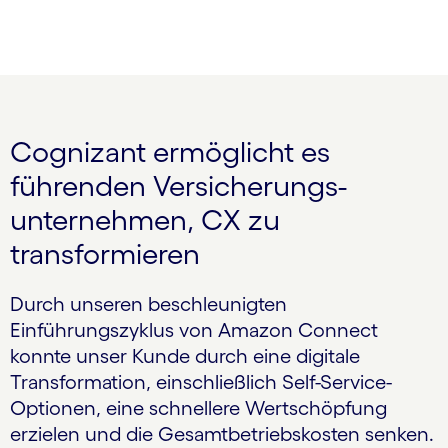
Cognizant ermöglicht es
führenden Versicherungs­
unternehmen, CX zu
transformieren
Durch unseren beschleunigten
Einführungszyklus von Amazon Connect
konnte unser Kunde durch eine digitale
Transformation, einschließlich Self-Service-
Optionen, eine schnellere Wertschöpfung
erzielen und die Gesamt­betriebs­kosten senken.