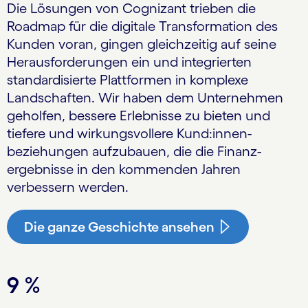
Die Lösungen von Cognizant trieben die
Roadmap für die digitale Transformation des
Kunden voran, gingen gleichzeitig auf seine
Herausforderungen ein und integrierten
standardisierte Plattformen in komplexe
Landschaften. Wir haben dem Unternehmen
geholfen, bessere Erlebnisse zu bieten und
tiefere und wirkungsvollere Kund:innen­
beziehungen aufzubauen, die die Finanz­
ergebnisse in den kommenden Jahren
verbessern werden.
Die ganze Geschichte ansehen
9 %