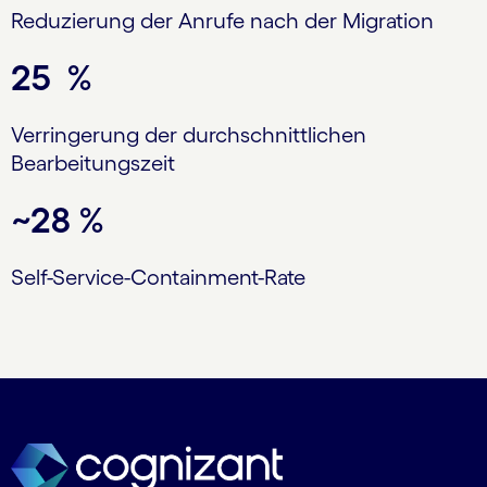
Reduzierung der Anrufe nach der Migration
25 %
Verringerung der durchschnittlichen
Bearbeitungszeit
~28 %
Self-Service-Containment-Rate