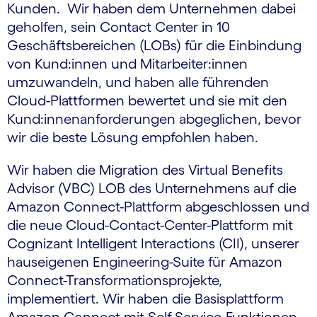
Kunden. Wir haben dem Unternehmen dabei
geholfen, sein Contact Center in 10
Geschäftsbereichen (LOBs) für die Einbindung
von Kund:innen und Mitarbeiter:innen
umzuwandeln, und haben alle führenden
Cloud-Plattformen bewertet und sie mit den
Kund:innen­anforderungen abgeglichen, bevor
wir die beste Lösung empfohlen haben.
Wir haben die Migration des Virtual Benefits
Advisor (VBC) LOB des Unternehmens auf die
Amazon Connect-Plattform abgeschlossen und
die neue Cloud-Contact-Center-Plattform mit
Cognizant Intelligent Interactions (CII), unserer
hauseigenen Engineering-Suite für Amazon
Connect-Transformations­projekte,
implementiert. Wir haben die Basisplattform