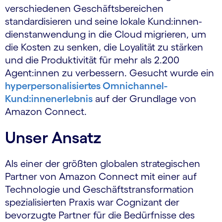
verschie­denen Geschäfts­bereichen
standardisieren und seine lokale Kund:innen­
dienst­anwendung in die Cloud migrieren, um
die Kosten zu senken, die Loyalität zu stärken
und die Produktivität für mehr als 2.200
Agent:innen zu verbessern. Gesucht wurde ein
hyperpersonalisiertes Omnichannel-
Kund:innen­erlebnis
auf der Grundlage von
Amazon Connect.
Unser Ansatz
Als einer der größten globalen strategischen
Partner von Amazon Connect mit einer auf
Technologie und Geschäftstransformation
spezialisierten Praxis war Cognizant der
bevorzugte Partner für die Bedürfnisse des